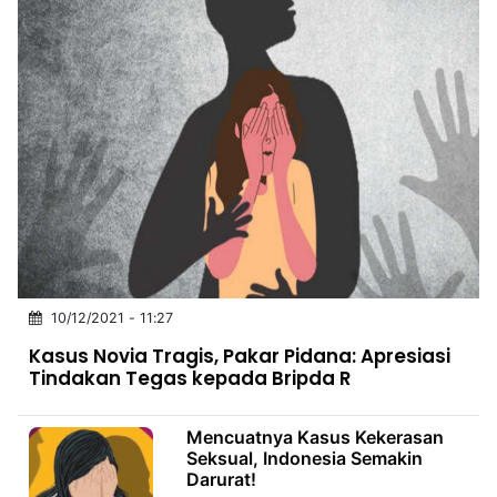
10/12/2021 - 11:27
Kasus Novia Tragis, Pakar Pidana: Apresiasi
Tindakan Tegas kepada Bripda R
Mencuatnya Kasus Kekerasan
Seksual, Indonesia Semakin
Darurat!