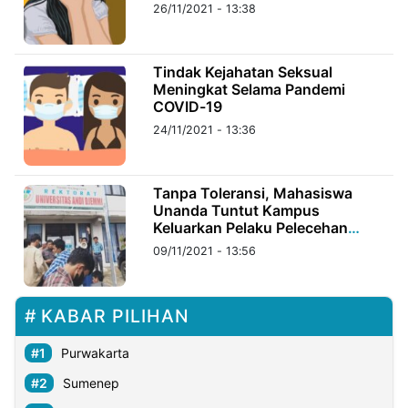
26/11/2021 - 13:38
Tindak Kejahatan Seksual
Meningkat Selama Pandemi
COVID-19
24/11/2021 - 13:36
Tanpa Toleransi, Mahasiswa
Unanda Tuntut Kampus
Keluarkan Pelaku Pelecehan
Seksual
09/11/2021 - 13:56
KABAR PILIHAN
Purwakarta
Sumenep