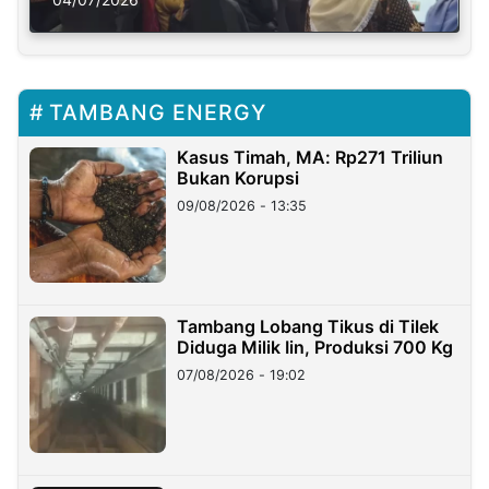
TAMBANG ENERGY
Kasus Timah, MA: Rp271 Triliun
Bukan Korupsi
09/08/2026 - 13:35
Tambang Lobang Tikus di Tilek
Diduga Milik Iin, Produksi 700 Kg
07/08/2026 - 19:02