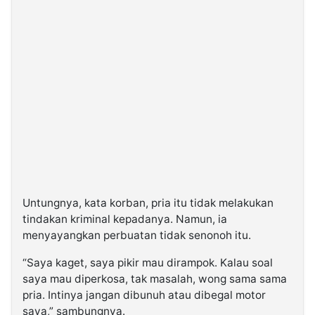
Untungnya, kata korban, pria itu tidak melakukan
tindakan kriminal kepadanya. Namun, ia
menyayangkan perbuatan tidak senonoh itu.
“Saya kaget, saya pikir mau dirampok. Kalau soal
saya mau diperkosa, tak masalah, wong sama sama
pria. Intinya jangan dibunuh atau dibegal motor
saya,” sambungnya.