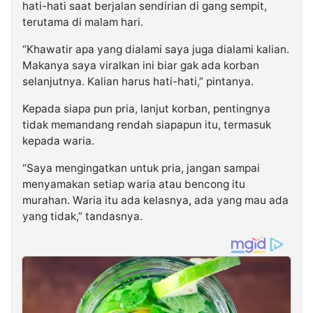
hati-hati saat berjalan sendirian di gang sempit,
terutama di malam hari.
“Khawatir apa yang dialami saya juga dialami kalian.
Makanya saya viralkan ini biar gak ada korban
selanjutnya. Kalian harus hati-hati,” pintanya.
Kepada siapa pun pria, lanjut korban, pentingnya
tidak memandang rendah siapapun itu, termasuk
kepada waria.
“Saya mengingatkan untuk pria, jangan sampai
menyamakan setiap waria atau bencong itu
murahan. Waria itu ada kelasnya, ada yang mau ada
yang tidak,” tandasnya.