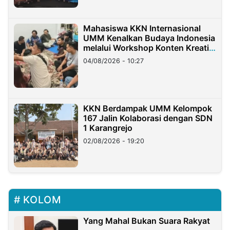
Mahasiswa KKN Internasional
UMM Kenalkan Budaya Indonesia
melalui Workshop Konten Kreatif
di Taiwan
04/08/2026 - 10:27
KKN Berdampak UMM Kelompok
167 Jalin Kolaborasi dengan SDN
1 Karangrejo
02/08/2026 - 19:20
KOLOM
Yang Mahal Bukan Suara Rakyat