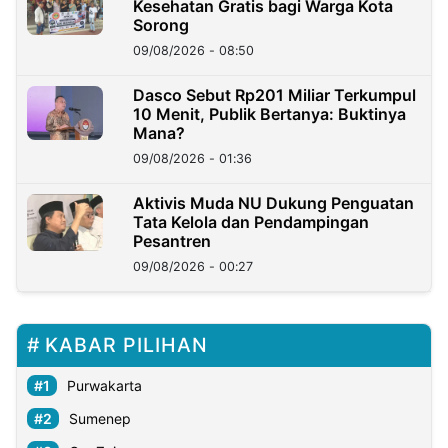
Kesehatan Gratis bagi Warga Kota
Sorong
09/08/2026 - 08:50
Dasco Sebut Rp201 Miliar Terkumpul
10 Menit, Publik Bertanya: Buktinya
Mana?
09/08/2026 - 01:36
Aktivis Muda NU Dukung Penguatan
Tata Kelola dan Pendampingan
Pesantren
09/08/2026 - 00:27
KABAR PILIHAN
Purwakarta
Sumenep