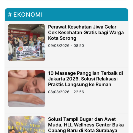
EKONOMI
Perawat Kesehatan Jiwa Gelar
Cek Kesehatan Gratis bagi Warga
Kota Sorong
09/08/2026 - 08:50
10 Massage Panggilan Terbaik di
Jakarta 2026, Solusi Relaksasi
Praktis Langsung ke Rumah
08/08/2026 - 22:56
Solusi Tampil Bugar dan Awet
Muda, HLL Wellness Center Buka
Cabang Baru di Kota Surabaya