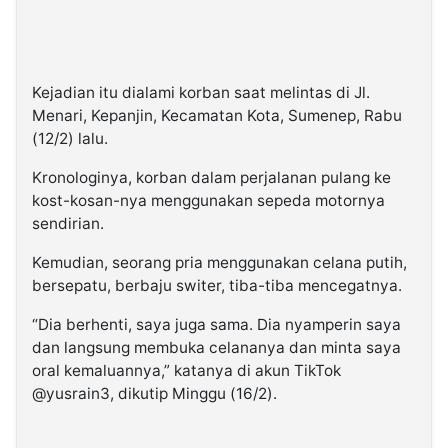
Kejadian itu dialami korban saat melintas di Jl.
Menari, Kepanjin, Kecamatan Kota, Sumenep, Rabu
(12/2) lalu.
Kronologinya, korban dalam perjalanan pulang ke
kost-kosan-nya menggunakan sepeda motornya
sendirian.
Kemudian, seorang pria menggunakan celana putih,
bersepatu, berbaju switer, tiba-tiba mencegatnya.
“Dia berhenti, saya juga sama. Dia nyamperin saya
dan langsung membuka celananya dan minta saya
oral kemaluannya,” katanya di akun TikTok
@yusrain3, dikutip Minggu (16/2).