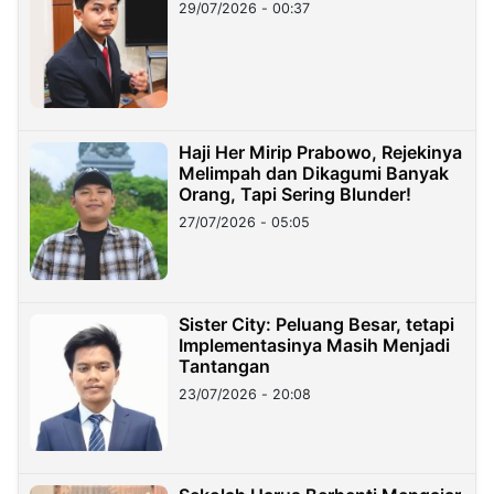
29/07/2026 - 00:37
Haji Her Mirip Prabowo, Rejekinya
Melimpah dan Dikagumi Banyak
Orang, Tapi Sering Blunder!
27/07/2026 - 05:05
Sister City: Peluang Besar, tetapi
Implementasinya Masih Menjadi
Tantangan
23/07/2026 - 20:08