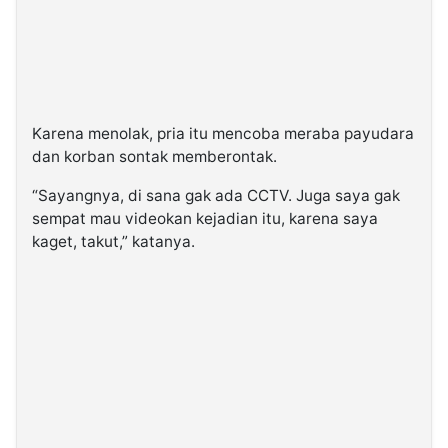
Karena menolak, pria itu mencoba meraba payudara
dan korban sontak memberontak.
“Sayangnya, di sana gak ada CCTV. Juga saya gak
sempat mau videokan kejadian itu, karena saya
kaget, takut,” katanya.