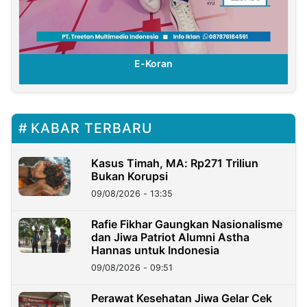
E-Koran
KABAR TERBARU
Kasus Timah, MA: Rp271 Triliun
Bukan Korupsi
09/08/2026 - 13:35
Rafie Fikhar Gaungkan Nasionalisme
dan Jiwa Patriot Alumni Astha
Hannas untuk Indonesia
09/08/2026 - 09:51
Perawat Kesehatan Jiwa Gelar Cek