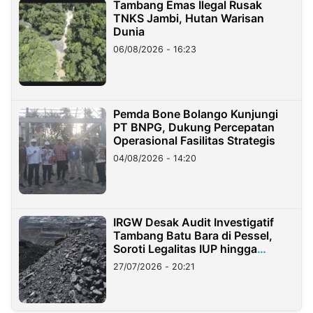
Tambang Emas Ilegal Rusak
TNKS Jambi, Hutan Warisan
Dunia
06/08/2026 - 16:23
Pemda Bone Bolango Kunjungi
PT BNPG, Dukung Percepatan
Operasional Fasilitas Strategis
04/08/2026 - 14:20
IRGW Desak Audit Investigatif
Tambang Batu Bara di Pessel,
Soroti Legalitas IUP hingga
Stockpile
27/07/2026 - 20:21