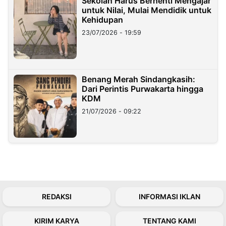
Sekolah Harus Berhenti Mengajar
untuk Nilai, Mulai Mendidik untuk
Kehidupan
23/07/2026 - 19:59
Benang Merah Sindangkasih:
Dari Perintis Purwakarta hingga
KDM
21/07/2026 - 09:22
REDAKSI
INFORMASI IKLAN
KIRIM KARYA
TENTANG KAMI