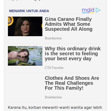
Karena itu, korban mewanti-wanti wanita agar lebih