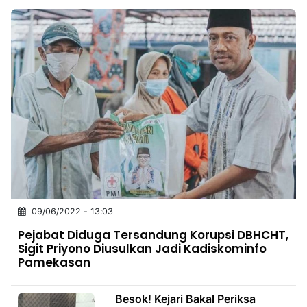
09/06/2022 - 13:03
Pejabat Diduga Tersandung Korupsi DBHCHT,
Sigit Priyono Diusulkan Jadi Kadiskominfo
Pamekasan
Besok! Kejari Bakal Periksa