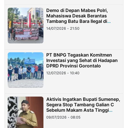
Demo di Depan Mabes Polri,
Mahasiswa Desak Berantas
Tambang Batu Bara Ilegal di
Lampung
14/07/2026 - 21:50
PT BNPG Tegaskan Komitmen
Investasi yang Sehat di Hadapan
DPRD Provinsi Gorontalo
12/07/2026 - 10:40
Aktivis Ingatkan Bupati Sumenep,
Segera Stop Tambang Galian C
Sebelum Makam Asta Tinggi
Longsor
09/07/2026 - 08:05