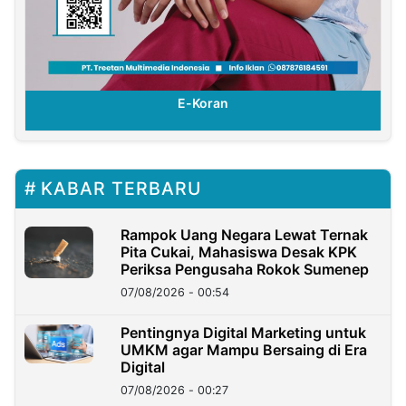
E-Koran
KABAR TERBARU
Rampok Uang Negara Lewat Ternak
Pita Cukai, Mahasiswa Desak KPK
Periksa Pengusaha Rokok Sumenep
07/08/2026 - 00:54
Pentingnya Digital Marketing untuk
UMKM agar Mampu Bersaing di Era
Digital
07/08/2026 - 00:27