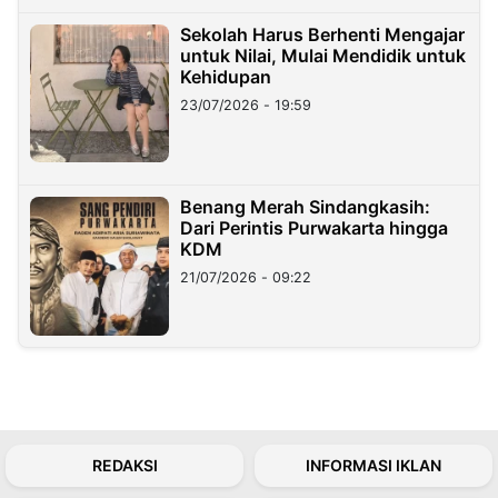
Sekolah Harus Berhenti Mengajar
untuk Nilai, Mulai Mendidik untuk
Kehidupan
23/07/2026 - 19:59
Benang Merah Sindangkasih:
Dari Perintis Purwakarta hingga
KDM
21/07/2026 - 09:22
REDAKSI
INFORMASI IKLAN