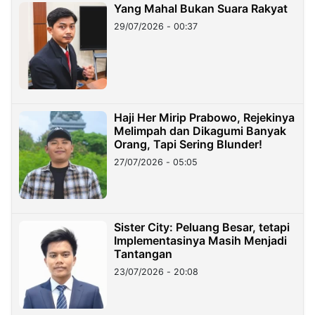
Yang Mahal Bukan Suara Rakyat
29/07/2026 - 00:37
Haji Her Mirip Prabowo, Rejekinya
Melimpah dan Dikagumi Banyak
Orang, Tapi Sering Blunder!
27/07/2026 - 05:05
Sister City: Peluang Besar, tetapi
Implementasinya Masih Menjadi
Tantangan
23/07/2026 - 20:08