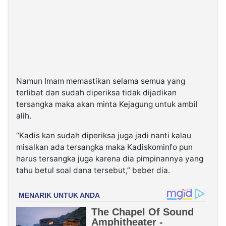
Namun Imam memastikan selama semua yang
terlibat dan sudah diperiksa tidak dijadikan
tersangka maka akan minta Kejagung untuk ambil
alih.
“Kadis kan sudah diperiksa juga jadi nanti kalau
misalkan ada tersangka maka Kadiskominfo pun
harus tersangka juga karena dia pimpinannya yang
tahu betul soal dana tersebut,” beber dia.