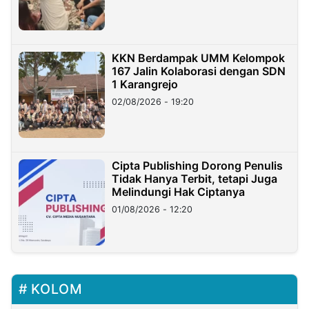
KKN Berdampak UMM Kelompok
167 Jalin Kolaborasi dengan SDN
1 Karangrejo
02/08/2026 - 19:20
Cipta Publishing Dorong Penulis
Tidak Hanya Terbit, tetapi Juga
Melindungi Hak Ciptanya
01/08/2026 - 12:20
KOLOM