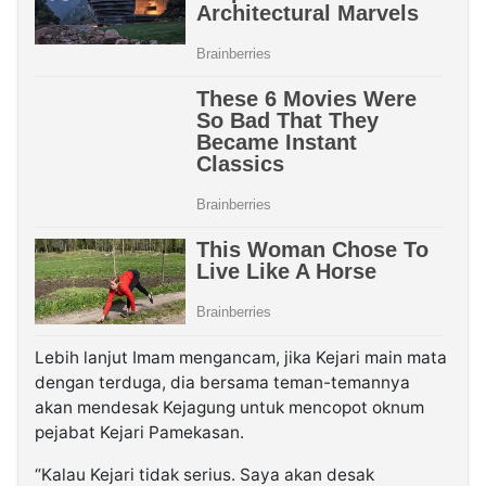
Lebih lanjut Imam mengancam, jika Kejari main mata
dengan terduga, dia bersama teman-temannya
akan mendesak Kejagung untuk mencopot oknum
pejabat Kejari Pamekasan.
“Kalau Kejari tidak serius. Saya akan desak