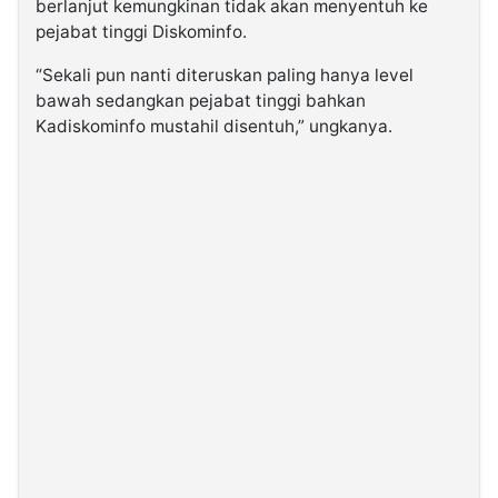
berlanjut kemungkinan tidak akan menyentuh ke
pejabat tinggi Diskominfo.
“Sekali pun nanti diteruskan paling hanya level
bawah sedangkan pejabat tinggi bahkan
Kadiskominfo mustahil disentuh,” ungkanya.