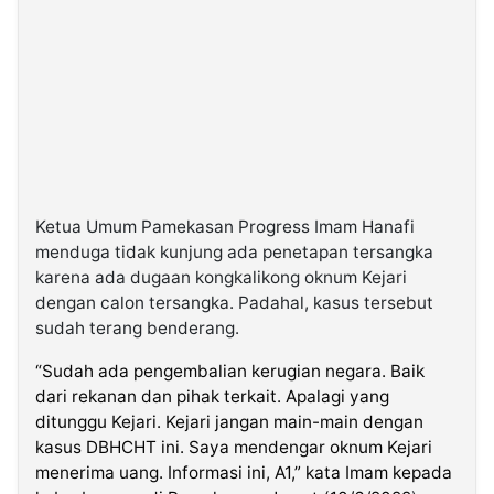
Ketua Umum Pamekasan Progress Imam Hanafi
menduga tidak kunjung ada penetapan tersangka
karena ada dugaan kongkalikong oknum Kejari
dengan calon tersangka. Padahal, kasus tersebut
sudah terang benderang.
“Sudah ada pengembalian kerugian negara. Baik
dari rekanan dan pihak terkait. Apalagi yang
ditunggu Kejari. Kejari jangan main-main dengan
kasus DBHCHT ini. Saya mendengar oknum Kejari
menerima uang. Informasi ini, A1,” kata Imam kepada