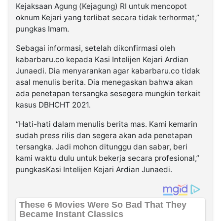
Kejaksaan Agung (Kejagung) RI untuk mencopot
oknum Kejari yang terlibat secara tidak terhormat,”
pungkas Imam.
Sebagai informasi, setelah dikonfirmasi oleh
kabarbaru.co kepada Kasi Intelijen Kejari Ardian
Junaedi. Dia menyarankan agar kabarbaru.co tidak
asal menulis berita. Dia menegaskan bahwa akan
ada penetapan tersangka sesegera mungkin terkait
kasus DBHCHT 2021.
“Hati-hati dalam menulis berita mas. Kami kemarin
sudah press rilis dan segera akan ada penetapan
tersangka. Jadi mohon ditunggu dan sabar, beri
kami waktu dulu untuk bekerja secara profesional,”
pungkasKasi Intelijen Kejari Ardian Junaedi.