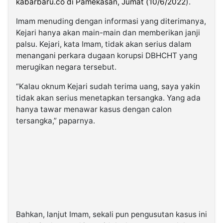
kabarbaru.co di Pamekasan, Jumat (10/6/2022
).
Imam menuding dengan informasi yang diterimanya,
Kejari hanya akan main-main dan memberikan janji
palsu. Kejari, kata Imam, tidak akan serius dalam
menangani perkara dugaan korupsi DBHCHT yang
merugikan negara tersebut.
“Kalau oknum Kejari sudah terima uang, saya yakin
tidak akan serius menetapkan tersangka. Yang ada
hanya tawar menawar kasus dengan calon
tersangka,” paparnya.
Bahkan, lanjut Imam, sekali pun pengusutan kasus ini