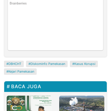
DBHCHT
Diskominfo Pamekasan
Kasus Korupsi
Kejari Pamekasan
BACA JUGA