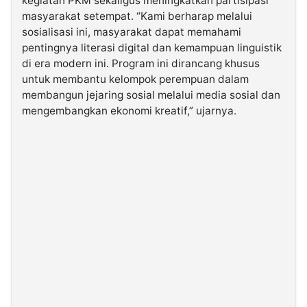
kegiatan PKM sekaligus meningkatkan partisipasi
masyarakat setempat. “Kami berharap melalui
sosialisasi ini, masyarakat dapat memahami
pentingnya literasi digital dan kemampuan linguistik
di era modern ini. Program ini dirancang khusus
untuk membantu kelompok perempuan dalam
membangun jejaring sosial melalui media sosial dan
mengembangkan ekonomi kreatif,” ujarnya.