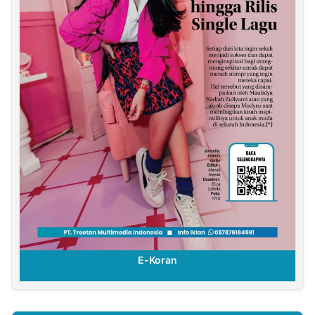
E-Koran