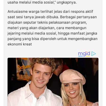
usaha melalui media sosial,” ungkapnya.
Antusiasme warga terlihat jelas dari respons aktif
saat sesi tanya jawab dibuka. Berbagai pertanyaan
diajukan seputar teknis pelaksanaan program,
materi yang akan diajarkan, cara membangun
jejaring melalui media sosial, hingga manfaat jangka
panjang yang bisa diperoleh untuk mengembangkan
ekonomi kreat