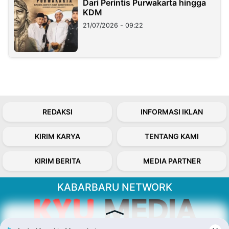
Dari Perintis Purwakarta hingga
KDM
21/07/2026 - 09:22
REDAKSI
INFORMASI IKLAN
KIRIM KARYA
TENTANG KAMI
KIRIM BERITA
MEDIA PARTNER
KABARBARU NETWORK