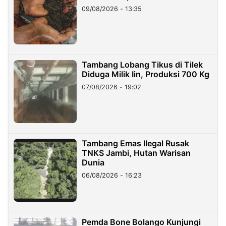
09/08/2026 - 13:35
Tambang Lobang Tikus di Tilek
Diduga Milik Iin, Produksi 700 Kg
07/08/2026 - 19:02
Tambang Emas Ilegal Rusak
TNKS Jambi, Hutan Warisan
Dunia
06/08/2026 - 16:23
Pemda Bone Bolango Kunjungi