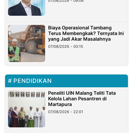
07/08/2026 - 09:06
Miliar
Biaya Operasional Tambang
Terus Membengkak? Ternyata Ini
yang Jadi Akar Masalahnya
07/08/2026 - 00:15
PENDIDIKAN
Peneliti UIN Malang Teliti Tata
Kelola Lahan Pesantren di
Martapura
07/08/2026 - 22:01