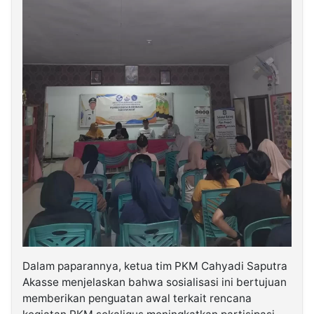
Dalam paparannya, ketua tim PKM Cahyadi Saputra
Akasse menjelaskan bahwa sosialisasi ini bertujuan
memberikan penguatan awal terkait rencana