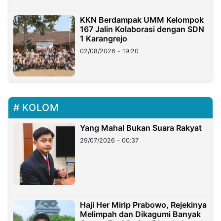
KKN Berdampak UMM Kelompok
167 Jalin Kolaborasi dengan SDN
1 Karangrejo
02/08/2026 - 19:20
KOLOM
Yang Mahal Bukan Suara Rakyat
29/07/2026 - 00:37
Haji Her Mirip Prabowo, Rejekinya
Melimpah dan Dikagumi Banyak