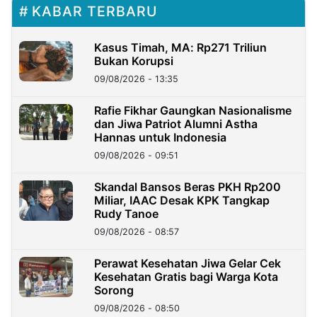
KABAR TERBARU
Kasus Timah, MA: Rp271 Triliun
Bukan Korupsi
09/08/2026 - 13:35
Rafie Fikhar Gaungkan Nasionalisme
dan Jiwa Patriot Alumni Astha
Hannas untuk Indonesia
09/08/2026 - 09:51
Skandal Bansos Beras PKH Rp200
Miliar, IAAC Desak KPK Tangkap
Rudy Tanoe
09/08/2026 - 08:57
Perawat Kesehatan Jiwa Gelar Cek
Kesehatan Gratis bagi Warga Kota
Sorong
09/08/2026 - 08:50