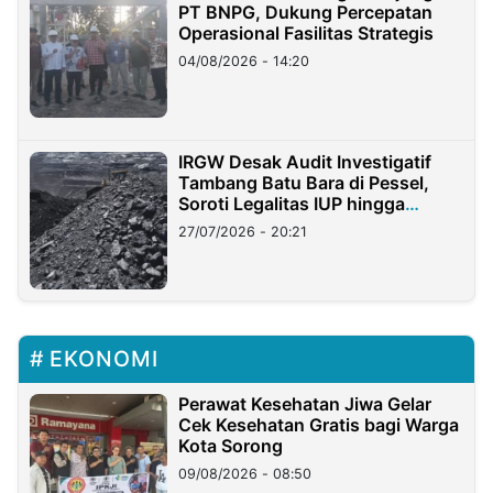
PT BNPG, Dukung Percepatan
Operasional Fasilitas Strategis
04/08/2026 - 14:20
IRGW Desak Audit Investigatif
Tambang Batu Bara di Pessel,
Soroti Legalitas IUP hingga
Stockpile
27/07/2026 - 20:21
EKONOMI
Perawat Kesehatan Jiwa Gelar
Cek Kesehatan Gratis bagi Warga
Kota Sorong
09/08/2026 - 08:50