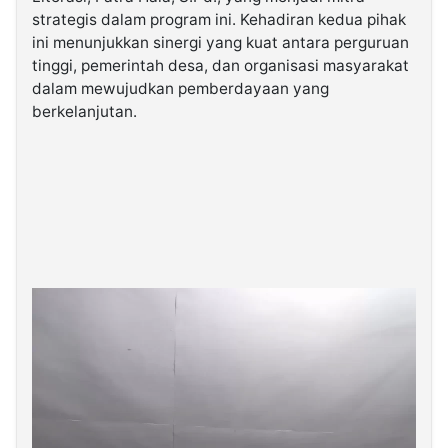
strategis dalam program ini. Kehadiran kedua pihak
ini menunjukkan sinergi yang kuat antara perguruan
tinggi, pemerintah desa, dan organisasi masyarakat
dalam mewujudkan pemberdayaan yang
berkelanjutan.