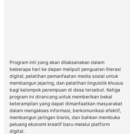
Program inti yang akan dilaksanakan dalam
beberapa hari ke depan meliputi penguatan literasi
digital, pelatihan pemanfaatan media sosial untuk
membangun jejaring, dan pelatihan linguistik khusus
bagi kelompok perempuan di desa tersebut. Ketiga
program ini dirancang untuk memberikan bekal
keterampilan yang dapat dimanfaatkan masyarakat
dalam mengakses informasi, berkomunikasi efektif,
membangun jaringan bisnis, dan bahkan membuka
peluang ekonomi kreatif baru melalui platform
digital.