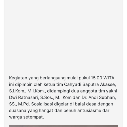
Kegiatan yang berlangsung mulai pukul 15.00 WITA
ini dipimpin oleh ketua tim Cahyadi Saputra Akasse,
S.I.Kom., M.I.Kom., didampingi dua anggota tim yakni
Dwi Ratnasari, S.Sos., M.I.Kom dan Dr. Andi Subhan,
SS., M.Pd. Sosialisasi digelar di balai desa dengan
suasana yang hangat dan penuh antusiasme dari
warga setempat.