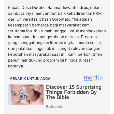
Kepala Desa Dutohe, Rahmat Iswanto Idrus, dalam
sambutannya menyambut baik kehadiran tim PKM
dari Universitas Ichsan Gorontalo. “Ini adalah
kesempatan berharga bagi masyarakat kami,
terutama ibu-ibu rumah tangga, untuk meningkatkan
kemampuan dan pengetahuan mereka. Program
yang menggabungkan literasi digital, media sosial,
dan pelatihan linguistik ini sangat relevan dengan
kebutuhan masyarakat saat ini. Kami berkomitmen
penuh mendukung program ini hingga tuntas,”
katanya.