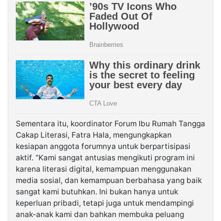
Sementara itu, koordinator Forum Ibu Rumah Tangga
Cakap Literasi, Fatra Hala, mengungkapkan
kesiapan anggota forumnya untuk berpartisipasi
aktif. “Kami sangat antusias mengikuti program ini
karena literasi digital, kemampuan menggunakan
media sosial, dan kemampuan berbahasa yang baik
sangat kami butuhkan. Ini bukan hanya untuk
keperluan pribadi, tetapi juga untuk mendampingi
anak-anak kami dan bahkan membuka peluang