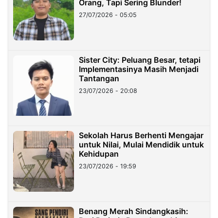
Orang, Tapi Sering Blunder!
27/07/2026 - 05:05
Sister City: Peluang Besar, tetapi
Implementasinya Masih Menjadi
Tantangan
23/07/2026 - 20:08
Sekolah Harus Berhenti Mengajar
untuk Nilai, Mulai Mendidik untuk
Kehidupan
23/07/2026 - 19:59
Benang Merah Sindangkasih: