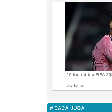
BACA JUGA