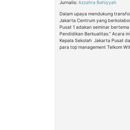
Jurnalis:
Azzahra Bahiyyah
Dalam upaya mendukung transform
Jakarta Centrum yang berkolabor
Pusat 1 adakan seminar bertema 
Pendidikan Berkualitas.” Acara ini
Kepala Sekolah Jakarta Pusat da
para top management Telkom Wit