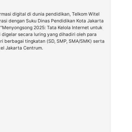
asi digital di dunia pendidikan, Telkom Witel
asi dengan Suku Dinas Pendidikan Kota Jakarta
“Menyongsong 2025: Tata Kelola Internet untuk
 digelar secara luring yang dihadiri oleh para
ri berbagai tingkatan (SD, SMP, SMA/SMK) serta
el Jakarta Centrum.