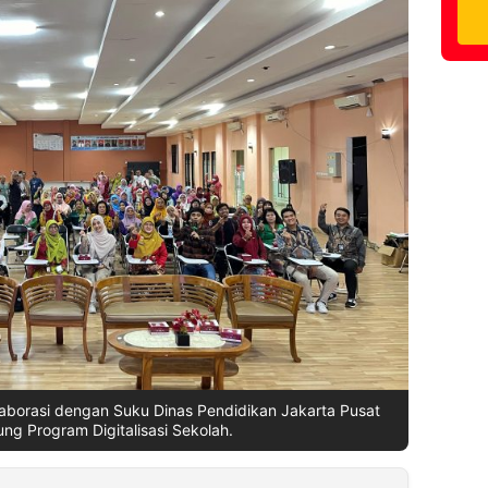
aborasi dengan Suku Dinas Pendidikan Jakarta Pusat
g Program Digitalisasi Sekolah.