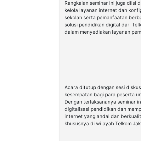
Rangkaian seminar ini juga diisi
kelola layanan internet dan konfi
sekolah serta pemanfaatan berba
solusi pendidikan digital dari 
dalam menyediakan layanan pembe
Acara ditutup dengan sesi diskus
kesempatan bagi para peserta unt
Dengan terlaksananya seminar in
digitalisasi pendidikan dan mem
internet yang andal dan berkuali
khususnya di wilayah Telkom Jak