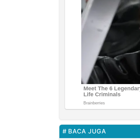
BACA JUGA