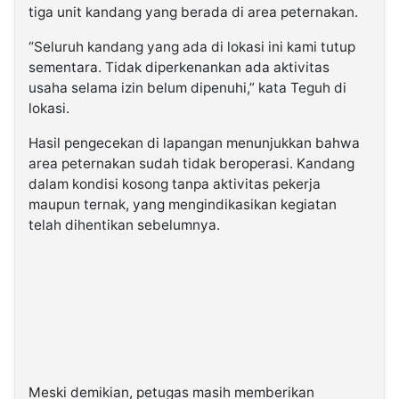
tiga unit kandang yang berada di area peternakan.
“Seluruh kandang yang ada di lokasi ini kami tutup
sementara. Tidak diperkenankan ada aktivitas
usaha selama izin belum dipenuhi,” kata Teguh di
lokasi.
Hasil pengecekan di lapangan menunjukkan bahwa
area peternakan sudah tidak beroperasi. Kandang
dalam kondisi kosong tanpa aktivitas pekerja
maupun ternak, yang mengindikasikan kegiatan
telah dihentikan sebelumnya.
Meski demikian, petugas masih memberikan