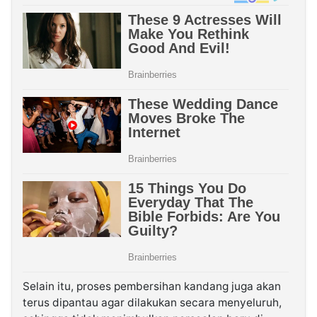
Selain itu, proses pembersihan kandang juga akan
terus dipantau agar dilakukan secara menyeluruh,