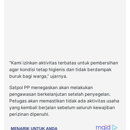
“Kami izinkan aktivitas terbatas untuk pembersihan
agar kondisi tetap higienis dan tidak berdampak
buruk bagi warga,” ujarnya.
Satpol PP menegaskan akan melakukan
pengawasan berkelanjutan setelah penyegelan.
Petugas akan memastikan tidak ada aktivitas usaha
yang kembali berjalan sebelum seluruh kewajiban
perizinan dipenuhi.