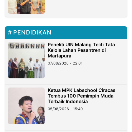
PENDIDIKAN
Peneliti UIN Malang Teliti Tata
Kelola Lahan Pesantren di
Martapura
07/08/2026 - 22:01
Ketua MPK Labschool Ciracas
Tembus 100 Pemimpin Muda
Terbaik Indonesia
05/08/2026 - 15:49