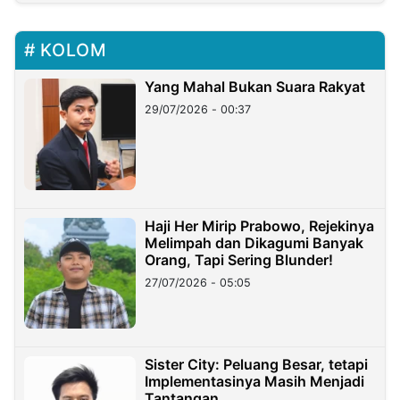
KOLOM
Yang Mahal Bukan Suara Rakyat
29/07/2026 - 00:37
Haji Her Mirip Prabowo, Rejekinya
Melimpah dan Dikagumi Banyak
Orang, Tapi Sering Blunder!
27/07/2026 - 05:05
Sister City: Peluang Besar, tetapi
Implementasinya Masih Menjadi
Tantangan