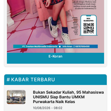
E-Koran
KABAR TERBARU
Bukan Sekadar Kuliah, 95 Mahasiswa
UNISMU Siap Bantu UMKM
Purwakarta Naik Kelas
10/08/2026 - 08:02