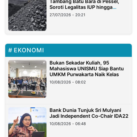
Tambang Batu Bara di Pessel,
Soroti Legalitas IUP hingga
Stockpile
27/07/2026 - 20:21
EKONOMI
Bukan Sekadar Kuliah, 95
Mahasiswa UNISMU Siap Bantu
UMKM Purwakarta Naik Kelas
10/08/2026 - 08:02
Bank Dunia Tunjuk Sri Mulyani
Jadi Independent Co-Chair IDA22
10/08/2026 - 06:48