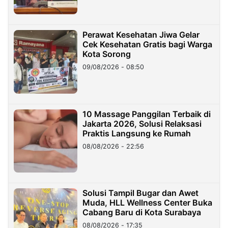
Perawat Kesehatan Jiwa Gelar
Cek Kesehatan Gratis bagi Warga
Kota Sorong
09/08/2026 - 08:50
10 Massage Panggilan Terbaik di
Jakarta 2026, Solusi Relaksasi
Praktis Langsung ke Rumah
08/08/2026 - 22:56
Solusi Tampil Bugar dan Awet
Muda, HLL Wellness Center Buka
Cabang Baru di Kota Surabaya
08/08/2026 - 17:35