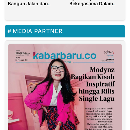
Bangun Jalan dan
Bekerjasama Dalam
Rumah
Mengelola Sampah
MEDIA PARTNER