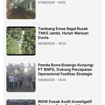
07/08/2026 - 19:02
Tambang Emas Ilegal Rusak
TNKS Jambi, Hutan Warisan
Dunia
06/08/2026 - 16:23
Pemda Bone Bolango Kunjungi
PT BNPG, Dukung Percepatan
Operasional Fasilitas Strategis
04/08/2026 - 14:20
IRGW Desak Audit Investigatif