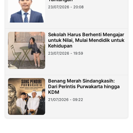
23/07/2026 - 20:08
Sekolah Harus Berhenti Mengajar
untuk Nilai, Mulai Mendidik untuk
Kehidupan
23/07/2026 - 19:59
Benang Merah Sindangkasih:
Dari Perintis Purwakarta hingga
KDM
21/07/2026 - 09:22