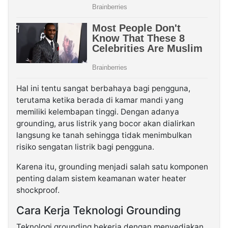
Hal ini tentu sangat berbahaya bagi pengguna,
terutama ketika berada di kamar mandi yang
memiliki kelembapan tinggi. Dengan adanya
grounding, arus listrik yang bocor akan dialirkan
langsung ke tanah sehingga tidak menimbulkan
risiko sengatan listrik bagi pengguna.
Karena itu, grounding menjadi salah satu komponen
penting dalam sistem keamanan water heater
shockproof.
Cara Kerja Teknologi Grounding
Teknologi grounding bekerja dengan menyediakan