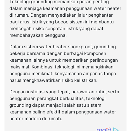
Teknologi grounding memainkan peran penting
dalam menjaga keamanan penggunaan water heater
di rumah. Dengan menyediakan jalur penghantar
bagi arus listrik yang bocor, sistem ini membantu
mencegah risiko sengatan listrik yang dapat
membahayakan pengguna.
Dalam sistem water heater shockproof, grounding
bekerja bersama dengan berbagai komponen
keamanan lainnya untuk memberikan perlindungan
maksimal. Kombinasi teknologi ini memungkinkan
pengguna menikmati kenyamanan air panas tanpa
harus mengkhawatirkan risiko kelistrikan.
Dengan instalasi yang tepat, perawatan rutin, serta
penggunaan perangkat berkualitas, teknologi
grounding dapat menjadi salah satu sistem
keamanan paling efektif dalam penggunaan water
heater modern di rumah.