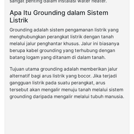
sangat penting dalam instalasi water heater.
Apa Itu Grounding dalam Sistem
Listrik
Grounding adalah sistem pengamanan listrik yang
menghubungkan perangkat listrik dengan tanah
melalui jalur penghantar khusus. Jalur ini biasanya
berupa kabel grounding yang terhubung dengan
batang logam yang ditanam di dalam tanah.
Tujuan utama grounding adalah memberikan jalur
alternatif bagi arus listrik yang bocor. Jika terjadi
gangguan listrik pada suatu perangkat, arus
tersebut akan mengalir menuju tanah melalui sistem
grounding daripada mengalir melalui tubuh manusia.