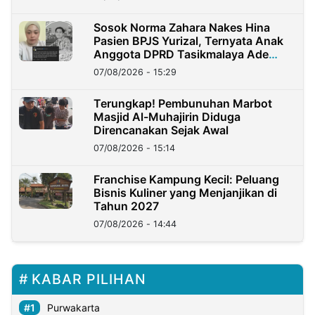
Sosok Norma Zahara Nakes Hina
Pasien BPJS Yurizal, Ternyata Anak
Anggota DPRD Tasikmalaya Ade
Lukman
07/08/2026 - 15:29
Terungkap! Pembunuhan Marbot
Masjid Al-Muhajirin Diduga
Direncanakan Sejak Awal
07/08/2026 - 15:14
Franchise Kampung Kecil: Peluang
Bisnis Kuliner yang Menjanjikan di
Tahun 2027
07/08/2026 - 14:44
KABAR PILIHAN
Purwakarta