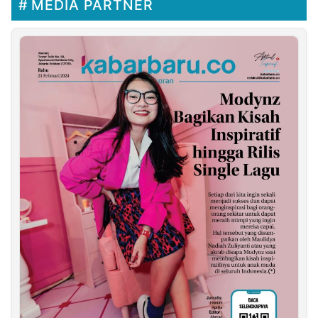
MEDIA PARTNER