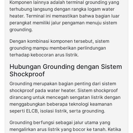
Komponen lainnya adalah terminal grounding yang
terhubung langsung dengan rangka logam water
heater. Terminal ini memastikan bahwa bagian luar
perangkat memiliki jalur pengaman menuju sistem
grounding.
Dengan kombinasi komponen tersebut, sistem
grounding mampu memberikan perlindungan
terhadap kebocoran arus listrik.
Hubungan Grounding dengan Sistem
Shockproof
Grounding merupakan bagian penting dari sistem
shockproof pada water heater. Sistem shockproof
dirancang untuk mencegah sengatan listrik dengan
menggabungkan beberapa teknologi keamanan
seperti ELCB, isolasi listrik, serta grounding.
Grounding berfungsi sebagai jalur utama yang
mengalirkan arus listrik yang bocor ke tanah. Ketika