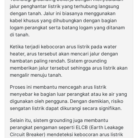
jalur penghantar listrik yang terhubung langsung
dengan tanah. Jalur ini biasanya menggunakan
kabel khusus yang dihubungkan dengan bagian
logam perangkat serta batang logam yang ditanam
di tanah.
Ketika terjadi kebocoran arus listrik pada water
heater, arus tersebut akan mencari jalur dengan
hambatan paling rendah. Sistem grounding
memberikan jalur tersebut sehingga arus listrik akan
mengalir menuju tanah.
Proses ini membantu mencegah arus listrik
menyebar ke bagian luar perangkat atau ke air yang
digunakan oleh pengguna. Dengan demikian, risiko
sengatan listrik dapat dikurangi secara signifikan.
Selain itu, sistem grounding juga membantu
perangkat pengaman seperti ELCB (Earth Leakage
Circuit Breaker) mendeteksi kebocoran arus listrik