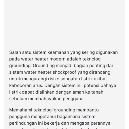
Salah satu sistem keamanan yang sering digunakan
pada water heater modern adalah teknologi
grounding. Grounding menjadi bagian penting dari
sistem water heater shockproof yang dirancang
untuk mengurangi risiko sengatan listrik akibat
kebocoran arus. Dengan sistem ini, potensi bahaya
listrik dapat dialihkan dengan aman ke tanah
sebelum membahayakan pengguna.
Memahami teknologi grounding membantu
pengguna mengetahui bagaimana sistem
perlindungan ini bekerja dan mengapa perannya