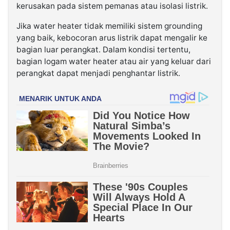
kerusakan pada sistem pemanas atau isolasi listrik.
Jika water heater tidak memiliki sistem grounding
yang baik, kebocoran arus listrik dapat mengalir ke
bagian luar perangkat. Dalam kondisi tertentu,
bagian logam water heater atau air yang keluar dari
perangkat dapat menjadi penghantar listrik.