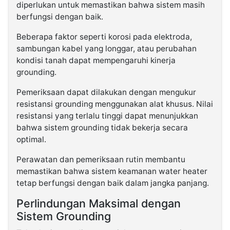
diperlukan untuk memastikan bahwa sistem masih
berfungsi dengan baik.
Beberapa faktor seperti korosi pada elektroda,
sambungan kabel yang longgar, atau perubahan
kondisi tanah dapat mempengaruhi kinerja
grounding.
Pemeriksaan dapat dilakukan dengan mengukur
resistansi grounding menggunakan alat khusus. Nilai
resistansi yang terlalu tinggi dapat menunjukkan
bahwa sistem grounding tidak bekerja secara
optimal.
Perawatan dan pemeriksaan rutin membantu
memastikan bahwa sistem keamanan water heater
tetap berfungsi dengan baik dalam jangka panjang.
Perlindungan Maksimal dengan
Sistem Grounding