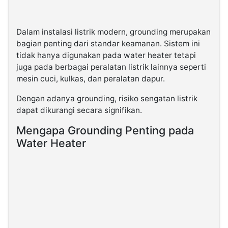
Dalam instalasi listrik modern, grounding merupakan
bagian penting dari standar keamanan. Sistem ini
tidak hanya digunakan pada water heater tetapi
juga pada berbagai peralatan listrik lainnya seperti
mesin cuci, kulkas, dan peralatan dapur.
Dengan adanya grounding, risiko sengatan listrik
dapat dikurangi secara signifikan.
Mengapa Grounding Penting pada
Water Heater