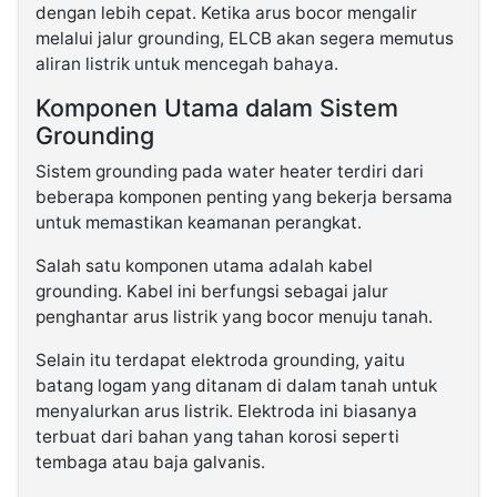
dengan lebih cepat. Ketika arus bocor mengalir
melalui jalur grounding, ELCB akan segera memutus
aliran listrik untuk mencegah bahaya.
Komponen Utama dalam Sistem
Grounding
Sistem grounding pada water heater terdiri dari
beberapa komponen penting yang bekerja bersama
untuk memastikan keamanan perangkat.
Salah satu komponen utama adalah kabel
grounding. Kabel ini berfungsi sebagai jalur
penghantar arus listrik yang bocor menuju tanah.
Selain itu terdapat elektroda grounding, yaitu
batang logam yang ditanam di dalam tanah untuk
menyalurkan arus listrik. Elektroda ini biasanya
terbuat dari bahan yang tahan korosi seperti
tembaga atau baja galvanis.