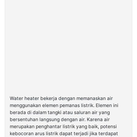
Water heater bekerja dengan memanaskan air
menggunakan elemen pemanas listrik. Elemen ini
berada di dalam tangki atau saluran air yang
bersentuhan langsung dengan air. Karena air
merupakan penghantar listrik yang baik, potensi
kebocoran arus listrik dapat terjadi jika terdapat