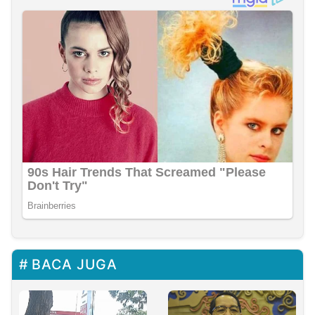
BACA JUGA