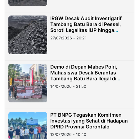
IRGW Desak Audit Investigatif
Tambang Batu Bara di Pessel,
Soroti Legalitas IUP hingga
Stockpile
27/07/2026 - 20:21
Demo di Depan Mabes Polri,
Mahasiswa Desak Berantas
Tambang Batu Bara Ilegal di
Lampung
14/07/2026 - 21:50
PT BNPG Tegaskan Komitmen
Investasi yang Sehat di Hadapan
DPRD Provinsi Gorontalo
12/07/2026 - 10:40