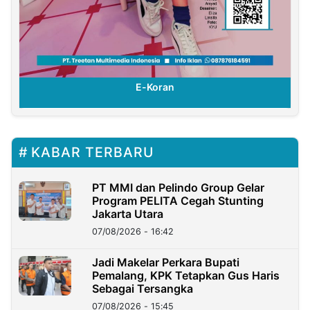
E-Koran
KABAR TERBARU
PT MMI dan Pelindo Group Gelar
Program PELITA Cegah Stunting
Jakarta Utara
07/08/2026 - 16:42
Jadi Makelar Perkara Bupati
Pemalang, KPK Tetapkan Gus Haris
Sebagai Tersangka
07/08/2026 - 15:45