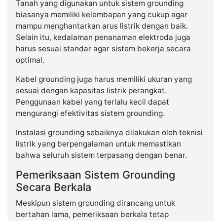
Tanah yang digunakan untuk sistem grounding
biasanya memiliki kelembapan yang cukup agar
mampu menghantarkan arus listrik dengan baik.
Selain itu, kedalaman penanaman elektroda juga
harus sesuai standar agar sistem bekerja secara
optimal.
Kabel grounding juga harus memiliki ukuran yang
sesuai dengan kapasitas listrik perangkat.
Penggunaan kabel yang terlalu kecil dapat
mengurangi efektivitas sistem grounding.
Instalasi grounding sebaiknya dilakukan oleh teknisi
listrik yang berpengalaman untuk memastikan
bahwa seluruh sistem terpasang dengan benar.
Pemeriksaan Sistem Grounding
Secara Berkala
Meskipun sistem grounding dirancang untuk
bertahan lama, pemeriksaan berkala tetap