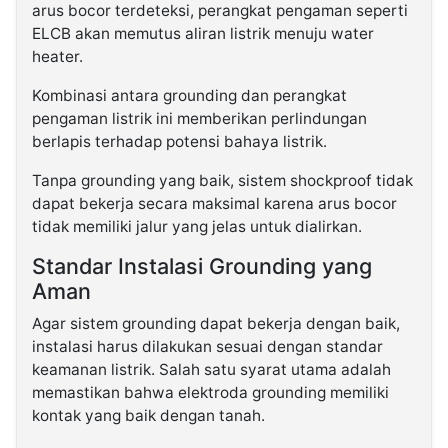
arus bocor terdeteksi, perangkat pengaman seperti
ELCB akan memutus aliran listrik menuju water
heater.
Kombinasi antara grounding dan perangkat
pengaman listrik ini memberikan perlindungan
berlapis terhadap potensi bahaya listrik.
Tanpa grounding yang baik, sistem shockproof tidak
dapat bekerja secara maksimal karena arus bocor
tidak memiliki jalur yang jelas untuk dialirkan.
Standar Instalasi Grounding yang
Aman
Agar sistem grounding dapat bekerja dengan baik,
instalasi harus dilakukan sesuai dengan standar
keamanan listrik. Salah satu syarat utama adalah
memastikan bahwa elektroda grounding memiliki
kontak yang baik dengan tanah.