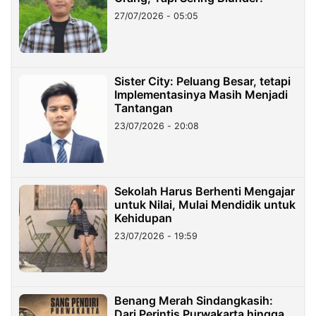
27/07/2026 - 05:05
Sister City: Peluang Besar, tetapi
Implementasinya Masih Menjadi
Tantangan
23/07/2026 - 20:08
Sekolah Harus Berhenti Mengajar
untuk Nilai, Mulai Mendidik untuk
Kehidupan
23/07/2026 - 19:59
Benang Merah Sindangkasih:
Dari Perintis Purwakarta hingga