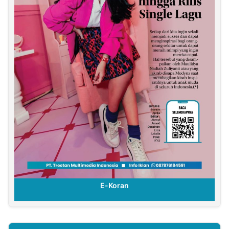
E-Koran