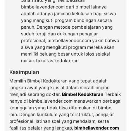
Salah satu yang membedakan
bimbellavender.com dari bimbel lainnya
adalah adanya jaminan kelulusan bagi siswa
yang mengikuti program bimbingan secara
penuh. Dengan metode pembelajaran yang
sudah teruji dan dukungan pengajar
profesional, bimbellavender.com yakin bahwa
siswa yang mengikuti program mereka akan
memiliki peluang besar untuk lolos seleksi
masuk fakultas kedokteran.
Kesimpulan
Memilih Bimbel Kedokteran yang tepat adalah
langkah awal yang krusial dalam meraih impian
menjadi seorang dokter.
Bimbel Kedokteran
Terbaik
hanya di bimbellavender.com menawarkan berbagai
keunggulan yang tidak bisa ditemukan di bimbel
lain. Dengan kurikulum yang terstruktur, pengajar
profesional, latihan soal yang mendalam, serta
fasilitas belajar yang lengkap,
bimbellavender.com