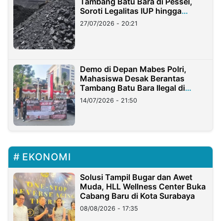
Tambang Batu Bara di Pessel,
Soroti Legalitas IUP hingga
Stockpile
27/07/2026 - 20:21
Demo di Depan Mabes Polri,
Mahasiswa Desak Berantas
Tambang Batu Bara Ilegal di
Lampung
14/07/2026 - 21:50
EKONOMI
Solusi Tampil Bugar dan Awet
Muda, HLL Wellness Center Buka
Cabang Baru di Kota Surabaya
08/08/2026 - 17:35