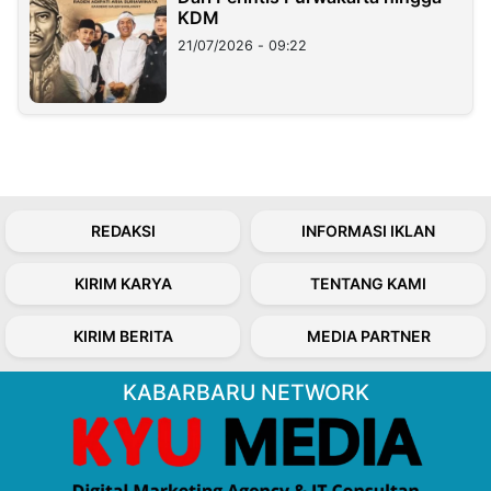
KDM
21/07/2026 - 09:22
REDAKSI
INFORMASI IKLAN
KIRIM KARYA
TENTANG KAMI
KIRIM BERITA
MEDIA PARTNER
KABARBARU NETWORK