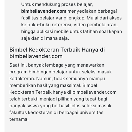
Untuk mendukung proses belajar,
bimbellavender.com
menyediakan berbagai
fasilitas belajar yang lengkap. Mulai dari akses
ke buku-buku referensi, video pembelajaran,
hingga aplikasi mobile untuk latihan soal kapan
saja dan di mana saja.
Bimbel Kedokteran Terbaik Hanya di
bimbellavender.com
Saat ini, banyak lembaga yang menawarkan
program bimbingan belajar untuk seleksi masuk
kedokteran. Namun, tidak semuanya mampu
memberikan hasil yang maksimal. Bimbel
Kedokteran Terbaik hanya di bimbellavender.com
telah terbukti menjadi pilihan yang tepat bagi
banyak siswa yang berhasil lolos seleksi masuk
fakultas kedokteran di berbagai universitas
ternama.