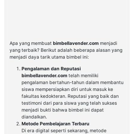
Apa yang membuat
bimbellavender.com
menjadi
yang terbaik? Berikut adalah beberapa alasan yang
menjadi daya tarik utama bimbel ini:
Pengalaman dan Reputasi
bimbellavender.com
telah memiliki
pengalaman bertahun-tahun dalam membantu
siswa mempersiapkan diri untuk masuk ke
fakultas kedokteran. Reputasi yang baik dan
testimoni dari para siswa yang telah sukses
menjadi bukti bahwa bimbel ini dapat
diandalkan.
Metode Pembelajaran Terbaru
Di era digital seperti sekarang, metode