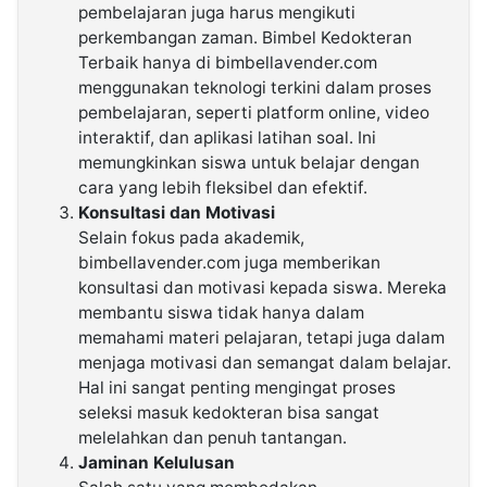
pembelajaran juga harus mengikuti
perkembangan zaman. Bimbel Kedokteran
Terbaik hanya di bimbellavender.com
menggunakan teknologi terkini dalam proses
pembelajaran, seperti platform online, video
interaktif, dan aplikasi latihan soal. Ini
memungkinkan siswa untuk belajar dengan
cara yang lebih fleksibel dan efektif.
Konsultasi dan Motivasi
Selain fokus pada akademik,
bimbellavender.com juga memberikan
konsultasi dan motivasi kepada siswa. Mereka
membantu siswa tidak hanya dalam
memahami materi pelajaran, tetapi juga dalam
menjaga motivasi dan semangat dalam belajar.
Hal ini sangat penting mengingat proses
seleksi masuk kedokteran bisa sangat
melelahkan dan penuh tantangan.
Jaminan Kelulusan