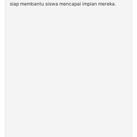
siap membantu siswa mencapai impian mereka.