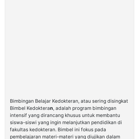
Bimbingan Belajar Kedokteran, atau sering disingkat
Bimbel Kedoktera
n
, adalah program bimbingan
intensif yang dirancang khusus untuk membantu
siswa-siswi yang ingin melanjutkan pendidikan di
fakultas kedokteran. Bimbel ini fokus pada
pembelajaran materi-materi yang diujikan dalam