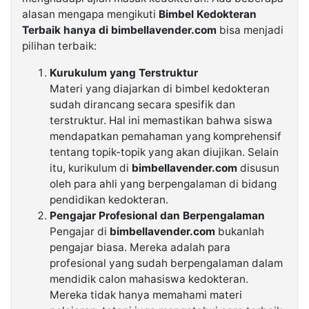
alasan mengapa mengikuti
Bimbel Kedokteran
Terbaik hanya di bimbellavender.com
bisa menjadi
pilihan terbaik:
Kurukulum yang Terstruktur
Materi yang diajarkan di bimbel kedokteran
sudah dirancang secara spesifik dan
terstruktur. Hal ini memastikan bahwa siswa
mendapatkan pemahaman yang komprehensif
tentang topik-topik yang akan diujikan. Selain
itu, kurikulum di
bimbellavender.com
disusun
oleh para ahli yang berpengalaman di bidang
pendidikan kedokteran.
Pengajar Profesional dan Berpengalaman
Pengajar di
bimbellavender.com
bukanlah
pengajar biasa. Mereka adalah para
profesional yang sudah berpengalaman dalam
mendidik calon mahasiswa kedokteran.
Mereka tidak hanya memahami materi