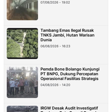
07/08/2026 - 19:02
Tambang Emas Ilegal Rusak
TNKS Jambi, Hutan Warisan
Dunia
06/08/2026 - 16:23
Pemda Bone Bolango Kunjungi
PT BNPG, Dukung Percepatan
Operasional Fasilitas Strategis
04/08/2026 - 14:20
IRGW Desak Audit Investigatif