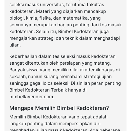
seleksi masuk universitas, terutama fakultas
kedokteran. Materi yang diajarkan mencakup
biologi, kimia, fisika, dan matematika, yang
semuanya merupakan bagian penting dari tes masuk
kedokteran. Selain itu, Bimbel Kedokteran juga
mengajarkan strategi dan teknik dalam menghadapi
ujian.
Keberhasilan dalam tes seleksi masuk kedokteran
sangat ditentukan oleh persiapan yang matang.
Banyak siswa yang memiliki nilai akademik bagus di
sekolah, namun kurang memahami strategi ujian
sehingga gagal lolos seleksi. Di sinilah peran penting
Bimbel Kedokteran Terbaik hanya di
bimbellavender.com.
Mengapa Memilih Bimbel Kedokteran?
Memilih Bimbel Kedokteran yang tepat adalah
langkah penting dalam mempersiapkan diri
menghadapi ujian masuk kedokteran. Ada beberapa