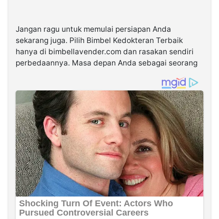
Jangan ragu untuk memulai persiapan Anda
sekarang juga. Pilih Bimbel Kedokteran Terbaik
hanya di bimbellavender.com dan rasakan sendiri
perbedaannya. Masa depan Anda sebagai seorang