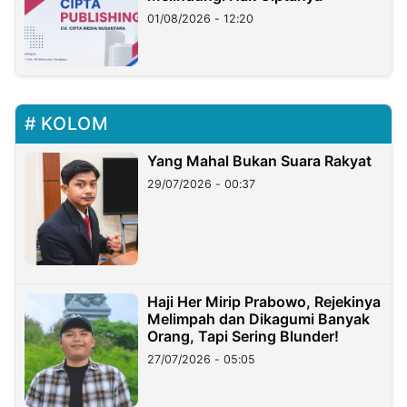
01/08/2026 - 12:20
KOLOM
Yang Mahal Bukan Suara Rakyat
29/07/2026 - 00:37
Haji Her Mirip Prabowo, Rejekinya
Melimpah dan Dikagumi Banyak
Orang, Tapi Sering Blunder!
27/07/2026 - 05:05