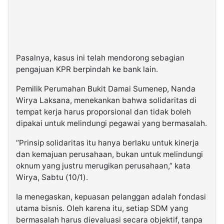
Pasalnya, kasus ini telah mendorong sebagian
pengajuan KPR berpindah ke bank lain.
Pemilik Perumahan Bukit Damai Sumenep, Nanda
Wirya Laksana, menekankan bahwa solidaritas di
tempat kerja harus proporsional dan tidak boleh
dipakai untuk melindungi pegawai yang bermasalah.
“Prinsip solidaritas itu hanya berlaku untuk kinerja
dan kemajuan perusahaan, bukan untuk melindungi
oknum yang justru merugikan perusahaan,” kata
Wirya, Sabtu (10/1).
Ia menegaskan, kepuasan pelanggan adalah fondasi
utama bisnis. Oleh karena itu, setiap SDM yang
bermasalah harus dievaluasi secara objektif, tanpa