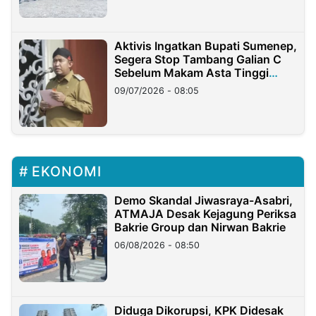
Aktivis Ingatkan Bupati Sumenep,
Segera Stop Tambang Galian C
Sebelum Makam Asta Tinggi
Longsor
09/07/2026 - 08:05
EKONOMI
Demo Skandal Jiwasraya-Asabri,
ATMAJA Desak Kejagung Periksa
Bakrie Group dan Nirwan Bakrie
06/08/2026 - 08:50
Diduga Dikorupsi, KPK Didesak