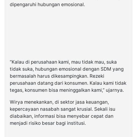
dipengaruhi hubungan emosional.
“Kalau di perusahaan kami, mau tidak mau, suka
tidak suka, hubungan emosional dengan SDM yang
bermasalah harus dikesampingkan. Rezeki
perusahaan datang dari konsumen. Kalau kami tidak
tegas, konsumen bisa meninggalkan kami,” ujarnya.
Wirya menekankan, di sektor jasa keuangan,
kepercayaan nasabah sangat krusial. Sekali isu
diabaikan, informasi bisa menyebar cepat dan
menjadi risiko besar bagi institusi.