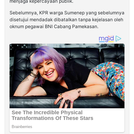
menjaga kepercayaan publik.
Sebelumnya, KPR warga Sumenep yang sebelumnya
disetujui mendadak dibatalkan tanpa kejelasan oleh
oknum pegawai BNI Cabang Pamekasan.