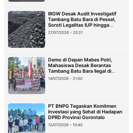
IRGW Desak Audit Investigatif
Tambang Batu Bara di Pessel,
Soroti Legalitas IUP hingga
Stockpile
27/07/2026 - 20:21
Demo di Depan Mabes Polri,
Mahasiswa Desak Berantas
Tambang Batu Bara Ilegal di
Lampung
14/07/2026 - 21:50
PT BNPG Tegaskan Komitmen
Investasi yang Sehat di Hadapan
DPRD Provinsi Gorontalo
12/07/2026 - 10:40