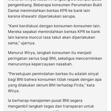
pengembang. Beberapa konsumen Perumahan Bukit
Damai memindahkan berkas KPR ke bank lain
karena khawatir diperlakukan serupa.
“Kami berdiskusi dengan konsumen-konsumen lain.
Mereka sepakat memindahkan berkas KPR ke bank
lain karena muncul rasa takut akan diperlakukan
sama,” ujarnya.
Menurut Wirya, langkah konsumen itu menjadi
peringatan serius bagi BNI, sekaligus mencerminkan
menurunnya kepercayaan nasabah.
“Persetujuan pemindahan berkas itu adalah sinyal
bagi BNI bahwa konsumen tidak respek dengan apa
yang dilakukan oknum BNI terhadap Firda,” kata
Wirya.
Ia berharap manajemen pusat BNI segera
mengambil langkah tegas dan transparan untuk