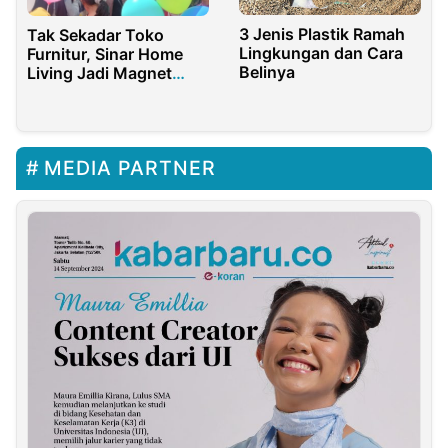
3 Jenis Plastik Ramah
Tak Sekadar Toko
Lingkungan dan Cara
Furnitur, Sinar Home
Belinya
Living Jadi Magnet
Baru Warga Purwakarta
MEDIA PARTNER