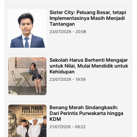
Sister City: Peluang Besar, tetapi
Implementasinya Masih Menjadi
Tantangan
23/07/2026 - 20:08
Sekolah Harus Berhenti Mengajar
untuk Nilai, Mulai Mendidik untuk
Kehidupan
23/07/2026 - 19:59
Benang Merah Sindangkasih:
Dari Perintis Purwakarta hingga
KDM
21/07/2026 - 09:22