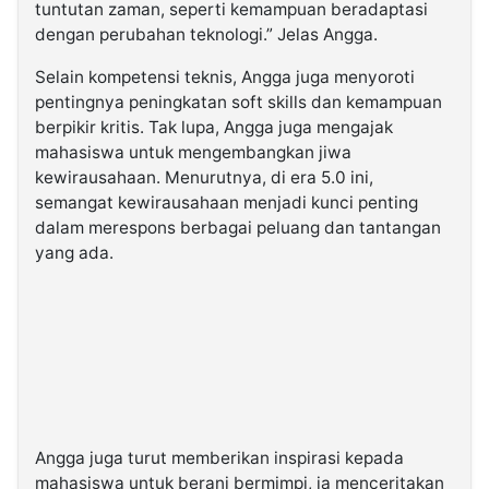
tuntutan zaman, seperti kemampuan beradaptasi
dengan perubahan teknologi.” Jelas Angga.
Selain kompetensi teknis, Angga juga menyoroti
pentingnya peningkatan soft skills dan kemampuan
berpikir kritis. Tak lupa, Angga juga mengajak
mahasiswa untuk mengembangkan jiwa
kewirausahaan. Menurutnya, di era 5.0 ini,
semangat kewirausahaan menjadi kunci penting
dalam merespons berbagai peluang dan tantangan
yang ada.
Angga juga turut memberikan inspirasi kepada
mahasiswa untuk berani bermimpi, ia menceritakan