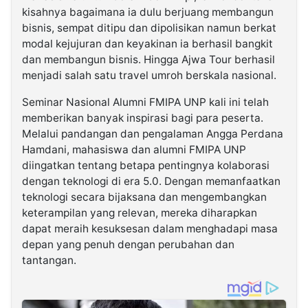
kisahnya bagaimana ia dulu berjuang membangun
bisnis, sempat ditipu dan dipolisikan namun berkat
modal kejujuran dan keyakinan ia berhasil bangkit
dan membangun bisnis. Hingga Ajwa Tour berhasil
menjadi salah satu travel umroh berskala nasional.
Seminar Nasional Alumni FMIPA UNP kali ini telah
memberikan banyak inspirasi bagi para peserta.
Melalui pandangan dan pengalaman Angga Perdana
Hamdani, mahasiswa dan alumni FMIPA UNP
diingatkan tentang betapa pentingnya kolaborasi
dengan teknologi di era 5.0. Dengan memanfaatkan
teknologi secara bijaksana dan mengembangkan
keterampilan yang relevan, mereka diharapkan
dapat meraih kesuksesan dalam menghadapi masa
depan yang penuh dengan perubahan dan
tantangan.