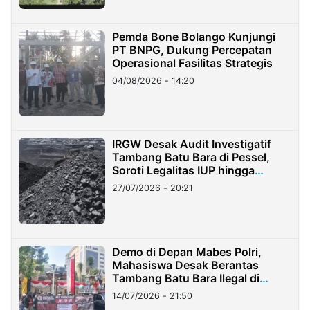
Pemda Bone Bolango Kunjungi
PT BNPG, Dukung Percepatan
Operasional Fasilitas Strategis
04/08/2026 - 14:20
IRGW Desak Audit Investigatif
Tambang Batu Bara di Pessel,
Soroti Legalitas IUP hingga
Stockpile
27/07/2026 - 20:21
Demo di Depan Mabes Polri,
Mahasiswa Desak Berantas
Tambang Batu Bara Ilegal di
Lampung
14/07/2026 - 21:50