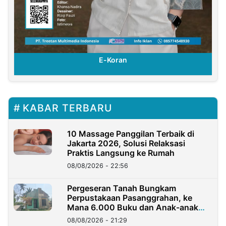
E-Koran
KABAR TERBARU
10 Massage Panggilan Terbaik di
Jakarta 2026, Solusi Relaksasi
Praktis Langsung ke Rumah
08/08/2026 - 22:56
Pergeseran Tanah Bungkam
Perpustakaan Pasanggrahan, ke
Mana 6.000 Buku dan Anak-anak
Kini?
08/08/2026 - 21:29