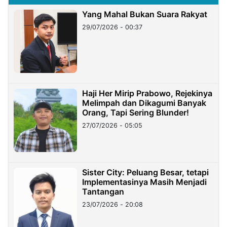
Yang Mahal Bukan Suara Rakyat
29/07/2026 - 00:37
Haji Her Mirip Prabowo, Rejekinya
Melimpah dan Dikagumi Banyak
Orang, Tapi Sering Blunder!
27/07/2026 - 05:05
Sister City: Peluang Besar, tetapi
Implementasinya Masih Menjadi
Tantangan
23/07/2026 - 20:08