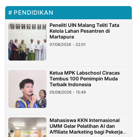
PENDIDIKAN
Peneliti UIN Malang Teliti Tata
Kelola Lahan Pesantren di
Martapura
07/08/2026 - 22:01
Ketua MPK Labschool Ciracas
Tembus 100 Pemimpin Muda
Terbaik Indonesia
05/08/2026 - 15:49
Mahasiswa KKN Internasional
UMM Gelar Pelatihan AI dan
Affiliate Marketing bagi Pekerja