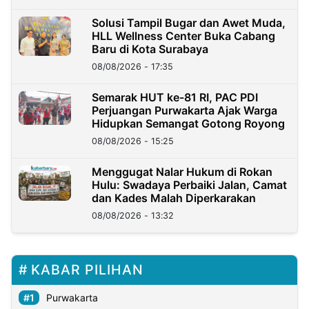
Solusi Tampil Bugar dan Awet Muda,
HLL Wellness Center Buka Cabang
Baru di Kota Surabaya
08/08/2026 - 17:35
Semarak HUT ke-81 RI, PAC PDI
Perjuangan Purwakarta Ajak Warga
Hidupkan Semangat Gotong Royong
08/08/2026 - 15:25
Menggugat Nalar Hukum di Rokan
Hulu: Swadaya Perbaiki Jalan, Camat
dan Kades Malah Diperkarakan
08/08/2026 - 13:32
KABAR PILIHAN
Purwakarta