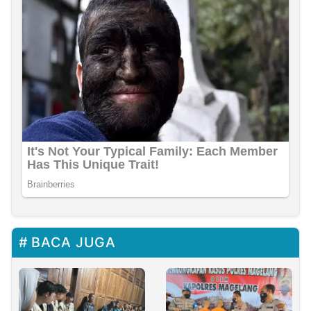
BACA JUGA