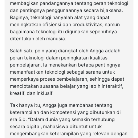
membagikan pandangannya tentang peran teknologi
dan pentingnya penggunaannya secara bijaksana.
Baginya, teknologi hanyalah alat yang dapat
meningkatkan efisiensi dan produktivitas, namun
bagaimana teknologi itu digunakan sepenuhnya
ditentukan oleh manusia.
Salah satu poin yang diangkat oleh Angga adalah
peran teknologi dalam peningkatan kualitas
pembelajaran. Ia menekankan betapa pentingnya
memanfaatkan teknologi sebagai sarana untuk
memperkaya proses pembelajaran, sehingga dapat
menciptakan suasana belajar yang lebih interaktif,
kreatif, dan inklusif.
Tak hanya itu, Angga juga membahas tentang
keterampilan dan kompetensi yang dibutuhkan di
era 5.0. “Dalam dunia yang semakin terhubung
secara digital, mahasiswa dituntut untuk
mengembangkan keterampilan yang relevan dengan