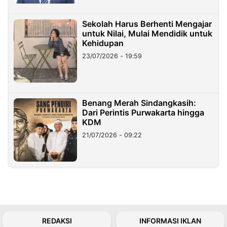
Sekolah Harus Berhenti Mengajar
untuk Nilai, Mulai Mendidik untuk
Kehidupan
23/07/2026 - 19:59
Benang Merah Sindangkasih:
Dari Perintis Purwakarta hingga
KDM
21/07/2026 - 09:22
REDAKSI
INFORMASI IKLAN