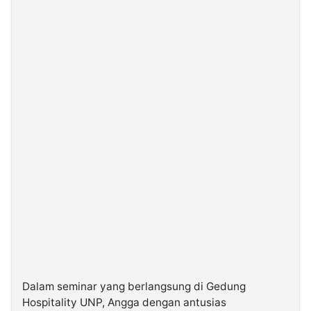
Dalam seminar yang berlangsung di Gedung
Hospitality UNP, Angga dengan antusias