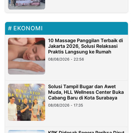
EKONOMI
10 Massage Panggilan Terbaik di
Jakarta 2026, Solusi Relaksasi
Praktis Langsung ke Rumah
08/08/2026 - 22:56
Solusi Tampil Bugar dan Awet
Muda, HLL Wellness Center Buka
Cabang Baru di Kota Surabaya
08/08/2026 - 17:35
KPK Didesak Segera Periksa Dirut