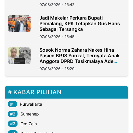
07/08/2026 - 16:42
Jadi Makelar Perkara Bupati
Pemalang, KPK Tetapkan Gus Haris
Sebagai Tersangka
07/08/2026 - 15:45
Sosok Norma Zahara Nakes Hina
Pasien BPJS Yurizal, Ternyata Anak
Anggota DPRD Tasikmalaya Ade
Lukman
07/08/2026 - 15:29
KABAR PILIHAN
Purwakarta
Sumenep
Om Zein