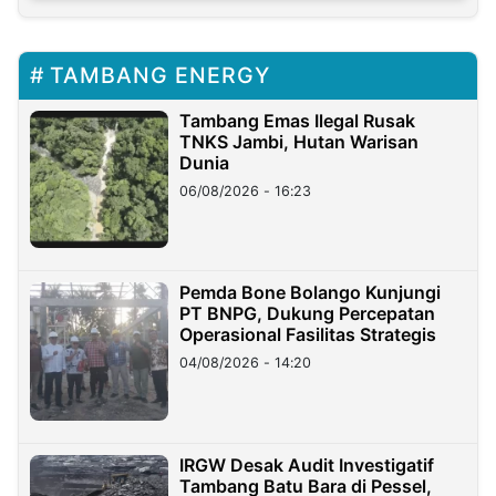
TAMBANG ENERGY
Tambang Emas Ilegal Rusak
TNKS Jambi, Hutan Warisan
Dunia
06/08/2026 - 16:23
Pemda Bone Bolango Kunjungi
PT BNPG, Dukung Percepatan
Operasional Fasilitas Strategis
04/08/2026 - 14:20
IRGW Desak Audit Investigatif
Tambang Batu Bara di Pessel,