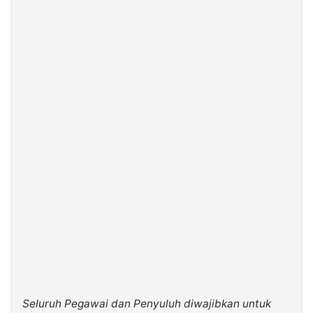
Seluruh Pegawai dan Penyuluh diwajibkan untuk