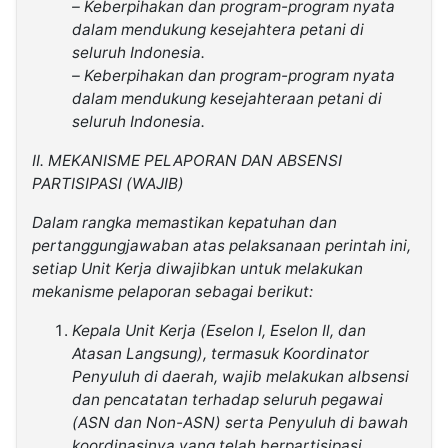
– Keberpihakan dan program-program nyata
dalam mendukung kesejahtera petani di
seluruh Indonesia.
– Keberpihakan dan program-program nyata
dalam mendukung kesejahteraan petani di
seluruh Indonesia.
II. MEKANISME PELAPORAN DAN ABSENSI
PARTISIPASI (WAJIB)
Dalam rangka memastikan kepatuhan dan
pertanggungjawaban atas pelaksanaan perintah ini,
setiap Unit Kerja diwajibkan untuk melakukan
mekanisme pelaporan sebagai berikut:
Kepala Unit Kerja (Eselon I, Eselon Il, dan
Atasan Langsung), termasuk Koordinator
Penyuluh di daerah, wajib melakukan albsensi
dan pencatatan terhadap seluruh pegawai
(ASN dan Non-ASN) serta Penyuluh di bawah
koordinasinya yang telah berpartisipasi