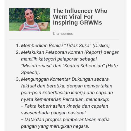
Memberikan Reaksi “Tidak Suka” (Dislike)
Melakukan Pelaporan Konten (Report) dengan
memilih kategori pelaporan sebagai
“Misinformasi” dan “Konten Kebencian” (Hate
Speech).
Mengunggah Komentar Dukungan secara
faktual dan beretika, dengan menyertakan
poin-poin keberhasilan kinerja dan capaian
nyata Kementerian Pertanian, mencakup:
– Fakta keberhasilan kinerja dan capaian
swasembada pangan nasional.
– Data dan progres pemberantasan mafia
pangan yang merugikan negara.