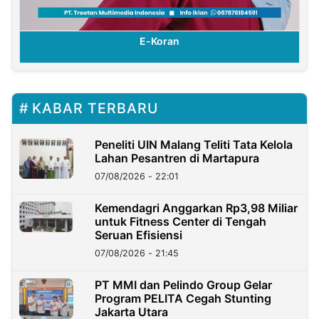
E-Koran
KABAR TERBARU
Peneliti UIN Malang Teliti Tata Kelola
Lahan Pesantren di Martapura
07/08/2026 - 22:01
Kemendagri Anggarkan Rp3,98 Miliar
untuk Fitness Center di Tengah
Seruan Efisiensi
07/08/2026 - 21:45
PT MMI dan Pelindo Group Gelar
Program PELITA Cegah Stunting
Jakarta Utara