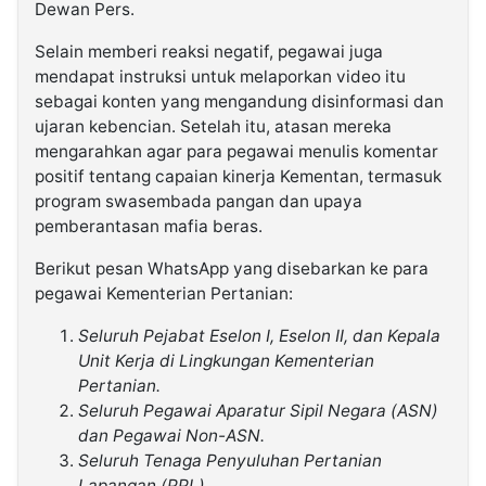
Dewan Pers.
Selain memberi reaksi negatif, pegawai juga
mendapat instruksi untuk melaporkan video itu
sebagai konten yang mengandung disinformasi dan
ujaran kebencian. Setelah itu, atasan mereka
mengarahkan agar para pegawai menulis komentar
positif tentang capaian kinerja Kementan, termasuk
program swasembada pangan dan upaya
pemberantasan mafia beras.
Berikut pesan WhatsApp yang disebarkan ke para
pegawai Kementerian Pertanian:
Seluruh Pejabat Eselon I, Eselon II, dan Kepala
Unit Kerja di Lingkungan Kementerian
Pertanian.
Seluruh Pegawai Aparatur Sipil Negara (ASN)
dan Pegawai Non-ASN.
Seluruh Tenaga Penyuluhan Pertanian
Lapangan (PPL).