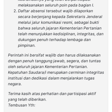
melaksanakan seluruh poin pada bagian I.
Daftar absensi tersebut wajib dilaporkan
secara berjenjang kepada Sekretaris Jenderal
melalui jalur komunikasi resmi, sebagai bukti
bahwa seluruh jajaran Kementerian Pertanian
telah menunjukkan kedisiplinan, integritas, dan
dukungan penuh terhadap lembaga dan
pimpinan.
Perintah ini bersifat wajilb dan harus dilaksanakan
dengan penuh tanggung jawab, segera, dan tuntas
oleh seluruh jajaran Kementerian Pertanian.
Kepatuhan Saudara/i merupakan cerminan integritas
institusi dan dedikasi dalam menjalankan tugas
negara.
Terima kasih atas perhatian dan partisipasi aktif
yang telah diberikan.
Tembusan Yth: