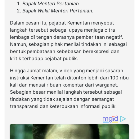
Bapak Menteri Pertanian.
Вараk Wakil Menteri Pertanian.
Dalam pesan itu, pejabat Kementan menyebut
langkah tersebut sebagai upaya menjaga citra
lembaga di tengah derasnya pemberitaan negatif.
Namun, sebagian pihak menilai tindakan ini sebagai
bentuk pembatasan kebebasan berekspresi dan
kritik terhadap pejabat publik.
Hingga Jumat malam, video yang menjadi sasaran
instruksi Kementan telah ditonton lebih dari 100 ribu
kali dan menuai ribuan komentar dari warganet.
Sebagian besar menilai langkah tersebut sebagai
tindakan yang tidak sejalan dengan semangat
transparansi dan keterbukaan informasi publik.