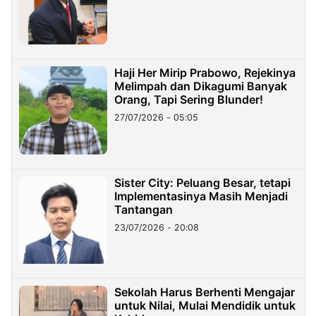
Haji Her Mirip Prabowo, Rejekinya
Melimpah dan Dikagumi Banyak
Orang, Tapi Sering Blunder!
27/07/2026 - 05:05
Sister City: Peluang Besar, tetapi
Implementasinya Masih Menjadi
Tantangan
23/07/2026 - 20:08
Sekolah Harus Berhenti Mengajar
untuk Nilai, Mulai Mendidik untuk