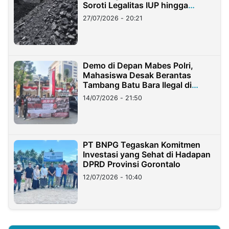
Soroti Legalitas IUP hingga
Stockpile
27/07/2026 - 20:21
Demo di Depan Mabes Polri,
Mahasiswa Desak Berantas
Tambang Batu Bara Ilegal di
Lampung
14/07/2026 - 21:50
PT BNPG Tegaskan Komitmen
Investasi yang Sehat di Hadapan
DPRD Provinsi Gorontalo
12/07/2026 - 10:40