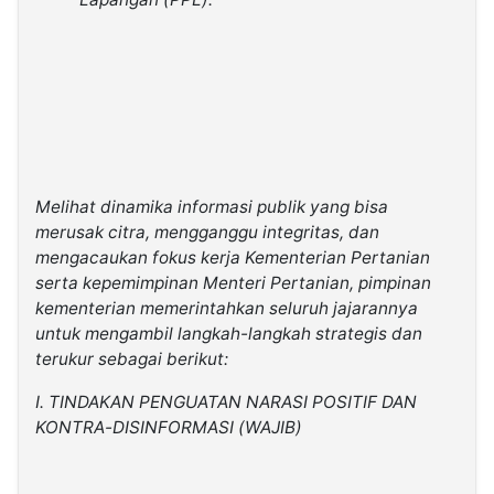
Melihat dinamika informasi publik yang bisa
merusak citra, mengganggu integritas, dan
mengacaukan fokus kerja Kementerian Pertanian
serta kepemimpinan Menteri Pertanian, pimpinan
kementerian memerintahkan seluruh jajarannya
untuk mengambil langkah-langkah strategis dan
terukur sebagai berikut:
I. TINDAKAN PENGUATAN NARASI POSITIF DAN
KONTRA-DISINFORMASI (WAJIB)