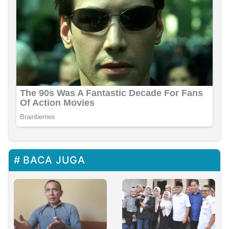
BACA JUGA