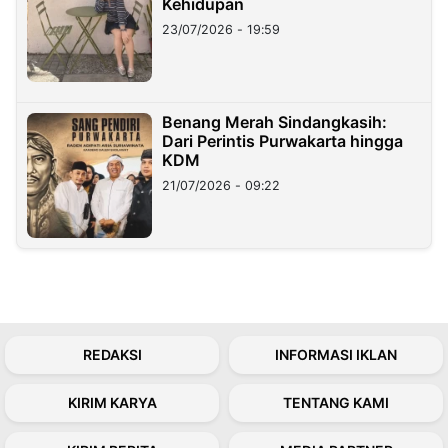
Kehidupan
23/07/2026 - 19:59
Benang Merah Sindangkasih:
Dari Perintis Purwakarta hingga
KDM
21/07/2026 - 09:22
REDAKSI
INFORMASI IKLAN
KIRIM KARYA
TENTANG KAMI