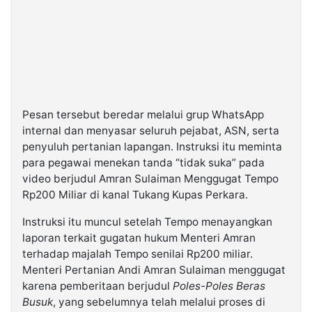
Pesan tersebut beredar melalui grup WhatsApp
internal dan menyasar seluruh pejabat, ASN, serta
penyuluh pertanian lapangan. Instruksi itu meminta
para pegawai menekan tanda “tidak suka” pada
video berjudul Amran Sulaiman Menggugat Tempo
Rp200 Miliar di kanal Tukang Kupas Perkara.
Instruksi itu muncul setelah Tempo menayangkan
laporan terkait gugatan hukum Menteri Amran
terhadap majalah Tempo senilai Rp200 miliar.
Menteri Pertanian Andi Amran Sulaiman menggugat
karena pemberitaan berjudul
Poles-Poles Beras
Busuk
, yang sebelumnya telah melalui proses di