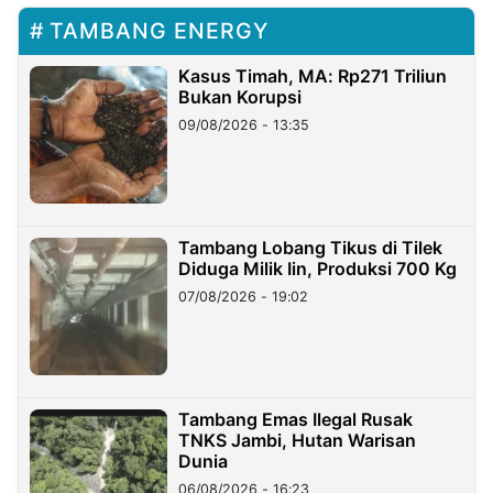
TAMBANG ENERGY
Kasus Timah, MA: Rp271 Triliun
Bukan Korupsi
09/08/2026 - 13:35
Tambang Lobang Tikus di Tilek
Diduga Milik Iin, Produksi 700 Kg
07/08/2026 - 19:02
Tambang Emas Ilegal Rusak
TNKS Jambi, Hutan Warisan
Dunia
06/08/2026 - 16:23