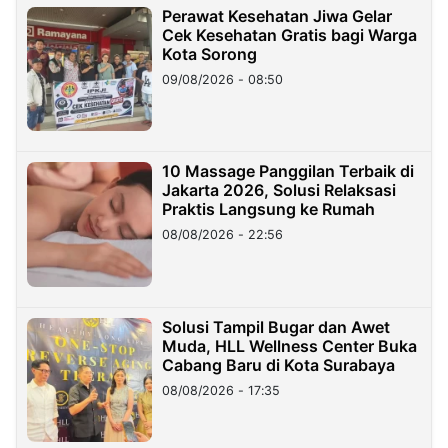
Perawat Kesehatan Jiwa Gelar
Cek Kesehatan Gratis bagi Warga
Kota Sorong
09/08/2026 - 08:50
10 Massage Panggilan Terbaik di
Jakarta 2026, Solusi Relaksasi
Praktis Langsung ke Rumah
08/08/2026 - 22:56
Solusi Tampil Bugar dan Awet
Muda, HLL Wellness Center Buka
Cabang Baru di Kota Surabaya
08/08/2026 - 17:35