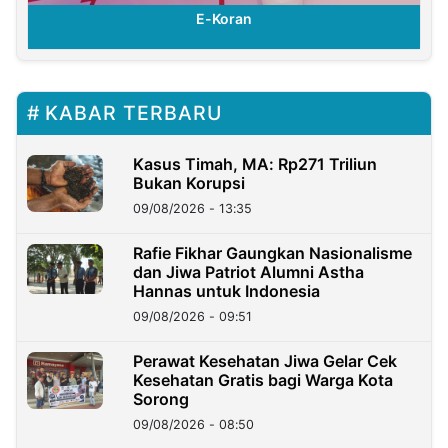
E-Koran
KABAR TERBARU
Kasus Timah, MA: Rp271 Triliun
Bukan Korupsi
09/08/2026 - 13:35
Rafie Fikhar Gaungkan Nasionalisme
dan Jiwa Patriot Alumni Astha
Hannas untuk Indonesia
09/08/2026 - 09:51
Perawat Kesehatan Jiwa Gelar Cek
Kesehatan Gratis bagi Warga Kota
Sorong
09/08/2026 - 08:50