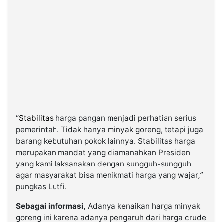
“
Stabilitas
harga pangan menjadi perhatian serius
pemerintah. Tidak hanya minyak goreng, tetapi juga
barang kebutuhan pokok lainnya. Stabilitas harga
merupakan mandat yang diamanahkan Presiden
yang kami laksanakan dengan sungguh-sungguh
agar masyarakat bisa menikmati harga yang wajar
,”
pungkas Lutfi.
Sebagai informasi,
Adanya kenaikan harga minyak
goreng ini karena adanya pengaruh dari harga crude