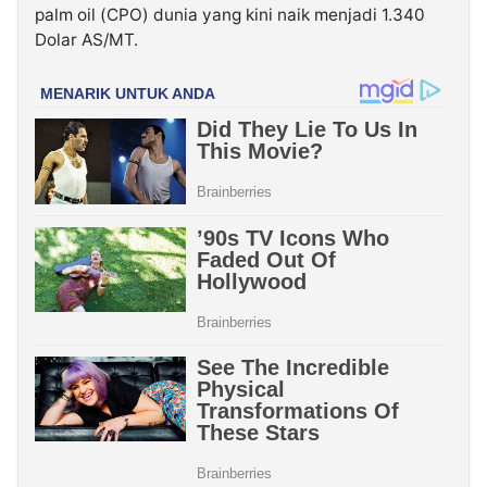
palm oil (CPO) dunia yang kini naik menjadi 1.340
Dolar AS/MT.