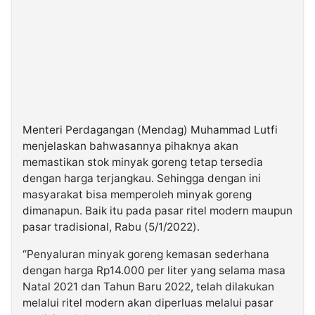
Menteri Perdagangan (Mendag) Muhammad Lutfi
menjelaskan bahwasannya pihaknya akan
memastikan stok minyak goreng tetap tersedia
dengan harga terjangkau. Sehingga dengan ini
masyarakat bisa memperoleh minyak goreng
dimanapun. Baik itu pada pasar ritel modern maupun
pasar tradisional, Rabu (5/1/2022).
“Penyaluran minyak goreng kemasan sederhana
dengan harga Rp14.000 per liter yang selama masa
Natal 2021 dan Tahun Baru 2022, telah dilakukan
melalui ritel modern akan diperluas melalui pasar