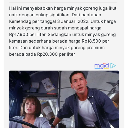
Hal ini menyebabkan harga minyak goreng juga ikut
naik dengan cukup signifikan. Dari pantauan
Kemendag per tanggal 3 Januari 2022. Untuk harga
minyak goreng curah sudah mencapai harga
Rp17.900 per liter. Sedangkan untuk minyak goreng
kemasan sederhana berada harga Rp18.500 per
liter. Dan untuk harga minyak goreng premium
berada pada Rp20.300 per liter