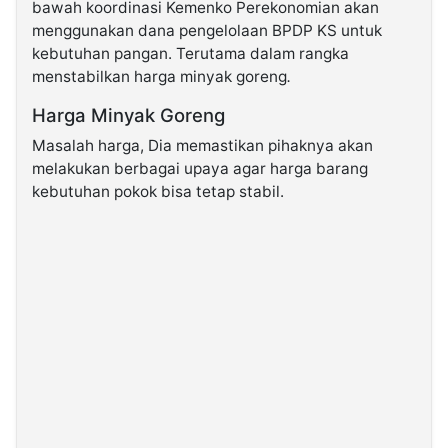
bawah koordinasi Kemenko Perekonomian akan
menggunakan dana pengelolaan BPDP KS untuk
kebutuhan pangan. Terutama dalam rangka
menstabilkan harga minyak goreng
.
Harga Minyak Goreng
Masalah harga, Dia memastikan pihaknya akan
melakukan berbagai upaya agar harga barang
kebutuhan pokok bisa tetap stabil.