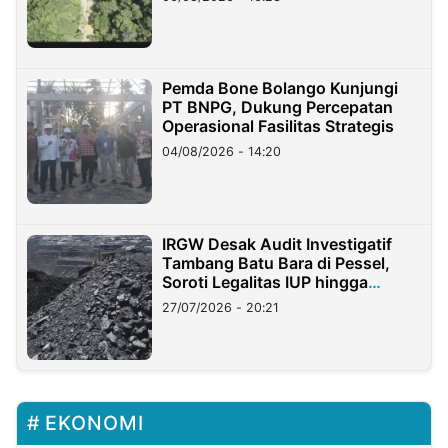
Pemda Bone Bolango Kunjungi
PT BNPG, Dukung Percepatan
Operasional Fasilitas Strategis
04/08/2026 - 14:20
IRGW Desak Audit Investigatif
Tambang Batu Bara di Pessel,
Soroti Legalitas IUP hingga
Stockpile
27/07/2026 - 20:21
EKONOMI