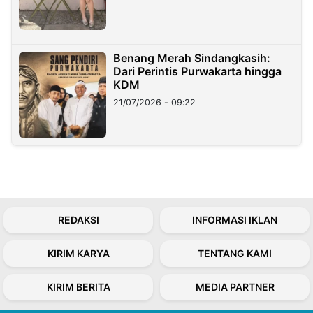
Benang Merah Sindangkasih:
Dari Perintis Purwakarta hingga
KDM
21/07/2026 - 09:22
REDAKSI
INFORMASI IKLAN
KIRIM KARYA
TENTANG KAMI
KIRIM BERITA
MEDIA PARTNER