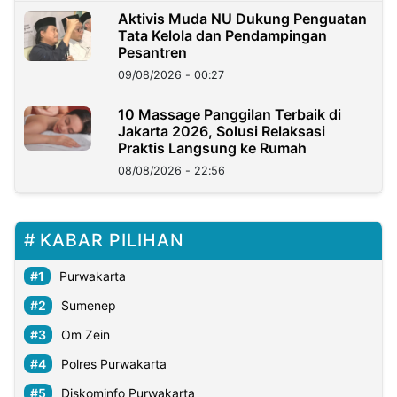
Aktivis Muda NU Dukung Penguatan
Tata Kelola dan Pendampingan
Pesantren
09/08/2026 - 00:27
10 Massage Panggilan Terbaik di
Jakarta 2026, Solusi Relaksasi
Praktis Langsung ke Rumah
08/08/2026 - 22:56
KABAR PILIHAN
Purwakarta
Sumenep
Om Zein
Polres Purwakarta
Diskominfo Purwakarta