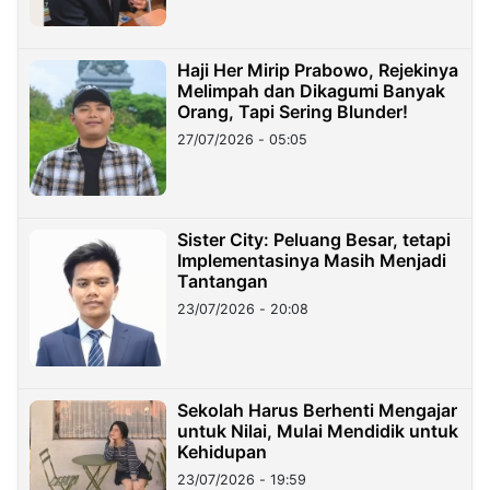
Haji Her Mirip Prabowo, Rejekinya
Melimpah dan Dikagumi Banyak
Orang, Tapi Sering Blunder!
27/07/2026 - 05:05
Sister City: Peluang Besar, tetapi
Implementasinya Masih Menjadi
Tantangan
23/07/2026 - 20:08
Sekolah Harus Berhenti Mengajar
untuk Nilai, Mulai Mendidik untuk
Kehidupan
23/07/2026 - 19:59