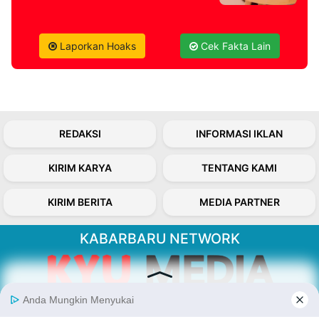
Laporkan Hoaks
Cek Fakta Lain
REDAKSI
INFORMASI IKLAN
KIRIM KARYA
TENTANG KAMI
KIRIM BERITA
MEDIA PARTNER
KABARBARU NETWORK