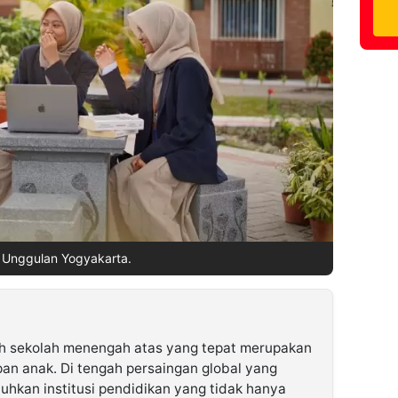
Unggulan Yogyakarta.
h sekolah menengah atas yang tepat merupakan
an anak. Di tengah persaingan global yang
uhkan institusi pendidikan yang tidak hanya