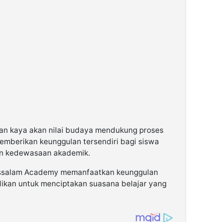
dan kaya akan nilai budaya mendukung proses
 memberikan keunggulan tersendiri bagi siswa
n kedewasaan akademik.
russalam Academy memanfaatkan keunggulan
ikan untuk menciptakan suasana belajar yang