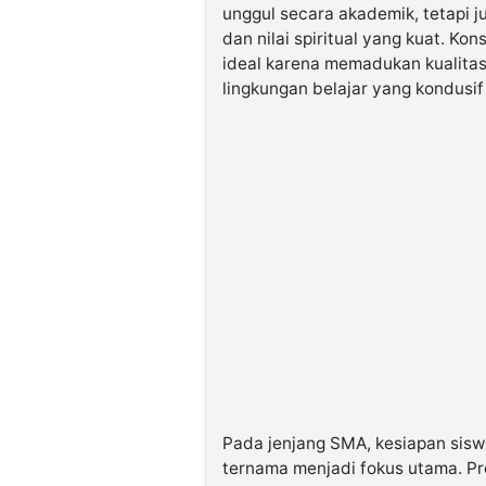
unggul secara akademik, tetapi
dan nilai spiritual yang kuat. Ko
ideal karena memadukan kualitas
lingkungan belajar yang kondusif
Pada jenjang SMA, kesiapan siswa
ternama menjadi fokus utama. P