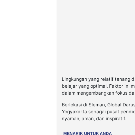
Lingkungan yang relatif tenang 
belajar yang optimal. Faktor ini
dalam mengembangkan fokus da
Berlokasi di Sleman, Global Da
Yogyakarta sebagai pusat pendid
nyaman, aman, dan inspiratif.