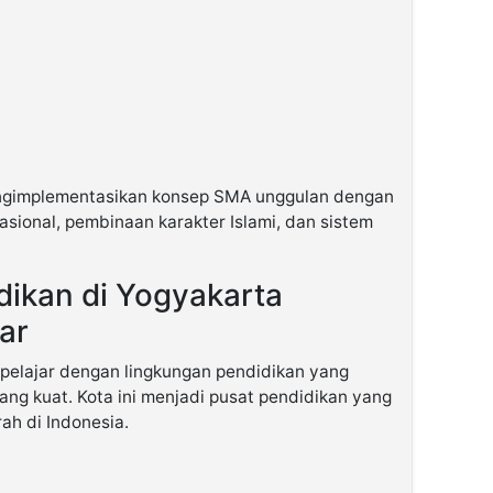
gimplementasikan konsep SMA unggulan dengan
sional, pembinaan karakter Islami, dan sistem
.
ikan di Yogyakarta
ar
 pelajar dengan lingkungan pendidikan yang
ng kuat. Kota ini menjadi pusat pendidikan yang
ah di Indonesia.