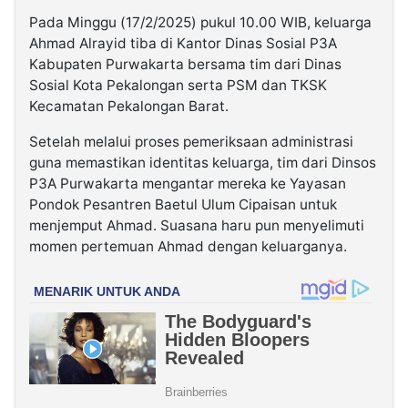
Pada Minggu (17/2/2025) pukul 10.00 WIB, keluarga
Ahmad Alrayid tiba di Kantor Dinas Sosial P3A
Kabupaten Purwakarta bersama tim dari Dinas
Sosial Kota Pekalongan serta PSM dan TKSK
Kecamatan Pekalongan Barat.
Setelah melalui proses pemeriksaan administrasi
guna memastikan identitas keluarga, tim dari Dinsos
P3A Purwakarta mengantar mereka ke Yayasan
Pondok Pesantren Baetul Ulum Cipaisan untuk
menjemput Ahmad. Suasana haru pun menyelimuti
momen pertemuan Ahmad dengan keluarganya.