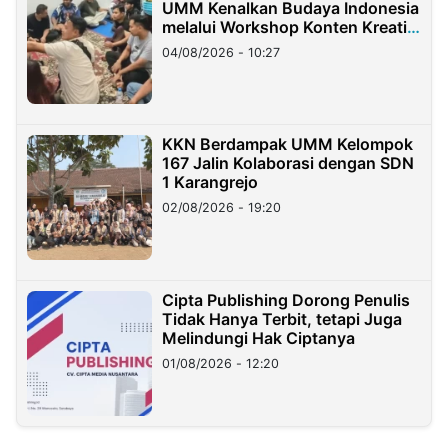
UMM Kenalkan Budaya Indonesia
melalui Workshop Konten Kreatif
di Taiwan
04/08/2026 - 10:27
KKN Berdampak UMM Kelompok
167 Jalin Kolaborasi dengan SDN
1 Karangrejo
02/08/2026 - 19:20
Cipta Publishing Dorong Penulis
Tidak Hanya Terbit, tetapi Juga
Melindungi Hak Ciptanya
01/08/2026 - 12:20