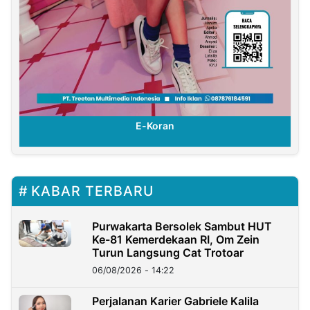
E-Koran
KABAR TERBARU
Purwakarta Bersolek Sambut HUT
Ke-81 Kemerdekaan RI, Om Zein
Turun Langsung Cat Trotoar
06/08/2026 - 14:22
Perjalanan Karier Gabriele Kalila