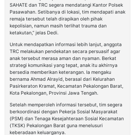
SAHATE dan TRC segera mendatangi Kantor Polsek
Pasawahan. Setibanya di lokasi, tim mendapati anak
remaja tersebut telah dirapikan oleh pihak
kepolisian, namun masih terlihat trauma dan
ketakutan,” jelas Dedi.
Untuk mendapatkan informasi lebih lanjut, anggota
TRC melakukan pendekatan secara persuasif agar
anak tersebut merasa aman dan nyaman. Berkat
strategi komunikasi yang tepat, anak itu akhirnya
bersedia memberikan keterangan. Ia mengaku
bernama Ahmad Alrayid, berasal dari Kelurahan
Pasirkeraton Kramat, Kecamatan Pekalongan Barat,
Kota Pekalongan, Provinsi Jawa Tengah.
Setelah memperoleh informasi tersebut, tim segera
berkoordinasi dengan Pekerja Sosial Masyarakat
(PSM) dan Tenaga Kesejahteraan Sosial Kecamatan
(TKSK) Pekalongan Barat guna menelusuri
keberadaan keluarganya.