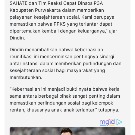
SAHATE dan Tim Reaksi Cepat Dinsos P3A
Kabupaten Purwakarta dalam memberikan
pelayanan kesejahteraan sosial. Kami berupaya
memastikan bahwa PPKS yang terlantar dapat
dipertemukan kembali dengan keluarganya,” ujar
Dindin.
Dindin menambahkan bahwa keberhasilan
reunifikasi ini mencerminkan pentingnya sinergi
antarinstansi dalam memberikan perlindungan dan
kesejahteraan sosial bagi masyarakat yang
membutuhkan.
“Keberhasilan ini menjadi bukti nyata bahwa kerja
sama antara berbagai pihak sangat penting dalam
memastikan perlindungan sosial bagi kelompok
rentan, khususnya anak-anak terlantar,” tutupnya.