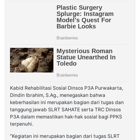
Kabid Rehabilitasi Sosial Dinsos P3A Purwakarta,
Dindin Ibrahim, S.Ag., menegaskan bahwa
keberhasilan ini merupakan bagian dari tugas dan
tanggung jawab SLRT SAHATE serta TRC Dinsos
P3A dalam memastikan hak-hak sosial bagi PPKS
terpenuhi.
“Kegiatan ini merupakan bagian dari tugas SLRT