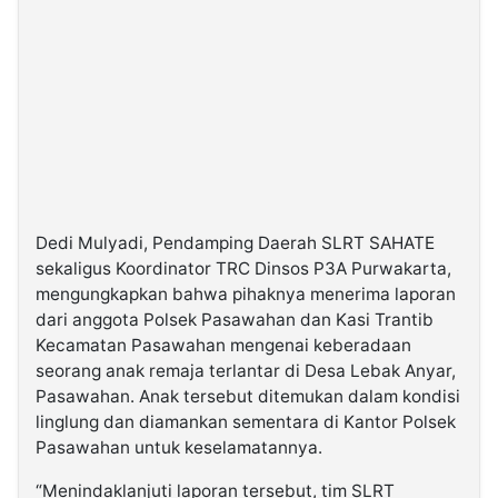
Dedi Mulyadi, Pendamping Daerah SLRT SAHATE
sekaligus Koordinator TRC Dinsos P3A Purwakarta,
mengungkapkan bahwa pihaknya menerima laporan
dari anggota Polsek Pasawahan dan Kasi Trantib
Kecamatan Pasawahan mengenai keberadaan
seorang anak remaja terlantar di Desa Lebak Anyar,
Pasawahan. Anak tersebut ditemukan dalam kondisi
linglung dan diamankan sementara di Kantor Polsek
Pasawahan untuk keselamatannya.
“Menindaklanjuti laporan tersebut, tim SLRT