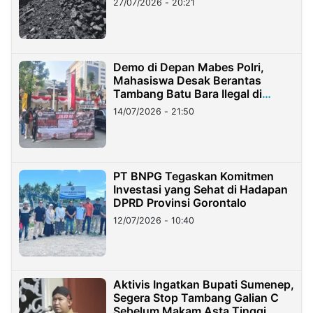
27/07/2026 - 20:21
Demo di Depan Mabes Polri,
Mahasiswa Desak Berantas
Tambang Batu Bara Ilegal di
Lampung
14/07/2026 - 21:50
PT BNPG Tegaskan Komitmen
Investasi yang Sehat di Hadapan
DPRD Provinsi Gorontalo
12/07/2026 - 10:40
Aktivis Ingatkan Bupati Sumenep,
Segera Stop Tambang Galian C
Sebelum Makam Asta Tinggi