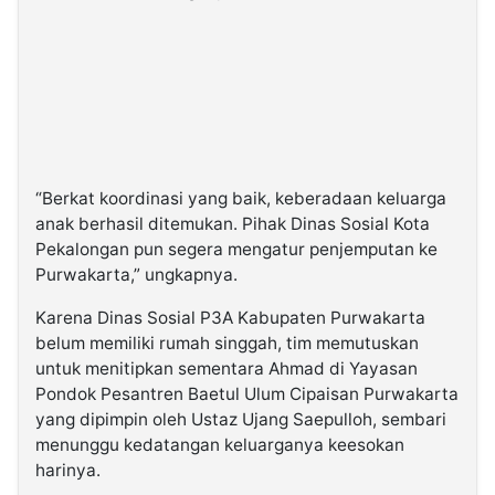
“Berkat koordinasi yang baik, keberadaan keluarga
anak berhasil ditemukan. Pihak Dinas Sosial Kota
Pekalongan pun segera mengatur penjemputan ke
Purwakarta,” ungkapnya.
Karena Dinas Sosial P3A Kabupaten Purwakarta
belum memiliki rumah singgah, tim memutuskan
untuk menitipkan sementara Ahmad di Yayasan
Pondok Pesantren Baetul Ulum Cipaisan Purwakarta
yang dipimpin oleh Ustaz Ujang Saepulloh, sembari
menunggu kedatangan keluarganya keesokan
harinya.