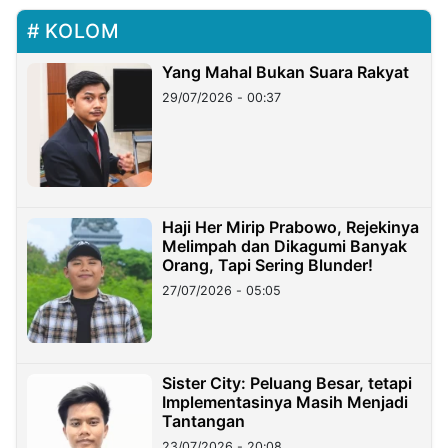
KOLOM
Yang Mahal Bukan Suara Rakyat
29/07/2026 - 00:37
Haji Her Mirip Prabowo, Rejekinya
Melimpah dan Dikagumi Banyak
Orang, Tapi Sering Blunder!
27/07/2026 - 05:05
Sister City: Peluang Besar, tetapi
Implementasinya Masih Menjadi
Tantangan
23/07/2026 - 20:08