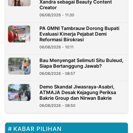
Xandra sebagai Beauty Content
Creator
06/08/2026 - 11:30
PA GMNI Tambrauw Dorong Bupati
Evaluasi Kinerja Pejabat Demi
Reformasi Birokrasi
06/08/2026 - 10:11
Bau Menyengat Selimuti Situ Buleud,
Siapa Bertanggung Jawab?
06/08/2026 - 08:57
Demo Skandal Jiwasraya-Asabri,
ATMAJA Desak Kejagung Periksa
Bakrie Group dan Nirwan Bakrie
06/08/2026 - 08:50
KABAR PILIHAN