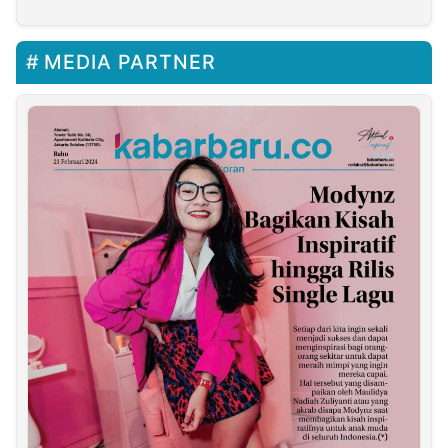
MEDIA PARTNER