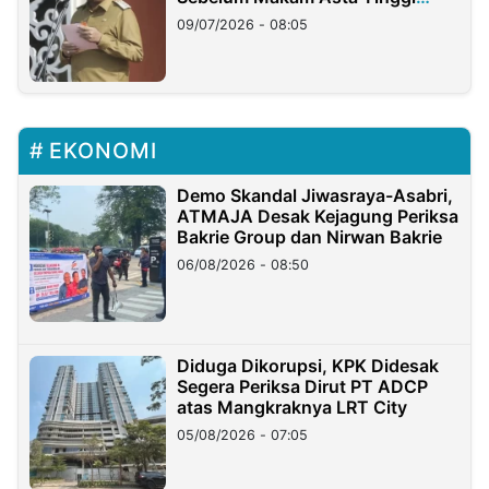
Longsor
09/07/2026 - 08:05
EKONOMI
Demo Skandal Jiwasraya-Asabri,
ATMAJA Desak Kejagung Periksa
Bakrie Group dan Nirwan Bakrie
06/08/2026 - 08:50
Diduga Dikorupsi, KPK Didesak
Segera Periksa Dirut PT ADCP
atas Mangkraknya LRT City
05/08/2026 - 07:05