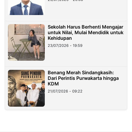
Sekolah Harus Berhenti Mengajar
untuk Nilai, Mulai Mendidik untuk
Kehidupan
23/07/2026 - 19:59
Benang Merah Sindangkasih:
Dari Perintis Purwakarta hingga
KDM
21/07/2026 - 09:22