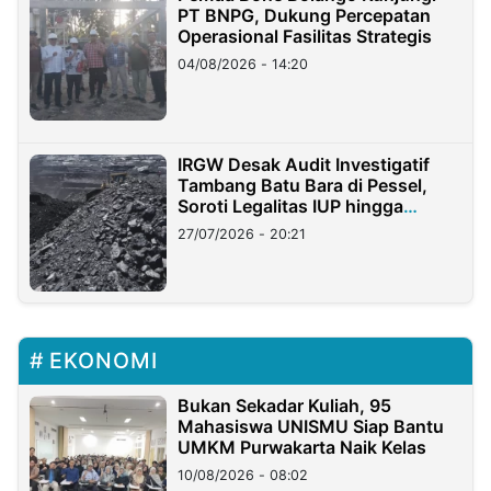
PT BNPG, Dukung Percepatan
Operasional Fasilitas Strategis
04/08/2026 - 14:20
IRGW Desak Audit Investigatif
Tambang Batu Bara di Pessel,
Soroti Legalitas IUP hingga
Stockpile
27/07/2026 - 20:21
EKONOMI
Bukan Sekadar Kuliah, 95
Mahasiswa UNISMU Siap Bantu
UMKM Purwakarta Naik Kelas
10/08/2026 - 08:02