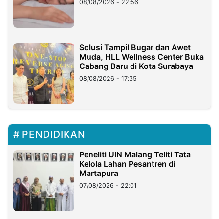
08/08/2026 - 22:56
Solusi Tampil Bugar dan Awet
Muda, HLL Wellness Center Buka
Cabang Baru di Kota Surabaya
08/08/2026 - 17:35
PENDIDIKAN
Peneliti UIN Malang Teliti Tata
Kelola Lahan Pesantren di
Martapura
07/08/2026 - 22:01