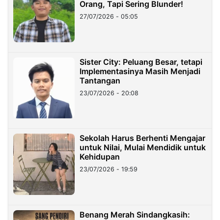
Orang, Tapi Sering Blunder!
27/07/2026 - 05:05
Sister City: Peluang Besar, tetapi
Implementasinya Masih Menjadi
Tantangan
23/07/2026 - 20:08
Sekolah Harus Berhenti Mengajar
untuk Nilai, Mulai Mendidik untuk
Kehidupan
23/07/2026 - 19:59
Benang Merah Sindangkasih: