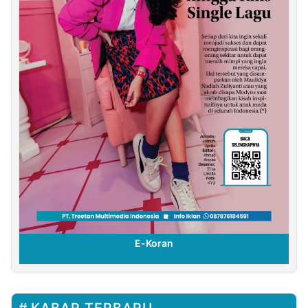
E-Koran