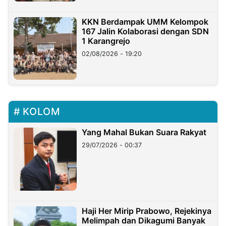
KKN Berdampak UMM Kelompok
167 Jalin Kolaborasi dengan SDN
1 Karangrejo
02/08/2026 - 19:20
KOLOM
Yang Mahal Bukan Suara Rakyat
29/07/2026 - 00:37
Haji Her Mirip Prabowo, Rejekinya
Melimpah dan Dikagumi Banyak