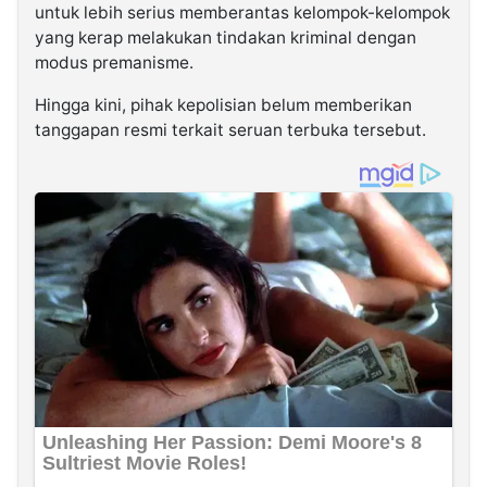
untuk lebih serius memberantas kelompok-kelompok
yang kerap melakukan tindakan kriminal dengan
modus premanisme.
Hingga kini, pihak kepolisian belum memberikan
tanggapan resmi terkait seruan terbuka tersebut.