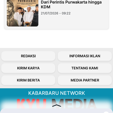
Dari Perintis Purwakarta hingga
KDM
21/07/2026 - 09:22
REDAKSI
INFORMASI IKLAN
KIRIM KARYA
TENTANG KAMI
KIRIM BERITA
MEDIA PARTNER
KABARBARU NETWORK