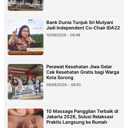
Bank Dunia Tunjuk Sri Mulyani
Jadi Independent Co-Chair IDA22
10/08/2026 - 06:48
Perawat Kesehatan Jiwa Gelar
Cek Kesehatan Gratis bagi Warga
Kota Sorong
09/08/2026 - 08:50
10 Massage Panggilan Terbaik di
Jakarta 2026, Solusi Relaksasi
Praktis Langsung ke Rumah