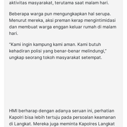
aktivitas masyarakat, terutama saat malam hari.
Beberapa warga pun mengungkapkan hal serupa.
Menurut mereka, aksi preman kerap mengintimidasi
dan membuat warga enggan keluar rumah di malam
hari.
“Kami ingin kampung kami aman. Kami butuh
kehadiran polisi yang benar-benar melindungi,”
ungkap seorang tokoh masyarakat setempat.
HMI berharap dengan adanya seruan ini, perhatian
Kapolri bisa lebih tertuju pada persoalan keamanan
di Langkat. Mereka juga meminta Kapolres Langkat