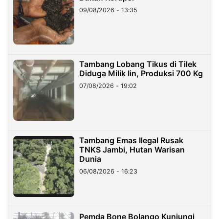
09/08/2026 - 13:35
Tambang Lobang Tikus di Tilek
Diduga Milik Iin, Produksi 700 Kg
07/08/2026 - 19:02
Tambang Emas Ilegal Rusak
TNKS Jambi, Hutan Warisan
Dunia
06/08/2026 - 16:23
Pemda Bone Bolango Kunjungi