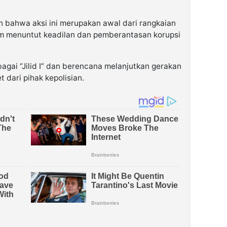
n bahwa aksi ini merupakan awal dari rangkaian
m menuntut keadilan dan pemberantasan korupsi
bagai “Jilid I” dan berencana melanjutkan gerakan
t dari pihak kepolisian.