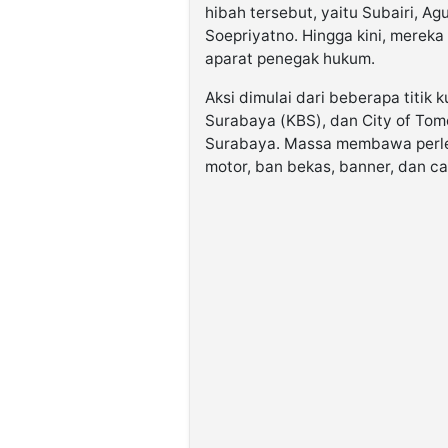
hibah tersebut, yaitu Subairi, Ag
Soepriyatno. Hingga kini, mereka
aparat penegak hukum.
Aksi dimulai dari beberapa titik
Surabaya (KBS), dan City of Tom
Surabaya. Massa membawa perle
motor, ban bekas, banner, dan ca