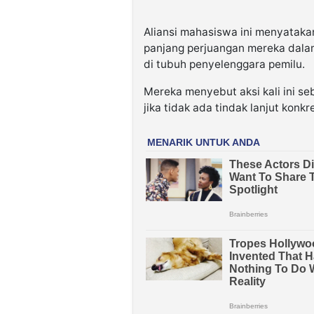
Aliansi mahasiswa ini menyataka
panjang perjuangan mereka dala
di tubuh penyelenggara pemilu.
Mereka menyebut aksi kali ini se
jika tidak ada tindak lanjut konkre