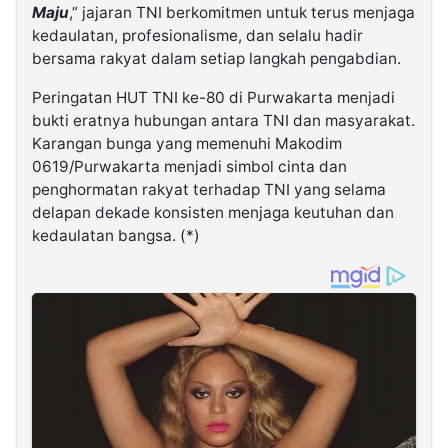
Maju
,” jajaran TNI berkomitmen untuk terus menjaga
kedaulatan, profesionalisme, dan selalu hadir
bersama rakyat dalam setiap langkah pengabdian.
Peringatan HUT TNI ke-80 di Purwakarta menjadi
bukti eratnya hubungan antara TNI dan masyarakat.
Karangan bunga yang memenuhi Makodim
0619/Purwakarta menjadi simbol cinta dan
penghormatan rakyat terhadap TNI yang selama
delapan dekade konsisten menjaga keutuhan dan
kedaulatan bangsa. (*)