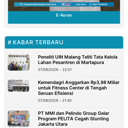
E-Koran
KABAR TERBARU
Peneliti UIN Malang Teliti Tata Kelola
Lahan Pesantren di Martapura
07/08/2026 - 22:01
Kemendagri Anggarkan Rp3,98 Miliar
untuk Fitness Center di Tengah
Seruan Efisiensi
07/08/2026 - 21:45
PT MMI dan Pelindo Group Gelar
Program PELITA Cegah Stunting
Jakarta Utara