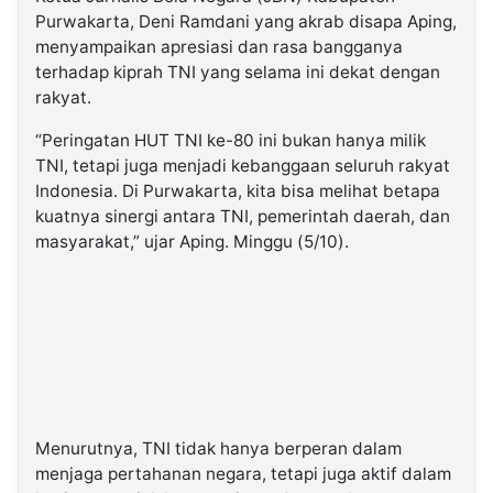
Purwakarta, Deni Ramdani yang akrab disapa Aping,
menyampaikan apresiasi dan rasa bangganya
terhadap kiprah TNI yang selama ini dekat dengan
rakyat.
“Peringatan HUT TNI ke-80 ini bukan hanya milik
TNI, tetapi juga menjadi kebanggaan seluruh rakyat
Indonesia. Di Purwakarta, kita bisa melihat betapa
kuatnya sinergi antara TNI, pemerintah daerah, dan
masyarakat,” ujar Aping. Minggu (5/10).
Menurutnya, TNI tidak hanya berperan dalam
menjaga pertahanan negara, tetapi juga aktif dalam