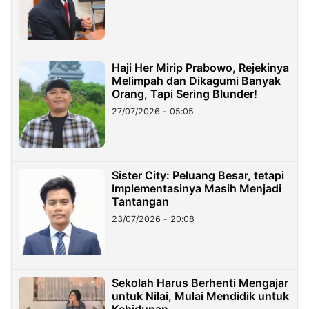
Haji Her Mirip Prabowo, Rejekinya
Melimpah dan Dikagumi Banyak
Orang, Tapi Sering Blunder!
27/07/2026 - 05:05
Sister City: Peluang Besar, tetapi
Implementasinya Masih Menjadi
Tantangan
23/07/2026 - 20:08
Sekolah Harus Berhenti Mengajar
untuk Nilai, Mulai Mendidik untuk
Kehidupan