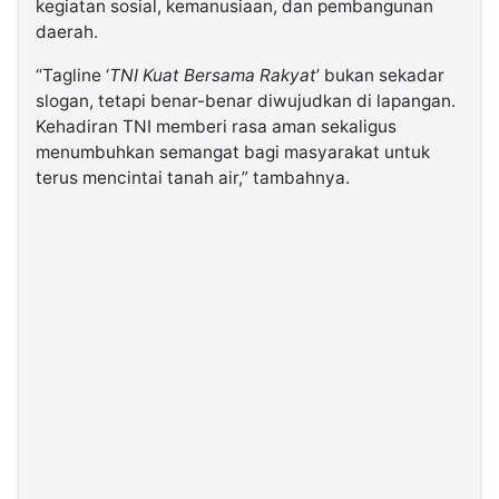
kegiatan sosial, kemanusiaan, dan pembangunan
daerah.
“Tagline ‘
TNI Kuat Bersama Rakyat
’ bukan sekadar
slogan, tetapi benar-benar diwujudkan di lapangan.
Kehadiran TNI memberi rasa aman sekaligus
menumbuhkan semangat bagi masyarakat untuk
terus mencintai tanah air,” tambahnya.