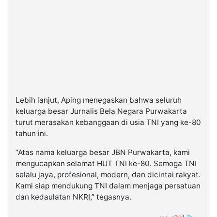
Lebih lanjut, Aping menegaskan bahwa seluruh
keluarga besar Jurnalis Bela Negara Purwakarta
turut merasakan kebanggaan di usia TNI yang ke-80
tahun ini.
“Atas nama keluarga besar JBN Purwakarta, kami
mengucapkan selamat HUT TNI ke-80. Semoga TNI
selalu jaya, profesional, modern, dan dicintai rakyat.
Kami siap mendukung TNI dalam menjaga persatuan
dan kedaulatan NKRI,” tegasnya.