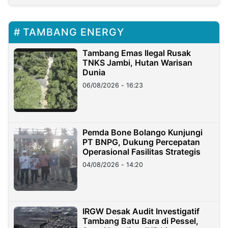
TAMBANG ENERGY
Tambang Emas Ilegal Rusak
TNKS Jambi, Hutan Warisan
Dunia
06/08/2026 - 16:23
Pemda Bone Bolango Kunjungi
PT BNPG, Dukung Percepatan
Operasional Fasilitas Strategis
04/08/2026 - 14:20
IRGW Desak Audit Investigatif
Tambang Batu Bara di Pessel,