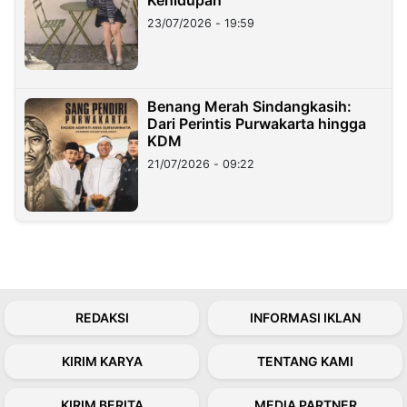
23/07/2026 - 19:59
Benang Merah Sindangkasih:
Dari Perintis Purwakarta hingga
KDM
21/07/2026 - 09:22
REDAKSI
INFORMASI IKLAN
KIRIM KARYA
TENTANG KAMI
KIRIM BERITA
MEDIA PARTNER