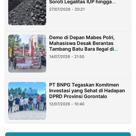
Soroti Legalitas IUP hingga
Stockpile
27/07/2026 - 20:21
Demo di Depan Mabes Polri,
Mahasiswa Desak Berantas
Tambang Batu Bara Ilegal di
Lampung
14/07/2026 - 21:50
PT BNPG Tegaskan Komitmen
Investasi yang Sehat di Hadapan
DPRD Provinsi Gorontalo
12/07/2026 - 10:40