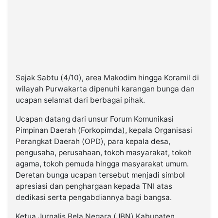
Sejak Sabtu (4/10), area Makodim hingga Koramil di
wilayah Purwakarta dipenuhi karangan bunga dan
ucapan selamat dari berbagai pihak.
Ucapan datang dari unsur Forum Komunikasi
Pimpinan Daerah (Forkopimda), kepala Organisasi
Perangkat Daerah (OPD), para kepala desa,
pengusaha, perusahaan, tokoh masyarakat, tokoh
agama, tokoh pemuda hingga masyarakat umum.
Deretan bunga ucapan tersebut menjadi simbol
apresiasi dan penghargaan kepada TNI atas
dedikasi serta pengabdiannya bagi bangsa.
Ketua Jurnalis Bela Negara (JBN) Kabupaten