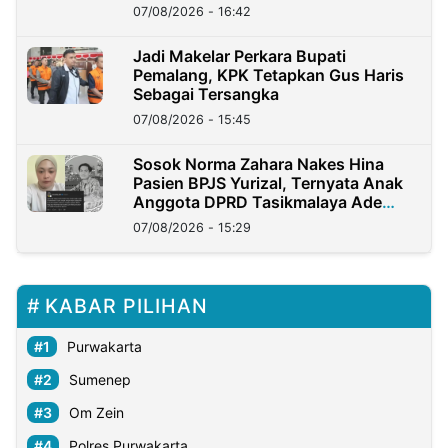
07/08/2026 - 16:42
Jadi Makelar Perkara Bupati
Pemalang, KPK Tetapkan Gus Haris
Sebagai Tersangka
07/08/2026 - 15:45
Sosok Norma Zahara Nakes Hina
Pasien BPJS Yurizal, Ternyata Anak
Anggota DPRD Tasikmalaya Ade
Lukman
07/08/2026 - 15:29
KABAR PILIHAN
Purwakarta
Sumenep
Om Zein
Polres Purwakarta