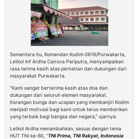
Sementara itu, Komandan Kodim 0619/Purwakarta,
Letkol Inf Ardha Cairova Pariputra, menyampaikan
rasa terima kasih atas perhatian dan dukungan dari
masyarakat Purwakarta.
“Kami sangat berterima kasih atas doa dan
dukungan dari seluruh elemen masyarakat.
Karangan bunga dan ucapan yang membanjiri Kodim
menjadi motivasi bagi kami untuk terus memberikan
yang terbaik bagi bangsa dan negara,” ujarnya.
Letkol Ardha menambahkan, sesuai dengan tema
HUT TNI ke-80, “
TNI Prima, TNI Rakyat, Indonesia