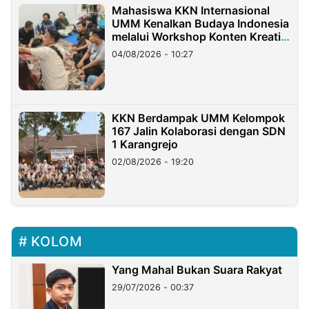
Mahasiswa KKN Internasional
UMM Kenalkan Budaya Indonesia
melalui Workshop Konten Kreatif
di Taiwan
04/08/2026 - 10:27
KKN Berdampak UMM Kelompok
167 Jalin Kolaborasi dengan SDN
1 Karangrejo
02/08/2026 - 19:20
KOLOM
Yang Mahal Bukan Suara Rakyat
29/07/2026 - 00:37