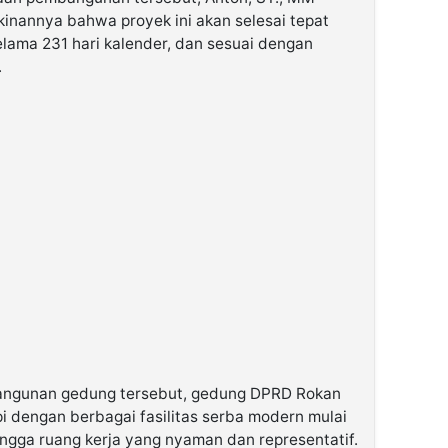
nannya bahwa proyek ini akan selesai tepat
elama 231 hari kalender, dan sesuai dengan
.
ngunan gedung tersebut, gedung DPRD Rokan
pi dengan berbagai fasilitas serba modern mulai
hingga ruang kerja yang nyaman dan representatif.