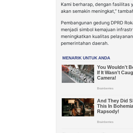
Kami berharap, dengan fasilitas 
akan semakin meningkat,” tamba
Pembangunan gedung DPRD Rokan 
menjadi simbol kemajuan infrastr
meningkatkan kualitas pelayanan
pemerintahan daerah.