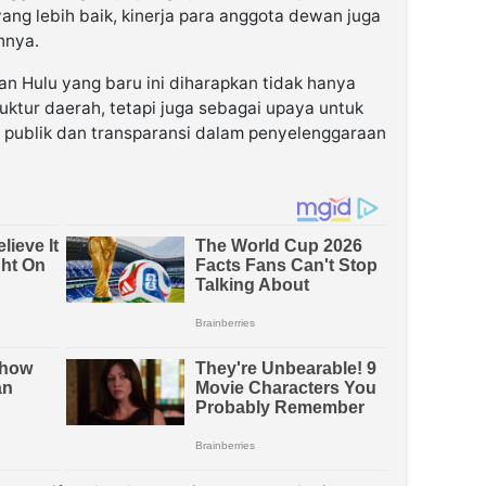
yang lebih baik, kinerja para anggota dewan juga
hnya.
Hulu yang baru ini diharapkan tidak hanya
uktur daerah, tetapi juga sebagai upaya untuk
 publik dan transparansi dalam penyelenggaraan