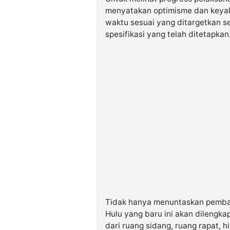
menyatakan optimisme dan keyaki
waktu sesuai yang ditargetkan s
spesifikasi yang telah ditetapkan
Tidak hanya menuntaskan pemba
Hulu yang baru ini akan dilengka
dari ruang sidang, ruang rapat, 