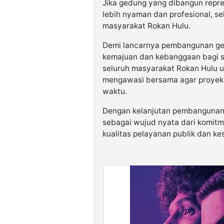
Jika gedung yang dibangun repre
lebih nyaman dan profesional, s
masyarakat Rokan Hulu.
Demi lancarnya pembangunan ge
kemajuan dan kebanggaan bagi s
seluruh masyarakat Rokan Hulu 
mengawasi bersama agar proyek in
waktu.
Dengan kelanjutan pembangunan 
sebagai wujud nyata dari komit
kualitas pelayanan publik dan k