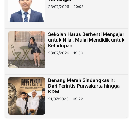
23/07/2026 - 20:08
Sekolah Harus Berhenti Mengajar
untuk Nilai, Mulai Mendidik untuk
Kehidupan
23/07/2026 - 19:59
Benang Merah Sindangkasih:
Dari Perintis Purwakarta hingga
KDM
21/07/2026 - 09:22