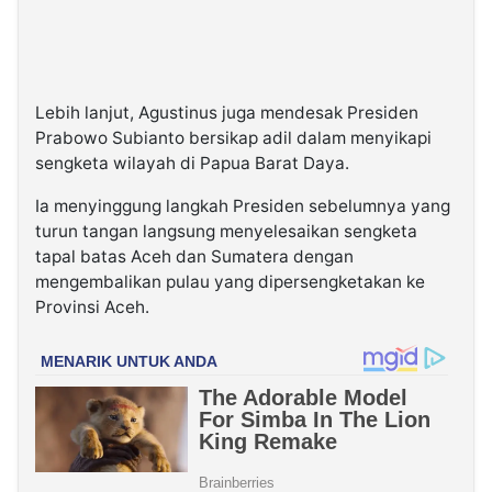
Lebih lanjut, Agustinus juga mendesak Presiden
Prabowo Subianto bersikap adil dalam menyikapi
sengketa wilayah di Papua Barat Daya.
Ia menyinggung langkah Presiden sebelumnya yang
turun tangan langsung menyelesaikan sengketa
tapal batas Aceh dan Sumatera dengan
mengembalikan pulau yang dipersengketakan ke
Provinsi Aceh.