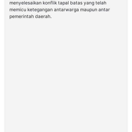
menyelesaikan konflik tapal batas yang telah
memicu ketegangan antarwarga maupun antar
pemerintah daerah.