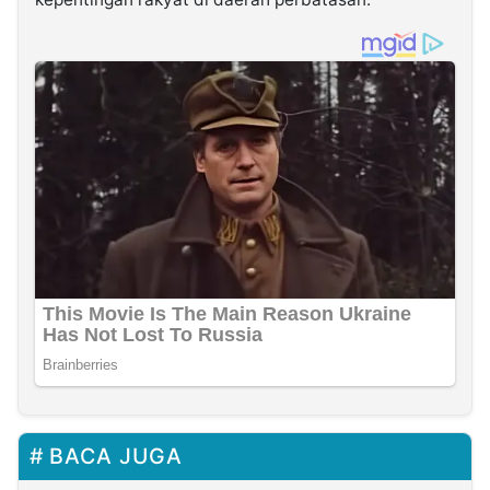
BACA JUGA