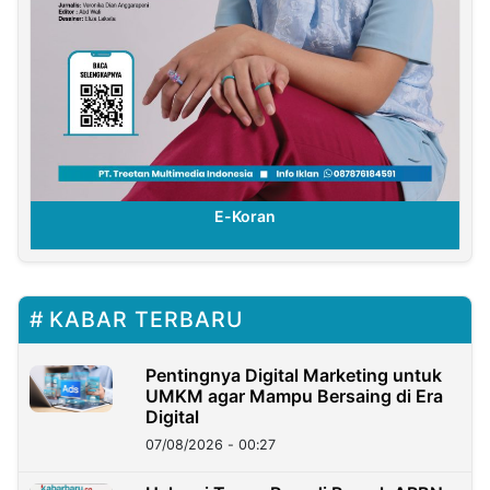
E-Koran
KABAR TERBARU
Pentingnya Digital Marketing untuk
UMKM agar Mampu Bersaing di Era
Digital
07/08/2026 - 00:27