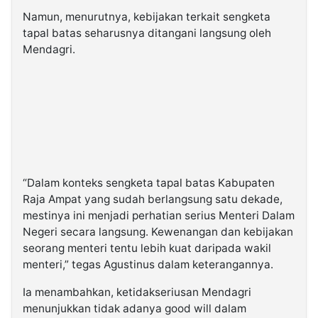
Namun, menurutnya, kebijakan terkait sengketa
tapal batas seharusnya ditangani langsung oleh
Mendagri.
“Dalam konteks sengketa tapal batas Kabupaten
Raja Ampat yang sudah berlangsung satu dekade,
mestinya ini menjadi perhatian serius Menteri Dalam
Negeri secara langsung. Kewenangan dan kebijakan
seorang menteri tentu lebih kuat daripada wakil
menteri,” tegas Agustinus dalam keterangannya.
Ia menambahkan, ketidakseriusan Mendagri
menunjukkan tidak adanya
good will
dalam