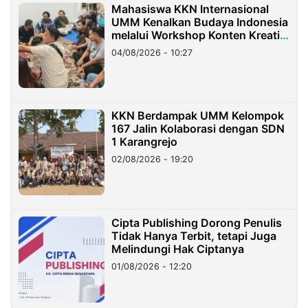
Mahasiswa KKN Internasional
UMM Kenalkan Budaya Indonesia
melalui Workshop Konten Kreatif
di Taiwan
04/08/2026 - 10:27
KKN Berdampak UMM Kelompok
167 Jalin Kolaborasi dengan SDN
1 Karangrejo
02/08/2026 - 19:20
Cipta Publishing Dorong Penulis
Tidak Hanya Terbit, tetapi Juga
Melindungi Hak Ciptanya
01/08/2026 - 12:20