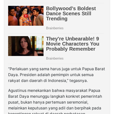
“Perlakuan yang sama harus juga untuk Papua Barat
Daya. Presiden adalah pemimpin untuk semua
rakyat dan daerah di Indonesia,” tegasnya.
Agustinus menekankan bahwa masyarakat Papua
Barat Daya menunggu langkah konkret pemerintah
pusat, bukan hanya pertemuan seremonial,
melainkan keputusan yang adil dan berpihak pada
kepentingan rakyat di daerah perbatasan.