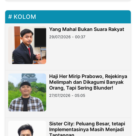
KOLOM
Yang Mahal Bukan Suara Rakyat
29/07/2026 - 00:37
Haji Her Mirip Prabowo, Rejekinya
Melimpah dan Dikagumi Banyak
Orang, Tapi Sering Blunder!
27/07/2026 - 05:05
Sister City: Peluang Besar, tetapi
Implementasinya Masih Menjadi
Tantangan