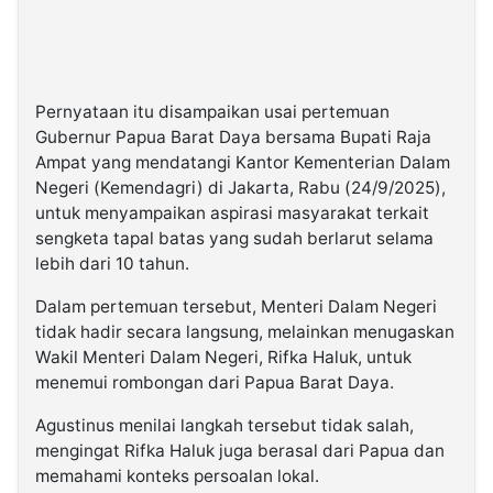
Pernyataan itu disampaikan usai pertemuan
Gubernur Papua Barat Daya bersama Bupati Raja
Ampat yang mendatangi Kantor Kementerian Dalam
Negeri (Kemendagri) di Jakarta, Rabu (24/9/2025),
untuk menyampaikan aspirasi masyarakat terkait
sengketa tapal batas yang sudah berlarut selama
lebih dari 10 tahun.
Dalam pertemuan tersebut, Menteri Dalam Negeri
tidak hadir secara langsung, melainkan menugaskan
Wakil Menteri Dalam Negeri, Rifka Haluk, untuk
menemui rombongan dari Papua Barat Daya.
Agustinus menilai langkah tersebut tidak salah,
mengingat Rifka Haluk juga berasal dari Papua dan
memahami konteks persoalan lokal.