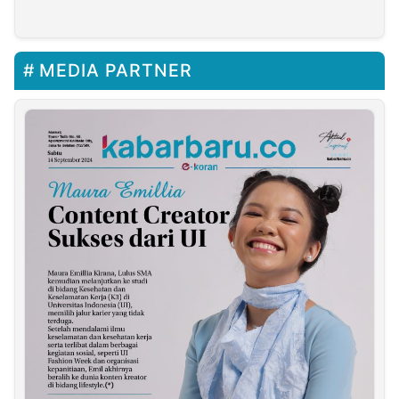
Harus Diusut Tuntas
MEDIA PARTNER