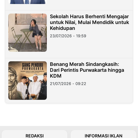
Sekolah Harus Berhenti Mengajar
untuk Nilai, Mulai Mendidik untuk
Kehidupan
23/07/2026 - 19:59
Benang Merah Sindangkasih:
Dari Perintis Purwakarta hingga
KDM
21/07/2026 - 09:22
REDAKSI
INFORMASI IKLAN