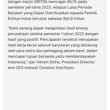
dengan marjin EBITDA mencapai 46,1% pada
semester pertama 2023. Adapun Laba Periode
Berjalan yang Dapat Diatribusikan kepada Pemilik
Entitas Induk tercatat sebesar Rp1,9 triliun.
“Kami senang dapat melaporkan hasil kinerja
perusahaan selama semester I tahun 2023 dengan
hasil yang positif. Pencapaian tersebut merupakan
hasil kerja keras seluruh karyawan yang didukung
oleh para mitra dan pemegang saham kami, dalam
mencapai tujuan bersama yaitu memberdayakan
Indonesia,” ujar Vikram Sinha, President Director
and CEO Indosat Ooredoo Hutchison.