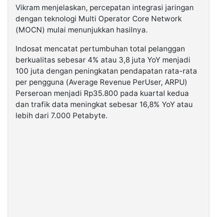
Vikram menjelaskan, percepatan integrasi jaringan
dengan teknologi Multi Operator Core Network
(MOCN) mulai menunjukkan hasilnya.
Indosat mencatat pertumbuhan total pelanggan
berkualitas sebesar 4% atau 3,8 juta YoY menjadi
100 juta dengan peningkatan pendapatan rata-rata
per pengguna (Average Revenue PerUser, ARPU)
Perseroan menjadi Rp35.800 pada kuartal kedua
dan trafik data meningkat sebesar 16,8% YoY atau
lebih dari 7.000 Petabyte.