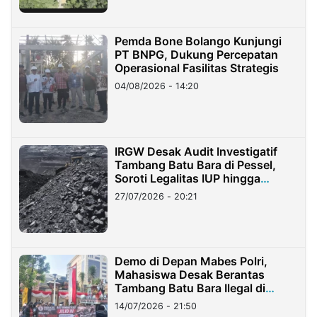
Pemda Bone Bolango Kunjungi
PT BNPG, Dukung Percepatan
Operasional Fasilitas Strategis
04/08/2026 - 14:20
IRGW Desak Audit Investigatif
Tambang Batu Bara di Pessel,
Soroti Legalitas IUP hingga
Stockpile
27/07/2026 - 20:21
Demo di Depan Mabes Polri,
Mahasiswa Desak Berantas
Tambang Batu Bara Ilegal di
Lampung
14/07/2026 - 21:50