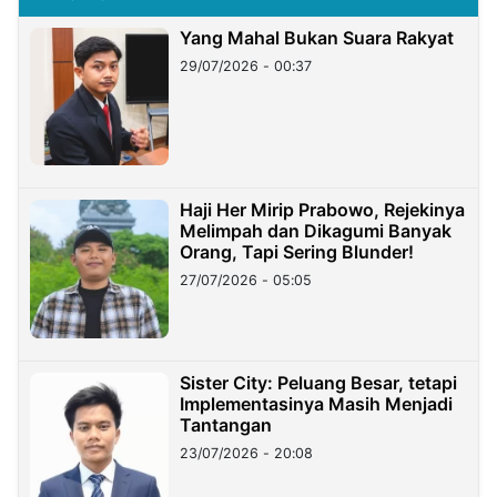
Yang Mahal Bukan Suara Rakyat
29/07/2026 - 00:37
Haji Her Mirip Prabowo, Rejekinya
Melimpah dan Dikagumi Banyak
Orang, Tapi Sering Blunder!
27/07/2026 - 05:05
Sister City: Peluang Besar, tetapi
Implementasinya Masih Menjadi
Tantangan
23/07/2026 - 20:08