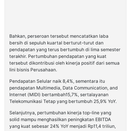
Bahkan, perseroan tersebut mencatatkan laba
bersih di sepuluh kuartal berturut-turut dan
pendapatan yang terus bertumbuh di lima semester
terakhir. Pertumbuhan pendapatan yang kuat
tersebut dikontribusi oleh kinerja positif dari semua
lini bisnis Perusahaan.
Pendapatan Selular naik 8,4%, sementara itu
pendapatan Multimedia, Data Communication, and
Internet (MIDI) bertambah15,7%, sertalayanan
Telekomunikasi Tetap yang bertumbuh 25,9% YoY.
Selanjutnya, pertumbuhan kinerja top-line yang
solid mampu menghasilkan peningkatan EBITDA
yang kuat sebesar 24% YoY menjadi Rp11,4 triliun,