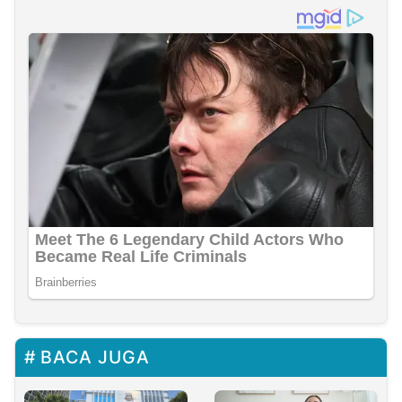
BACA JUGA