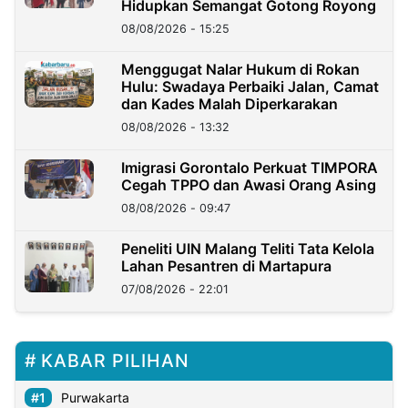
Hidupkan Semangat Gotong Royong
08/08/2026 - 15:25
Menggugat Nalar Hukum di Rokan
Hulu: Swadaya Perbaiki Jalan, Camat
dan Kades Malah Diperkarakan
08/08/2026 - 13:32
Imigrasi Gorontalo Perkuat TIMPORA
Cegah TPPO dan Awasi Orang Asing
08/08/2026 - 09:47
Peneliti UIN Malang Teliti Tata Kelola
Lahan Pesantren di Martapura
07/08/2026 - 22:01
KABAR PILIHAN
Purwakarta