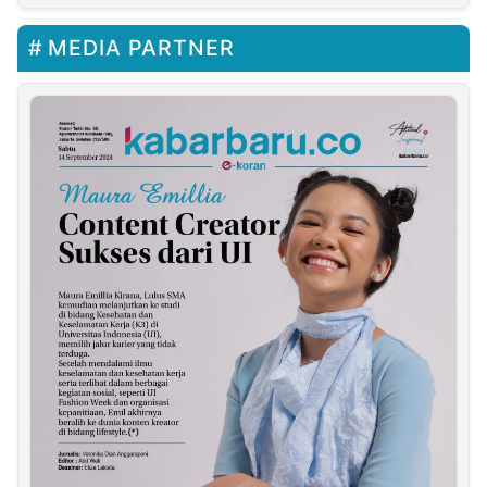
Sukabumi Resources
MEDIA PARTNER