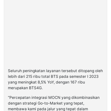
Seluruh peningkatan layanan tersebut ditopang oleh
lebih dari 215 ribu total BTS pada semester I 2023
yang meningkat 8,5% YoY, dengan 167 ribu
merupakan BTS4G.
“Percepatan integrasi MOCN yang dikombinasikan
dengan strategi Go-to-Market yang tepat,
membawa kami pada jalur yang tepat dalam