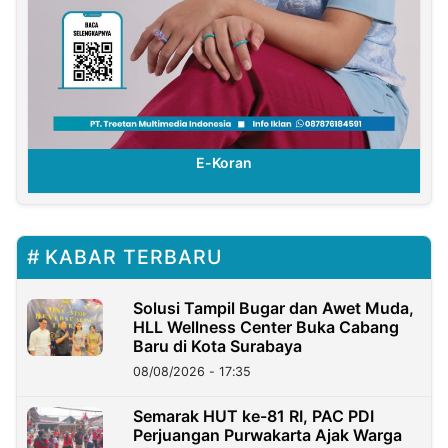
E-Koran
KABAR TERBARU
Solusi Tampil Bugar dan Awet Muda,
HLL Wellness Center Buka Cabang
Baru di Kota Surabaya
08/08/2026 - 17:35
Semarak HUT ke-81 RI, PAC PDI
Perjuangan Purwakarta Ajak Warga