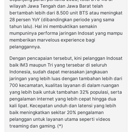
wilayah Jawa Tengah dan Jawa Barat telah
bertambah lebih dari 8.500 unit BTS atau meningkat
28 persen YoY (dibandingkan periode yang sama
tahun lalu). Hal ini membuktikan semakin
mumpuninya performa jaringan Indosat yang mampu
memberikan marvelous experience bagi
pelanggannya.
Dengan pencapaian tersebut, kini pelanggan Indosat
baik IM3 maupun Tri yang tersebar di seluruh
Indonesia, sudah dapat merasakan jangkauan
jaringan yang lebih luas dengan tambahan lebih dari
700 kecamatan, kualitas layanan di dalam ruangan
yang lebih baik untuk tambahan 32% populasi, serta
pengalaman internet yang lebih cepat hingga dua
kali lipat. Kecepatan unduh dan latensi yang lebih
baik meningkatkan sekitar 20% pengalaman
pelanggan untuk layanan utama seperti videos
treaming dan gaming. (*)