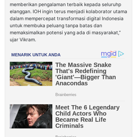
memberikan pengalaman terbaik kepada seluruhp
elanggan. IOH ingin terus menjadi kolaborator utama
dalam mempercepat transformasi digital Indonesia
untuk membuka peluang tanpa batas dan
memaksimalkan potensi yang ada di masyarakat,”
ujar Vikram.