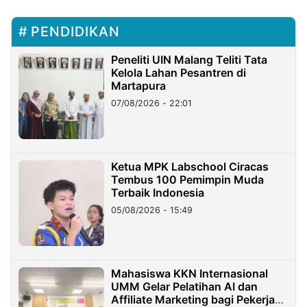
PENDIDIKAN
Peneliti UIN Malang Teliti Tata
Kelola Lahan Pesantren di
Martapura
07/08/2026 - 22:01
Ketua MPK Labschool Ciracas
Tembus 100 Pemimpin Muda
Terbaik Indonesia
05/08/2026 - 15:49
Mahasiswa KKN Internasional
UMM Gelar Pelatihan AI dan
Affiliate Marketing bagi Pekerja