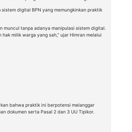
m sistem digital BPN yang memungkinkan praktik
in muncul tanpa adanya manipulasi sistem digital.
 hak milik warga yang sah,” ujar Himran melalui
an bahwa praktik ini berpotensi melanggar
n dokumen serta Pasal 2 dan 3 UU Tipikor.