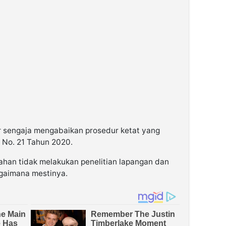
r sengaja mengabaikan prosedur ketat yang
No. 21 Tahun 2020.
ahan tidak melakukan penelitian lapangan dan
agaimana mestinya.