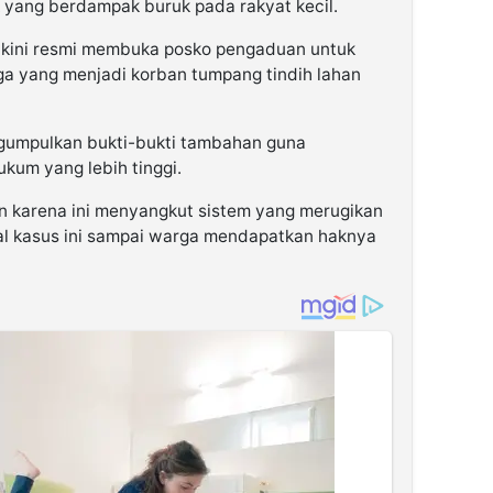
 yang berdampak buruk pada rakyat kecil.
 kini resmi membuka posko pengaduan untuk
a yang menjadi korban tumpang tindih lahan
ngumpulkan bukti-bukti tambahan guna
ukum yang lebih tinggi.
karena ini menyangkut sistem yang merugikan
al kasus ini sampai warga mendapatkan haknya