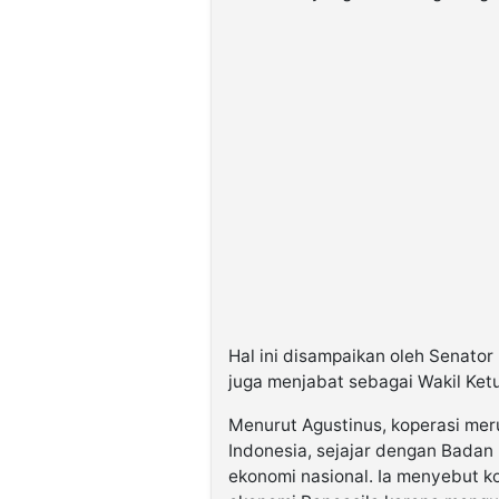
Hal ini disampaikan oleh Senato
juga menjabat sebagai Wakil Ket
Menurut Agustinus, koperasi mer
Indonesia, sejajar dengan Badan
ekonomi nasional. Ia menyebut k