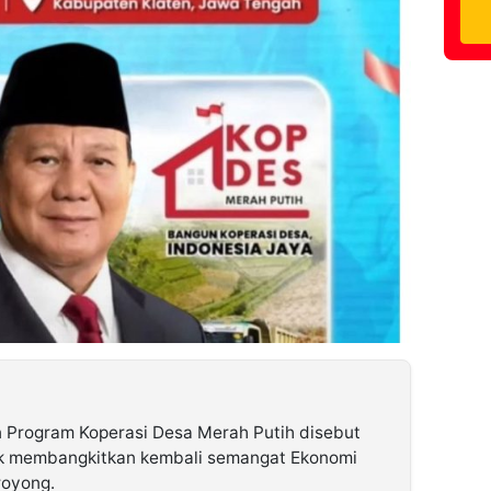
 Program Koperasi Desa Merah Putih disebut
k membangkitkan kembali semangat Ekonomi
royong.