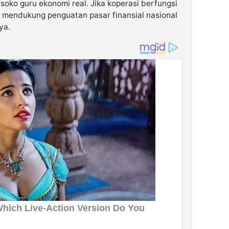
soko guru ekonomi real. Jika koperasi berfungsi
n mendukung penguatan pasar finansial nasional
ya.