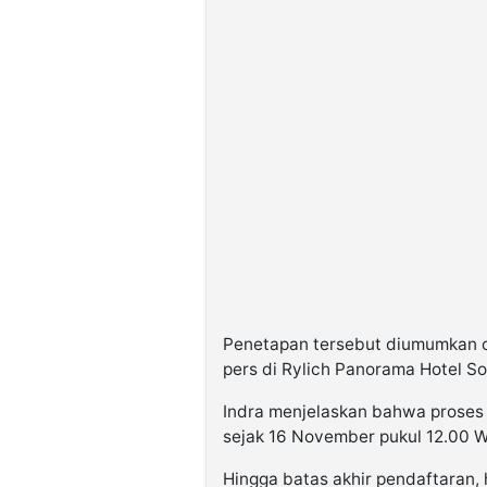
Penetapan tersebut diumumkan o
pers di Rylich Panorama Hotel So
Indra menjelaskan bahwa proses
sejak 16 November pukul 12.00 W
Hingga batas akhir pendaftaran,