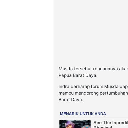
Musda tersebut rencananya akan
Papua Barat Daya.
Indra berharap forum Musda dap
mampu mendorong pertumbuhan e
Barat Daya.