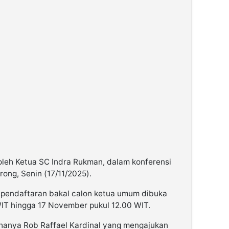
leh Ketua SC Indra Rukman, dalam konferensi
rong, Senin (17/11/2025).
 pendaftaran bakal calon ketua umum dibuka
IT hingga 17 November pukul 12.00 WIT.
 hanya Rob Raffael Kardinal yang mengajukan