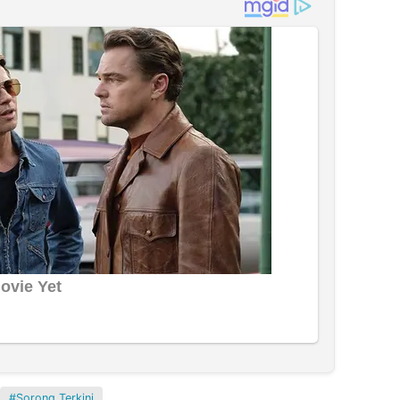
Sorong Terkini