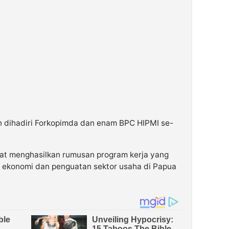
 dihadiri Forkopimda dan enam BPC HIPMI se-
at menghasilkan rumusan program kerja yang
konomi dan penguatan sektor usaha di Papua