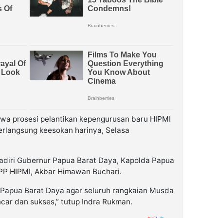
wa prosesi pelantikan kepengurusan baru HIPMI
rlangsung keesokan harinya, Selasa
adiri Gubernur Papua Barat Daya, Kapolda Papua
PP HIPMI, Akbar Himawan Buchari.
Papua Barat Daya agar seluruh rangkaian Musda
ncar dan sukses,” tutup Indra Rukman.