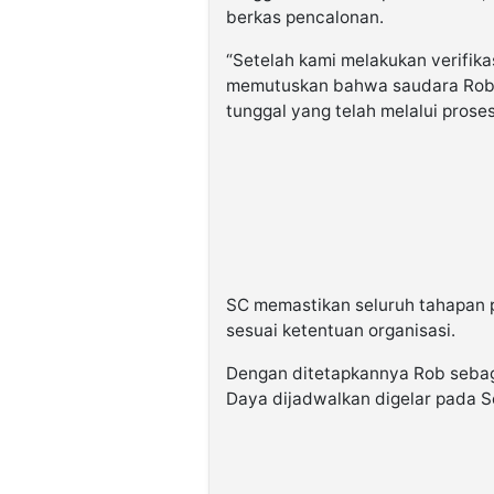
berkas pencalonan.
“Setelah kami melakukan verifik
memutuskan bahwa saudara Rob R
tunggal yang telah melalui proses
SC memastikan seluruh tahapan p
sesuai ketentuan organisasi.
Dengan ditetapkannya Rob sebaga
Daya dijadwalkan digelar pada S