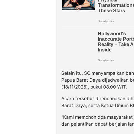
Selain itu, SC menyampaikan bah
Papua Barat Daya dijadwalkan be
(18/11/2025), pukul 08.00 WIT.
Acara tersebut direncanakan dih
Barat Daya, serta Ketua Umum B
“Kami memohon doa masyarakat 
dan pelantikan dapat berjalan la