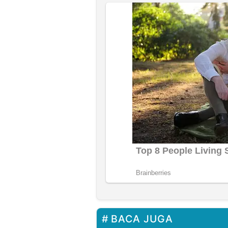
BACA JUGA