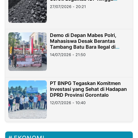
Stockpile
27/07/2026 - 20:21
Demo di Depan Mabes Polri,
Mahasiswa Desak Berantas
Tambang Batu Bara Ilegal di
Lampung
14/07/2026 - 21:50
PT BNPG Tegaskan Komitmen
Investasi yang Sehat di Hadapan
DPRD Provinsi Gorontalo
12/07/2026 - 10:40