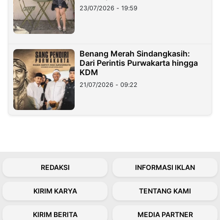
23/07/2026 - 19:59
Benang Merah Sindangkasih:
Dari Perintis Purwakarta hingga
KDM
21/07/2026 - 09:22
REDAKSI
INFORMASI IKLAN
KIRIM KARYA
TENTANG KAMI
KIRIM BERITA
MEDIA PARTNER