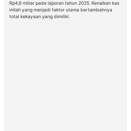
Rp4,6 miliar pada laporan tahun 2025. Kenaikan kas
inilah yang menjadi faktor utama bertambahnya
total kekayaan yang dimiliki.