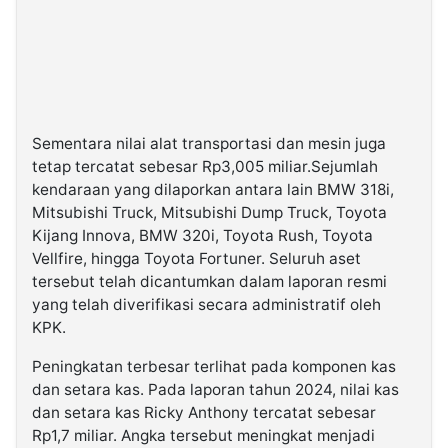
Sementara nilai alat transportasi dan mesin juga
tetap tercatat sebesar Rp3,005 miliar.Sejumlah
kendaraan yang dilaporkan antara lain BMW 318i,
Mitsubishi Truck, Mitsubishi Dump Truck, Toyota
Kijang Innova, BMW 320i, Toyota Rush, Toyota
Vellfire, hingga Toyota Fortuner. Seluruh aset
tersebut telah dicantumkan dalam laporan resmi
yang telah diverifikasi secara administratif oleh
KPK.
Peningkatan terbesar terlihat pada komponen kas
dan setara kas. Pada laporan tahun 2024, nilai kas
dan setara kas Ricky Anthony tercatat sebesar
Rp1,7 miliar. Angka tersebut meningkat menjadi