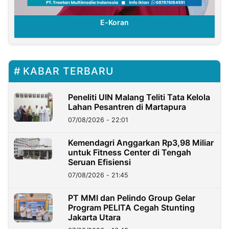
E-Koran
KABAR TERBARU
Peneliti UIN Malang Teliti Tata Kelola
Lahan Pesantren di Martapura
07/08/2026 - 22:01
Kemendagri Anggarkan Rp3,98 Miliar
untuk Fitness Center di Tengah
Seruan Efisiensi
07/08/2026 - 21:45
PT MMI dan Pelindo Group Gelar
Program PELITA Cegah Stunting
Jakarta Utara