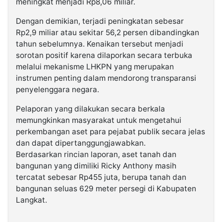
meningkat menjadi Rp8,06 miliar.
Dengan demikian, terjadi peningkatan sebesar
Rp2,9 miliar atau sekitar 56,2 persen dibandingkan
tahun sebelumnya. Kenaikan tersebut menjadi
sorotan positif karena dilaporkan secara terbuka
melalui mekanisme LHKPN yang merupakan
instrumen penting dalam mendorong transparansi
penyelenggara negara.
Pelaporan yang dilakukan secara berkala
memungkinkan masyarakat untuk mengetahui
perkembangan aset para pejabat publik secara jelas
dan dapat dipertanggungjawabkan.
Berdasarkan rincian laporan, aset tanah dan
bangunan yang dimiliki Ricky Anthony masih
tercatat sebesar Rp455 juta, berupa tanah dan
bangunan seluas 629 meter persegi di Kabupaten
Langkat.