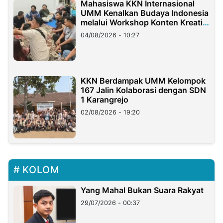
Mahasiswa KKN Internasional
UMM Kenalkan Budaya Indonesia
melalui Workshop Konten Kreatif
di Taiwan
04/08/2026 - 10:27
KKN Berdampak UMM Kelompok
167 Jalin Kolaborasi dengan SDN
1 Karangrejo
02/08/2026 - 19:20
KOLOM
Yang Mahal Bukan Suara Rakyat
29/07/2026 - 00:37