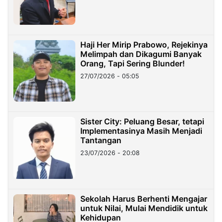
Haji Her Mirip Prabowo, Rejekinya
Melimpah dan Dikagumi Banyak
Orang, Tapi Sering Blunder!
27/07/2026 - 05:05
Sister City: Peluang Besar, tetapi
Implementasinya Masih Menjadi
Tantangan
23/07/2026 - 20:08
Sekolah Harus Berhenti Mengajar
untuk Nilai, Mulai Mendidik untuk
Kehidupan