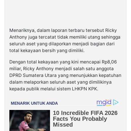
Menariknya, dalam laporan terbaru tersebut Ricky
Anthony juga tercatat tidak memiliki utang sehingga
seluruh aset yang dilaporkan menjadi bagian dari
total kekayaan bersih yang dimiliki.
Dengan total kekayaan yang kini mencapai Rp8,06
miliar, Ricky Anthony menjadi salah satu anggota
DPRD Sumatera Utara yang menunjukkan kepatuhan
dalam melaporkan seluruh aset yang dimilikinya
kepada publik melalui sistem LHKPN KPK.