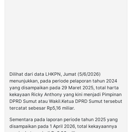
Dilihat dari data LHKPN, Jumat (5/6/2026)
menunjukkan, pada periode pelaporan tahun 2024
yang disampaikan pada 29 Maret 2025, total harta
kekayaan Ricky Anthony yang kini menjadi Pimpinan
DPRD Sumut atau Wakil.Ketua DPRD Sumut tersebut
tercatat sebesar Rp5,16 miliar.
Sementara pada laporan periode tahun 2025 yang
disampaikan pada 1 April 2026, total kekayaannya