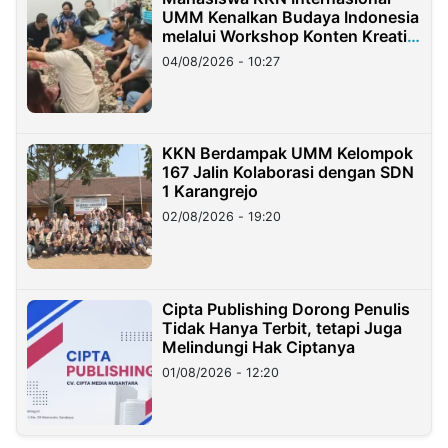
UMM Kenalkan Budaya Indonesia
melalui Workshop Konten Kreatif
di Taiwan
04/08/2026 - 10:27
KKN Berdampak UMM Kelompok
167 Jalin Kolaborasi dengan SDN
1 Karangrejo
02/08/2026 - 19:20
Cipta Publishing Dorong Penulis
Tidak Hanya Terbit, tetapi Juga
Melindungi Hak Ciptanya
01/08/2026 - 12:20