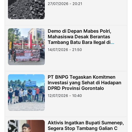
Stockpile
27/07/2026 - 20:21
Demo di Depan Mabes Polri,
Mahasiswa Desak Berantas
Tambang Batu Bara Ilegal di
Lampung
14/07/2026 - 21:50
PT BNPG Tegaskan Komitmen
Investasi yang Sehat di Hadapan
DPRD Provinsi Gorontalo
12/07/2026 - 10:40
Aktivis Ingatkan Bupati Sumenep,
Segera Stop Tambang Galian C