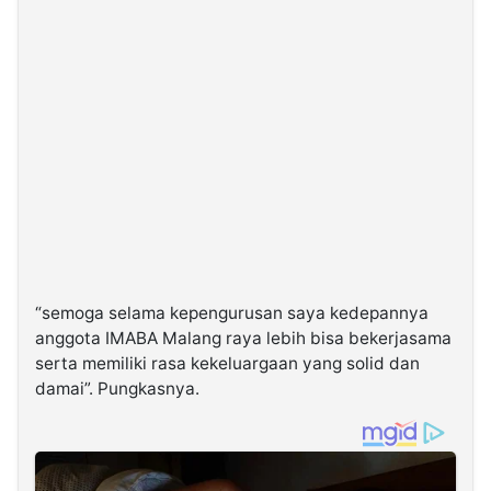
“semoga selama kepengurusan saya kedepannya
anggota IMABA Malang raya lebih bisa bekerjasama
serta memiliki rasa kekeluargaan yang solid dan
damai”. Pungkasnya.