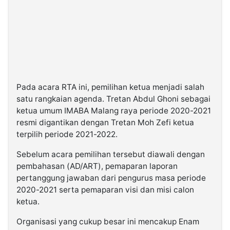
Pada acara RTA ini, pemilihan ketua menjadi salah
satu rangkaian agenda. Tretan Abdul Ghoni sebagai
ketua umum IMABA Malang raya periode 2020-2021
resmi digantikan dengan Tretan Moh Zefi ketua
terpilih periode 2021-2022.
Sebelum acara pemilihan tersebut diawali dengan
pembahasan (AD/ART), pemaparan laporan
pertanggung jawaban dari pengurus masa periode
2020-2021 serta pemaparan visi dan misi calon
ketua.
Organisasi yang cukup besar ini mencakup Enam