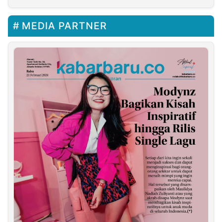
MEDIA PARTNER