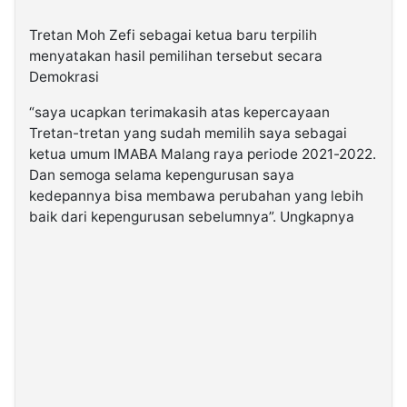
Tretan Moh Zefi sebagai ketua baru terpilih
menyatakan hasil pemilihan tersebut secara
Demokrasi
“saya ucapkan terimakasih atas kepercayaan
Tretan-tretan yang sudah memilih saya sebagai
ketua umum IMABA Malang raya periode 2021-2022.
Dan semoga selama kepengurusan saya
kedepannya bisa membawa perubahan yang lebih
baik dari kepengurusan sebelumnya”. Ungkapnya