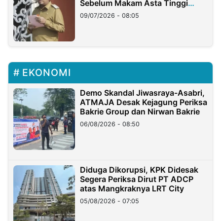
Sebelum Makam Asta Tinggi
Longsor
09/07/2026 - 08:05
EKONOMI
Demo Skandal Jiwasraya-Asabri,
ATMAJA Desak Kejagung Periksa
Bakrie Group dan Nirwan Bakrie
06/08/2026 - 08:50
Diduga Dikorupsi, KPK Didesak
Segera Periksa Dirut PT ADCP
atas Mangkraknya LRT City
05/08/2026 - 07:05