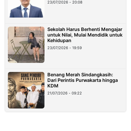
23/07/2026 - 20:08
Sekolah Harus Berhenti Mengajar
untuk Nilai, Mulai Mendidik untuk
Kehidupan
23/07/2026 - 19:59
Benang Merah Sindangkasih:
Dari Perintis Purwakarta hingga
KDM
21/07/2026 - 09:22