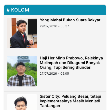
KOLOM
Yang Mahal Bukan Suara Rakyat
29/07/2026 - 00:37
Haji Her Mirip Prabowo, Rejekinya
Melimpah dan Dikagumi Banyak
Orang, Tapi Sering Blunder!
27/07/2026 - 05:05
Sister City: Peluang Besar, tetapi
Implementasinya Masih Menjadi
Tantangan