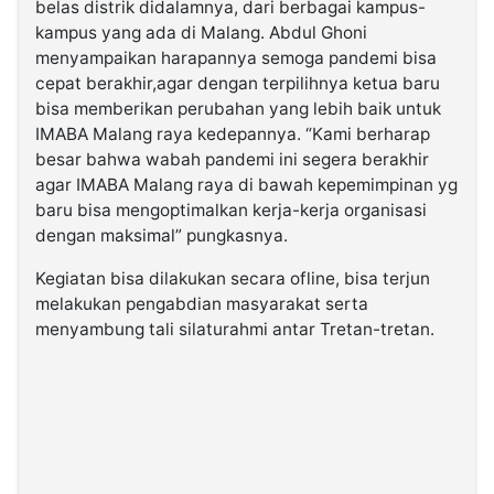
belas distrik didalamnya, dari berbagai kampus-
kampus yang ada di Malang. Abdul Ghoni
menyampaikan harapannya semoga pandemi bisa
cepat berakhir,agar dengan terpilihnya ketua baru
bisa memberikan perubahan yang lebih baik untuk
IMABA Malang raya kedepannya. “Kami berharap
besar bahwa wabah pandemi ini segera berakhir
agar IMABA Malang raya di bawah kepemimpinan yg
baru bisa mengoptimalkan kerja-kerja organisasi
dengan maksimal” pungkasnya.
Kegiatan bisa dilakukan secara ofline, bisa terjun
melakukan pengabdian masyarakat serta
menyambung tali silaturahmi antar Tretan-tretan.