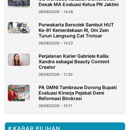
Desak MA Evaluasi Ketua PN Jaktim
06/08/2026 - 14:36
Purwakarta Bersolek Sambut HUT
Ke-81 Kemerdekaan RI, Om Zein
Turun Langsung Cat Trotoar
06/08/2026 - 14:22
Perjalanan Karier Gabriele Kalila
Xandra sebagai Beauty Content
Creator
06/08/2026 - 11:30
PA GMNI Tambrauw Dorong Bupati
Evaluasi Kinerja Pejabat Demi
Reformasi Birokrasi
06/08/2026 - 10:11
KABAR PILIHAN