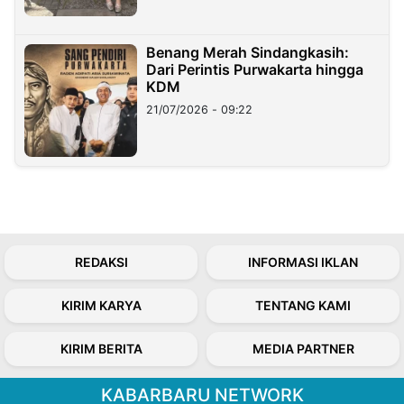
Benang Merah Sindangkasih:
Dari Perintis Purwakarta hingga
KDM
21/07/2026 - 09:22
REDAKSI
INFORMASI IKLAN
KIRIM KARYA
TENTANG KAMI
KIRIM BERITA
MEDIA PARTNER
KABARBARU NETWORK