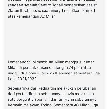
keadaan setelah Sandro Tonali meneruskan assist
Zlatan Ibrahimovic saat injury time. Skor akhir 2:1
atas kemenangan AC Milan.
Kemenangan ini membuat Milan menggusur Inter
Milan di puncak klasemen dengan 74 poin atau
unggul dua poin di puncak Klasemen sementara liga
Italia 2021/2022.
Sebenarnya dari kedua tim melakukan perubahan
dari pertandingan sebelumnya, Lazio melakukan
satu pergantian pemain dari tim yang sebelumnya
bermain melawan Torino. Sementara AC Milan juga