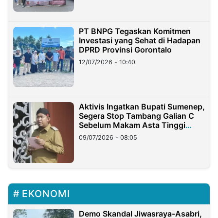
PT BNPG Tegaskan Komitmen
Investasi yang Sehat di Hadapan
DPRD Provinsi Gorontalo
12/07/2026 - 10:40
Aktivis Ingatkan Bupati Sumenep,
Segera Stop Tambang Galian C
Sebelum Makam Asta Tinggi
Longsor
09/07/2026 - 08:05
EKONOMI
Demo Skandal Jiwasraya-Asabri,