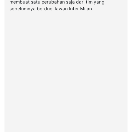
membuat satu perubahan saja dari tim yang
sebelumnya berduel lawan Inter Milan.