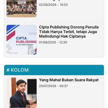
02/08/2026 - 19:20
Cipta Publishing Dorong Penulis
Tidak Hanya Terbit, tetapi Juga
Melindungi Hak Ciptanya
01/08/2026 - 12:20
KOLOM
Yang Mahal Bukan Suara Rakyat
29/07/2026 - 00:37