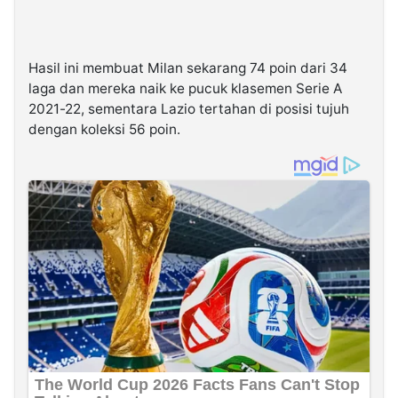
Hasil ini membuat Milan sekarang 74 poin dari 34
laga dan mereka naik ke pucuk klasemen Serie A
2021-22, sementara Lazio tertahan di posisi tujuh
dengan koleksi 56 poin.