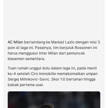
AC Milan
bertandang ke Markaz Lazio dengan misi 3
poin di laga ini. Pasalnya, tim berjuluk Rossoneri ini
harus menggusur Inter Milan dari pemuncak
klasemen sementara.
Tuan rumah unggul dulu dalam laga ini, pada menit
ke-4 setelah Ciro Immobille memaksimalkan umpan
Sergej Milinkovic-Savic. Skor 1:0 bertahan hingga
babak pertama usai.