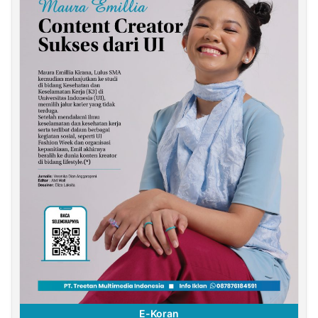
E-Koran