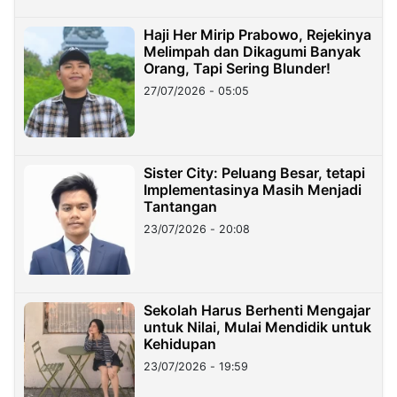
Haji Her Mirip Prabowo, Rejekinya
Melimpah dan Dikagumi Banyak
Orang, Tapi Sering Blunder!
27/07/2026 - 05:05
Sister City: Peluang Besar, tetapi
Implementasinya Masih Menjadi
Tantangan
23/07/2026 - 20:08
Sekolah Harus Berhenti Mengajar
untuk Nilai, Mulai Mendidik untuk
Kehidupan
23/07/2026 - 19:59