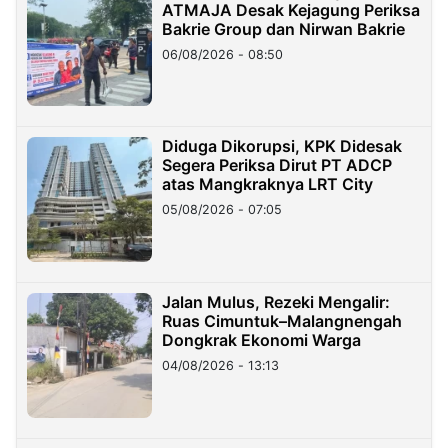
ATMAJA Desak Kejagung Periksa
Bakrie Group dan Nirwan Bakrie
06/08/2026 - 08:50
Diduga Dikorupsi, KPK Didesak
Segera Periksa Dirut PT ADCP
atas Mangkraknya LRT City
05/08/2026 - 07:05
Jalan Mulus, Rezeki Mengalir:
Ruas Cimuntuk–Malangnengah
Dongkrak Ekonomi Warga
04/08/2026 - 13:13