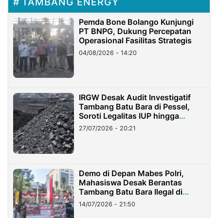
TAMBANG ENERGY
Pemda Bone Bolango Kunjungi
PT BNPG, Dukung Percepatan
Operasional Fasilitas Strategis
04/08/2026 - 14:20
IRGW Desak Audit Investigatif
Tambang Batu Bara di Pessel,
Soroti Legalitas IUP hingga
Stockpile
27/07/2026 - 20:21
Demo di Depan Mabes Polri,
Mahasiswa Desak Berantas
Tambang Batu Bara Ilegal di
Lampung
14/07/2026 - 21:50