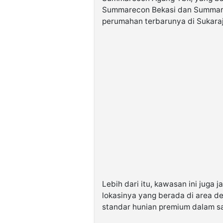
Summarecon Bekasi dan Summarec
perumahan terbarunya di Sukaraj
Lebih dari itu, kawasan ini juga 
lokasinya yang berada di area d
standar hunian premium dalam sa