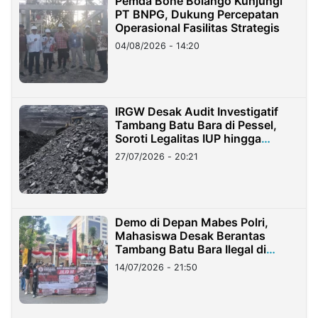
Pemda Bone Bolango Kunjungi
PT BNPG, Dukung Percepatan
Operasional Fasilitas Strategis
04/08/2026 - 14:20
IRGW Desak Audit Investigatif
Tambang Batu Bara di Pessel,
Soroti Legalitas IUP hingga
Stockpile
27/07/2026 - 20:21
Demo di Depan Mabes Polri,
Mahasiswa Desak Berantas
Tambang Batu Bara Ilegal di
Lampung
14/07/2026 - 21:50