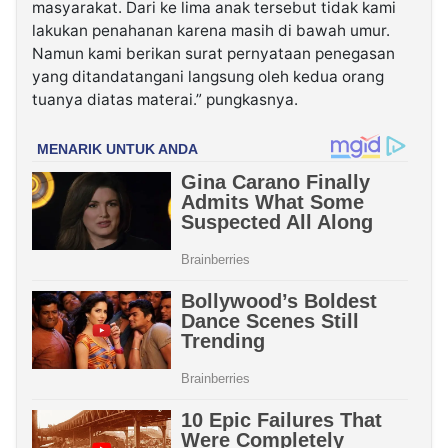
masyarakat. Dari ke lima anak tersebut tidak kami
lakukan penahanan karena masih di bawah umur.
Namun kami berikan surat pernyataan penegasan
yang ditandatangani langsung oleh kedua orang
tuanya diatas materai.” pungkasnya.