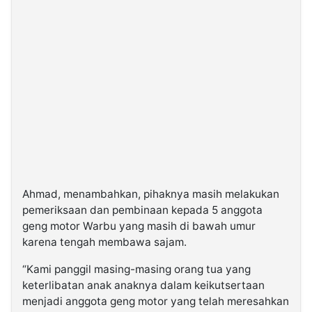
Ahmad, menambahkan, pihaknya masih melakukan
pemeriksaan dan pembinaan kepada 5 anggota
geng motor Warbu yang masih di bawah umur
karena tengah membawa sajam.
“Kami panggil masing-masing orang tua yang
keterlibatan anak anaknya dalam keikutsertaan
menjadi anggota geng motor yang telah meresahkan