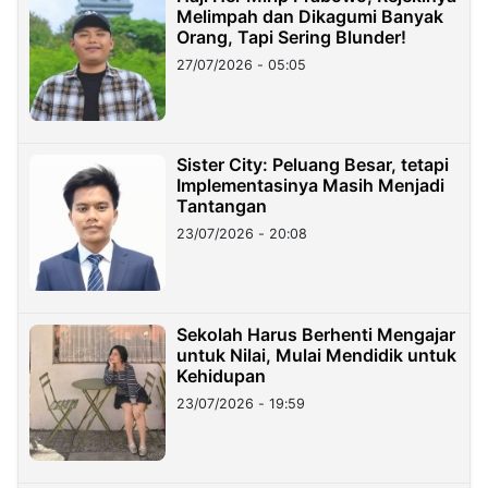
Melimpah dan Dikagumi Banyak
Orang, Tapi Sering Blunder!
27/07/2026 - 05:05
Sister City: Peluang Besar, tetapi
Implementasinya Masih Menjadi
Tantangan
23/07/2026 - 20:08
Sekolah Harus Berhenti Mengajar
untuk Nilai, Mulai Mendidik untuk
Kehidupan
23/07/2026 - 19:59