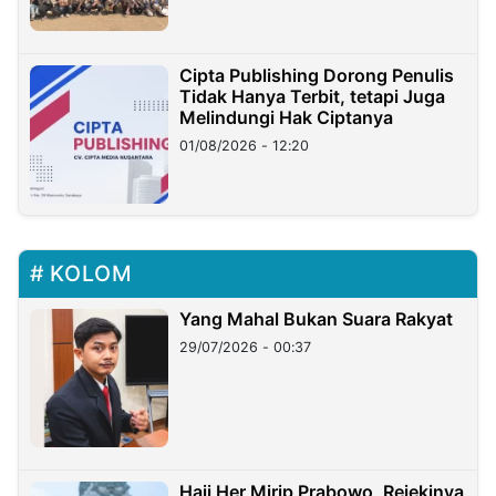
Cipta Publishing Dorong Penulis
Tidak Hanya Terbit, tetapi Juga
Melindungi Hak Ciptanya
01/08/2026 - 12:20
KOLOM
Yang Mahal Bukan Suara Rakyat
29/07/2026 - 00:37
Haji Her Mirip Prabowo, Rejekinya