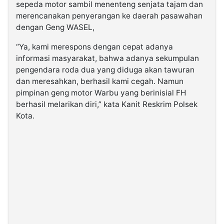
sepeda motor sambil menenteng senjata tajam dan
merencanakan penyerangan ke daerah pasawahan
dengan Geng WASEL,
“Ya, kami merespons dengan cepat adanya
informasi masyarakat, bahwa adanya sekumpulan
pengendara roda dua yang diduga akan tawuran
dan meresahkan, berhasil kami cegah. Namun
pimpinan geng motor Warbu yang berinisial FH
berhasil melarikan diri,” kata Kanit Reskrim Polsek
Kota.