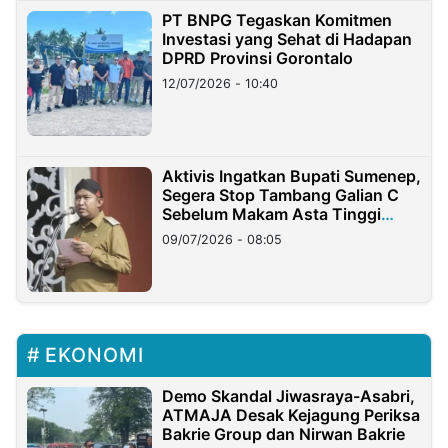
PT BNPG Tegaskan Komitmen
Investasi yang Sehat di Hadapan
DPRD Provinsi Gorontalo
12/07/2026 - 10:40
Aktivis Ingatkan Bupati Sumenep,
Segera Stop Tambang Galian C
Sebelum Makam Asta Tinggi
Longsor
09/07/2026 - 08:05
EKONOMI
Demo Skandal Jiwasraya-Asabri,
ATMAJA Desak Kejagung Periksa
Bakrie Group dan Nirwan Bakrie