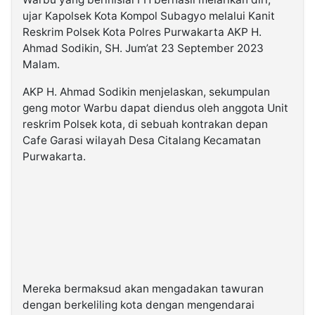
ujar Kapolsek Kota Kompol Subagyo melalui Kanit
Reskrim Polsek Kota Polres Purwakarta AKP H.
Ahmad Sodikin, SH. Jum’at 23 September 2023
Malam.
AKP H. Ahmad Sodikin menjelaskan, sekumpulan
geng motor Warbu dapat diendus oleh anggota Unit
reskrim Polsek kota, di sebuah kontrakan depan
Cafe Garasi wilayah Desa Citalang Kecamatan
Purwakarta.
Mereka bermaksud akan mengadakan tawuran
dengan berkeliling kota dengan mengendarai