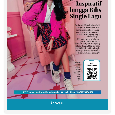
E-Koran