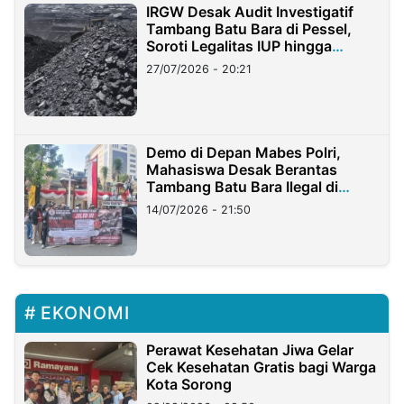
IRGW Desak Audit Investigatif
Tambang Batu Bara di Pessel,
Soroti Legalitas IUP hingga
Stockpile
27/07/2026 - 20:21
Demo di Depan Mabes Polri,
Mahasiswa Desak Berantas
Tambang Batu Bara Ilegal di
Lampung
14/07/2026 - 21:50
EKONOMI
Perawat Kesehatan Jiwa Gelar
Cek Kesehatan Gratis bagi Warga
Kota Sorong