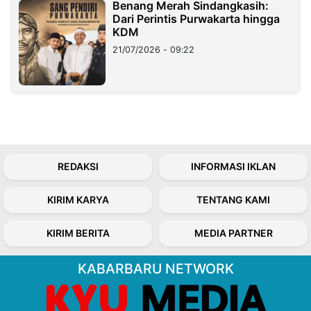
Benang Merah Sindangkasih:
Dari Perintis Purwakarta hingga
KDM
21/07/2026 - 09:22
REDAKSI
INFORMASI IKLAN
KIRIM KARYA
TENTANG KAMI
KIRIM BERITA
MEDIA PARTNER
KABARBARU NETWORK