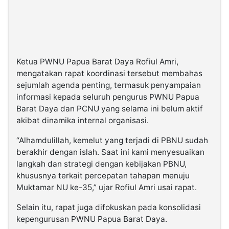
Ketua PWNU Papua Barat Daya
Rofiul Amri
,
mengatakan rapat koordinasi tersebut membahas
sejumlah agenda penting, termasuk penyampaian
informasi kepada seluruh pengurus PWNU Papua
Barat Daya dan PCNU yang selama ini belum aktif
akibat dinamika internal organisasi.
“Alhamdulillah, kemelut yang terjadi di PBNU sudah
berakhir dengan islah. Saat ini kami menyesuaikan
langkah dan strategi dengan kebijakan PBNU,
khususnya terkait percepatan tahapan menuju
Muktamar NU ke-35,” ujar Rofiul Amri usai rapat.
Selain itu, rapat juga difokuskan pada konsolidasi
kepengurusan PWNU Papua Barat Daya.