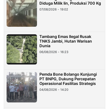
Diduga Milik Iin, Produksi 700 Kg
07/08/2026 - 19:02
Tambang Emas Ilegal Rusak
TNKS Jambi, Hutan Warisan
Dunia
06/08/2026 - 16:23
Pemda Bone Bolango Kunjungi
PT BNPG, Dukung Percepatan
Operasional Fasilitas Strategis
04/08/2026 - 14:20