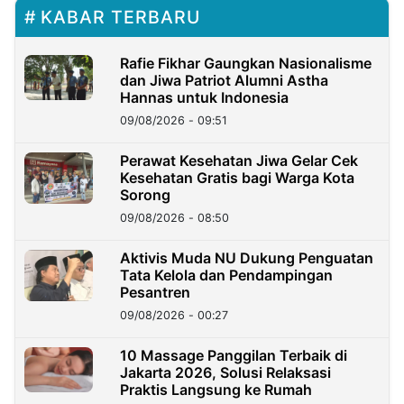
KABAR TERBARU
Rafie Fikhar Gaungkan Nasionalisme
dan Jiwa Patriot Alumni Astha
Hannas untuk Indonesia
09/08/2026 - 09:51
Perawat Kesehatan Jiwa Gelar Cek
Kesehatan Gratis bagi Warga Kota
Sorong
09/08/2026 - 08:50
Aktivis Muda NU Dukung Penguatan
Tata Kelola dan Pendampingan
Pesantren
09/08/2026 - 00:27
10 Massage Panggilan Terbaik di
Jakarta 2026, Solusi Relaksasi
Praktis Langsung ke Rumah