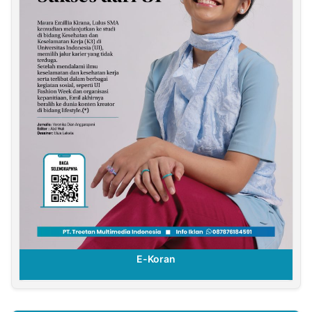
E-Koran