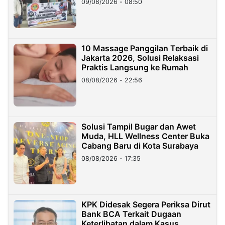
09/08/2026 - 08:50
10 Massage Panggilan Terbaik di
Jakarta 2026, Solusi Relaksasi
Praktis Langsung ke Rumah
08/08/2026 - 22:56
Solusi Tampil Bugar dan Awet
Muda, HLL Wellness Center Buka
Cabang Baru di Kota Surabaya
08/08/2026 - 17:35
KPK Didesak Segera Periksa Dirut
Bank BCA Terkait Dugaan
Keterlibatan dalam Kasus