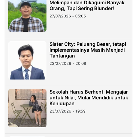
Melimpah dan Dikagumi Banyak
Orang, Tapi Sering Blunder!
27/07/2026 - 05:05
Sister City: Peluang Besar, tetapi
Implementasinya Masih Menjadi
Tantangan
23/07/2026 - 20:08
Sekolah Harus Berhenti Mengajar
untuk Nilai, Mulai Mendidik untuk
Kehidupan
23/07/2026 - 19:59