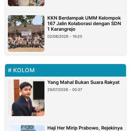
KKN Berdampak UMM Kelompok
167 Jalin Kolaborasi dengan SDN
1 Karangrejo
02/08/2026 - 19:20
KOLOM
Yang Mahal Bukan Suara Rakyat
29/07/2026 - 00:37
Haji Her Mirip Prabowo, Rejekinya