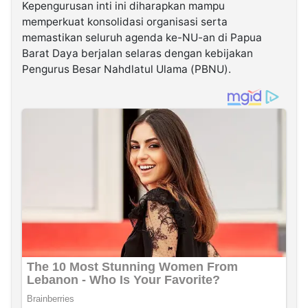
Kepengurusan inti ini diharapkan mampu
memperkuat konsolidasi organisasi serta
memastikan seluruh agenda ke-NU-an di Papua
Barat Daya berjalan selaras dengan kebijakan
Pengurus Besar Nahdlatul Ulama (PBNU).