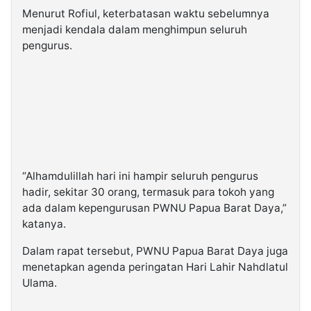
Menurut Rofiul, keterbatasan waktu sebelumnya
menjadi kendala dalam menghimpun seluruh
pengurus.
“Alhamdulillah hari ini hampir seluruh pengurus
hadir, sekitar 30 orang, termasuk para tokoh yang
ada dalam kepengurusan PWNU Papua Barat Daya,”
katanya.
Dalam rapat tersebut, PWNU Papua Barat Daya juga
menetapkan agenda peringatan
Hari Lahir Nahdlatul
Ulama
.