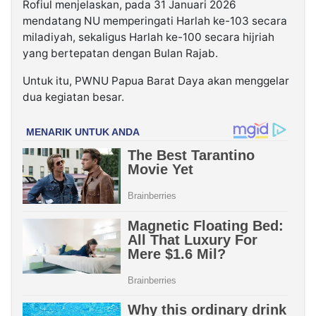
Rofiul menjelaskan, pada 31 Januari 2026
mendatang NU memperingati Harlah ke-103 secara
miladiyah, sekaligus Harlah ke-100 secara hijriah
yang bertepatan dengan Bulan Rajab.
Untuk itu, PWNU Papua Barat Daya akan menggelar
dua kegiatan besar.