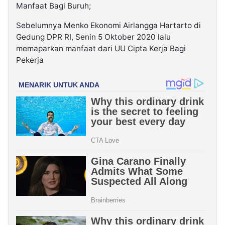
Manfaat Bagi Buruh;
Sebelumnya Menko Ekonomi Airlangga Hartarto di
Gedung DPR RI, Senin 5 Oktober 2020 lalu
memaparkan manfaat dari UU Cipta Kerja Bagi
Pekerja