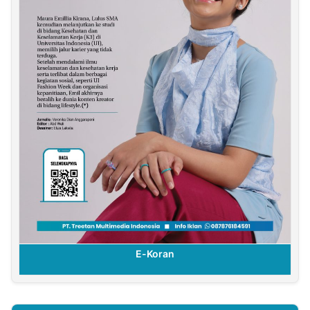
E-Koran