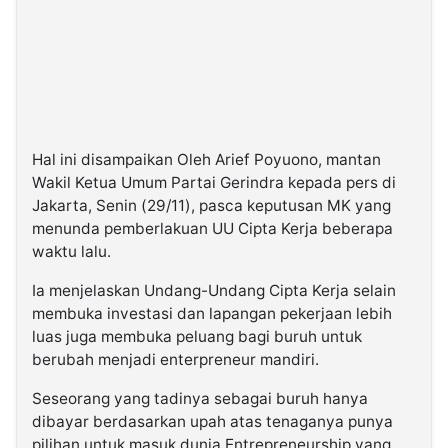
Hal ini disampaikan Oleh Arief Poyuono, mantan
Wakil Ketua Umum Partai Gerindra kepada pers di
Jakarta, Senin (29/11), pasca keputusan MK yang
menunda pemberlakuan UU Cipta Kerja beberapa
waktu lalu.
Ia menjelaskan Undang-Undang Cipta Kerja selain
membuka investasi dan lapangan pekerjaan lebih
luas juga membuka peluang bagi buruh untuk
berubah menjadi enterpreneur mandiri.
Seseorang yang tadinya sebagai buruh hanya
dibayar berdasarkan upah atas tenaganya punya
pilihan untuk masuk dunia Entrepreneurship yang