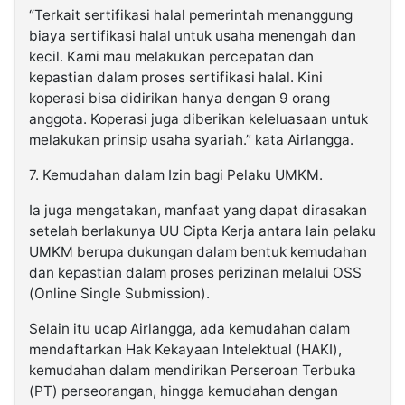
“Terkait sertifikasi halal pemerintah menanggung
biaya sertifikasi halal untuk usaha menengah dan
kecil. Kami mau melakukan percepatan dan
kepastian dalam proses sertifikasi halal. Kini
koperasi bisa didirikan hanya dengan 9 orang
anggota. Koperasi juga diberikan keleluasaan untuk
melakukan prinsip usaha syariah.” kata Airlangga.
7. Kemudahan dalam Izin bagi Pelaku UMKM.
Ia juga mengatakan, manfaat yang dapat dirasakan
setelah berlakunya UU Cipta Kerja antara lain pelaku
UMKM berupa dukungan dalam bentuk kemudahan
dan kepastian dalam proses perizinan melalui OSS
(Online Single Submission).
Selain itu ucap Airlangga, ada kemudahan dalam
mendaftarkan Hak Kekayaan Intelektual (HAKI),
kemudahan dalam mendirikan Perseroan Terbuka
(PT) perseorangan, hingga kemudahan dengan