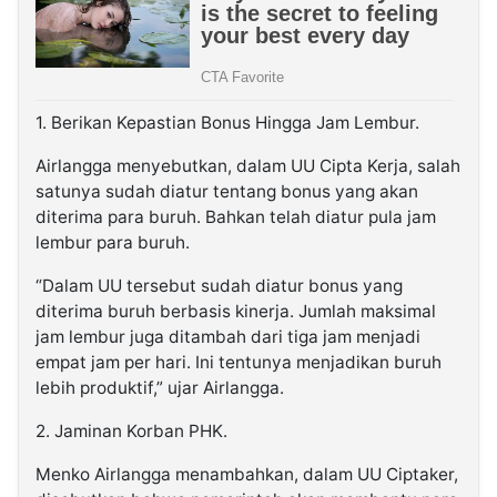
1. Berikan Kepastian Bonus Hingga Jam Lembur.
Airlangga menyebutkan, dalam UU Cipta Kerja, salah
satunya sudah diatur tentang bonus yang akan
diterima para buruh. Bahkan telah diatur pula jam
lembur para buruh.
“Dalam UU tersebut sudah diatur bonus yang
diterima buruh berbasis kinerja. Jumlah maksimal
jam lembur juga ditambah dari tiga jam menjadi
empat jam per hari. Ini tentunya menjadikan buruh
lebih produktif,” ujar Airlangga.
2. Jaminan Korban PHK.
Menko Airlangga menambahkan, dalam UU Ciptaker,