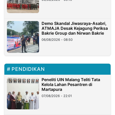
Demo Skandal Jiwasraya-Asabri,
ATMAJA Desak Kejagung Periksa
Bakrie Group dan Nirwan Bakrie
06/08/2026 - 08:50
PENDIDIKAN
Peneliti UIN Malang Teliti Tata
Kelola Lahan Pesantren di
Martapura
07/08/2026 - 22:01