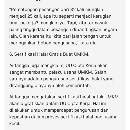
“Pemotongan pesangon dari 32 kali mungkin
menjadi 25 kali, apa itu seperti menjadi kerugian
buat pekerja? mungkin iya. Tapi, kita termasuk
paling tinggi dalam pesangon dibandingkan negara
lain. Oleh karena itu, kita cari jalan tengah untuk
meringankan beban pengusaha,” kata dia.
6. Sertifikasi Halal Gratis Buat UMKM.
Airlangga juga mengklaim, UU Cipta Kerja akan
sangat membantu pelaku usaha UMKM. Salah
satunya adalah pengurusan sertifikasi halal yang
ditanggung biayanya oleh pemerintah.
Airlangga mengatakan sertifikasi halal untuk UMKM
akan digratiskan dalam UU Cipta Kerja. Hal ini
dilakukan untuk mempercepat pengurusan dan
kepastian dalam proses sertifikasi halal bagi usaha
kecil.