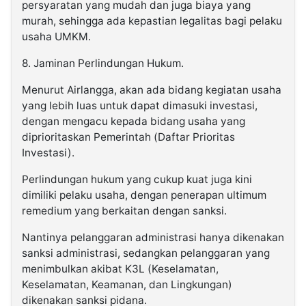
persyaratan yang mudah dan juga biaya yang
murah, sehingga ada kepastian legalitas bagi pelaku
usaha UMKM.
8. Jaminan Perlindungan Hukum.
Menurut Airlangga, akan ada bidang kegiatan usaha
yang lebih luas untuk dapat dimasuki investasi,
dengan mengacu kepada bidang usaha yang
diprioritaskan Pemerintah (Daftar Prioritas
Investasi).
Perlindungan hukum yang cukup kuat juga kini
dimiliki pelaku usaha, dengan penerapan ultimum
remedium yang berkaitan dengan sanksi.
Nantinya pelanggaran administrasi hanya dikenakan
sanksi administrasi, sedangkan pelanggaran yang
menimbulkan akibat K3L (Keselamatan,
Keselamatan, Keamanan, dan Lingkungan)
dikenakan sanksi pidana.