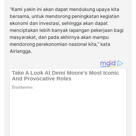
“Kami yakin ini akan dapat mendukung upaya kita
bersama, untuk mendorong peningkatan kegiatan
ekonomi dan investasi, sehingga akan dapat
menciptakan lebih banyak lapangan pekerjaan bagi
masyarakat, dan pada akhirnya akan mampu
mendorong perekonomian nasional kita,” kata
Airlangga.