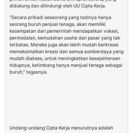
didukung dan dilindungi oleh UU Cipta Kerja.
“Secara pribadi seseorang yang tadinya hanya
seorang buruh penjual tenaga, akan memiliki
kesempatan dari pemerintah mendapatkan vokasi,
permodalan, kemudahan usaha dan pasar yang tak
terbatas. Mereka juga akan lebih mudah berkreasi
memaksimalkan kreasi dan semua sumberdaya yang
mudah diakses, untuk meningkatkan kesejahteraan
hidupnya, ketimbang hanya menjual tenaga sebagai
buruh,” tegasnya.
Undang-undang Cipta Kerja menurutnya adalah