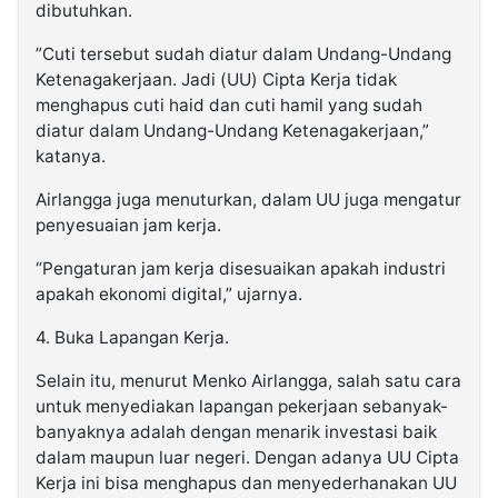
dibutuhkan.
”Cuti tersebut sudah diatur dalam Undang-Undang
Ketenagakerjaan. Jadi (UU) Cipta Kerja tidak
menghapus cuti haid dan cuti hamil yang sudah
diatur dalam Undang-Undang Ketenagakerjaan,”
katanya.
Airlangga juga menuturkan, dalam UU juga mengatur
penyesuaian jam kerja.
“Pengaturan jam kerja disesuaikan apakah industri
apakah ekonomi digital,” ujarnya.
4. Buka Lapangan Kerja.
Selain itu, menurut Menko Airlangga, salah satu cara
untuk menyediakan lapangan pekerjaan sebanyak-
banyaknya adalah dengan menarik investasi baik
dalam maupun luar negeri. Dengan adanya UU Cipta
Kerja ini bisa menghapus dan menyederhanakan UU