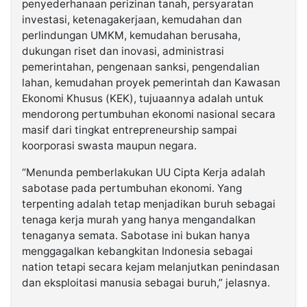
penyederhanaan perizinan tanah, persyaratan
investasi, ketenagakerjaan, kemudahan dan
perlindungan UMKM, kemudahan berusaha,
dukungan riset dan inovasi, administrasi
pemerintahan, pengenaan sanksi, pengendalian
lahan, kemudahan proyek pemerintah dan Kawasan
Ekonomi Khusus (KEK), tujuaannya adalah untuk
mendorong pertumbuhan ekonomi nasional secara
masif dari tingkat entrepreneurship sampai
koorporasi swasta maupun negara.
“Menunda pemberlakukan UU Cipta Kerja adalah
sabotase pada pertumbuhan ekonomi. Yang
terpenting adalah tetap menjadikan buruh sebagai
tenaga kerja murah yang hanya mengandalkan
tenaganya semata. Sabotase ini bukan hanya
menggagalkan kebangkitan Indonesia sebagai
nation tetapi secara kejam melanjutkan penindasan
dan eksploitasi manusia sebagai buruh,” jelasnya.