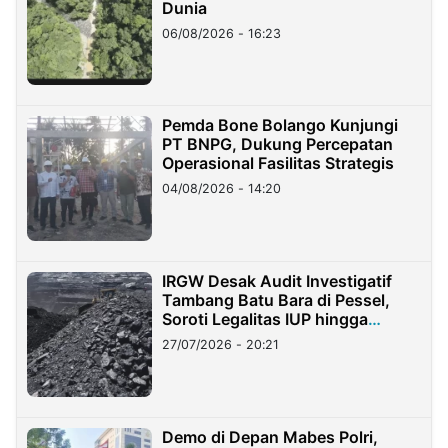
Dunia
06/08/2026 - 16:23
Pemda Bone Bolango Kunjungi
PT BNPG, Dukung Percepatan
Operasional Fasilitas Strategis
04/08/2026 - 14:20
IRGW Desak Audit Investigatif
Tambang Batu Bara di Pessel,
Soroti Legalitas IUP hingga
Stockpile
27/07/2026 - 20:21
Demo di Depan Mabes Polri,