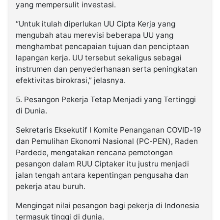
yang mempersulit investasi.
“Untuk itulah diperlukan UU Cipta Kerja yang
mengubah atau merevisi beberapa UU yang
menghambat pencapaian tujuan dan penciptaan
lapangan kerja. UU tersebut sekaligus sebagai
instrumen dan penyederhanaan serta peningkatan
efektivitas birokrasi,” jelasnya.
5. Pesangon Pekerja Tetap Menjadi yang Tertinggi
di Dunia.
Sekretaris Eksekutif I Komite Penanganan COVID-19
dan Pemulihan Ekonomi Nasional (PC-PEN), Raden
Pardede, mengatakan rencana pemotongan
pesangon dalam RUU Ciptaker itu justru menjadi
jalan tengah antara kepentingan pengusaha dan
pekerja atau buruh.
Mengingat nilai pesangon bagi pekerja di Indonesia
termasuk tinggi di dunia.