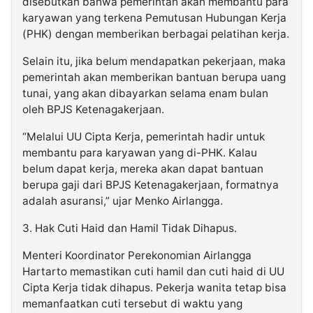
disebutkan bahwa pemerintah akan membantu para
karyawan yang terkena Pemutusan Hubungan Kerja
(PHK) dengan memberikan berbagai pelatihan kerja.
Selain itu, jika belum mendapatkan pekerjaan, maka
pemerintah akan memberikan bantuan berupa uang
tunai, yang akan dibayarkan selama enam bulan
oleh BPJS Ketenagakerjaan.
“Melalui UU Cipta Kerja, pemerintah hadir untuk
membantu para karyawan yang di-PHK. Kalau
belum dapat kerja, mereka akan dapat bantuan
berupa gaji dari BPJS Ketenagakerjaan, formatnya
adalah asuransi,” ujar Menko Airlangga.
3. Hak Cuti Haid dan Hamil Tidak Dihapus.
Menteri Koordinator Perekonomian Airlangga
Hartarto memastikan cuti hamil dan cuti haid di UU
Cipta Kerja tidak dihapus. Pekerja wanita tetap bisa
memanfaatkan cuti tersebut di waktu yang