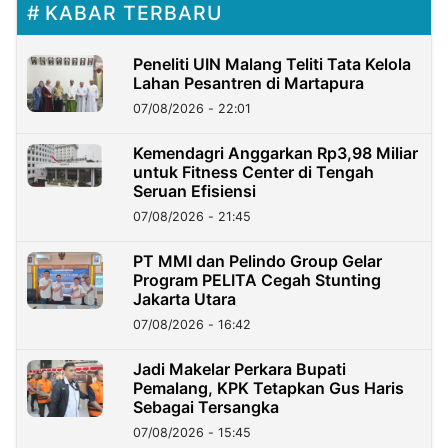
KABAR TERBARU
Peneliti UIN Malang Teliti Tata Kelola
Lahan Pesantren di Martapura
07/08/2026 - 22:01
Kemendagri Anggarkan Rp3,98 Miliar
untuk Fitness Center di Tengah
Seruan Efisiensi
07/08/2026 - 21:45
PT MMI dan Pelindo Group Gelar
Program PELITA Cegah Stunting
Jakarta Utara
07/08/2026 - 16:42
Jadi Makelar Perkara Bupati
Pemalang, KPK Tetapkan Gus Haris
Sebagai Tersangka
07/08/2026 - 15:45