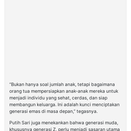
“Bukan hanya soal jumlah anak, tetapi bagaimana
orang tua mempersiapkan anak-anak mereka untuk
menjadi individu yang sehat, cerdas, dan siap
membangun keluarga. Ini adalah kunci menciptakan
generasi emas di masa depan,” tegasnya.
Putih Sari juga menekankan bahwa generasi muda,
khususnya generasi Z, perlu menjadi sasaran utama