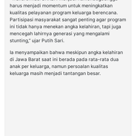
harus menjadi momentum untuk meningkatkan
kualitas pelayanan program keluarga berencana.
Partisipasi masyarakat sangat penting agar program
ini tidak hanya menekan angka kelahiran, tapi juga
mencegah lahirnya generasi yang mengalami
stunting,” ujar Putih Sari.
Ia menyampaikan bahwa meskipun angka kelahiran
di Jawa Barat saat ini berada pada rata-rata dua
anak per keluarga, namun persoalan kualitas
keluarga masih menjadi tantangan besar.