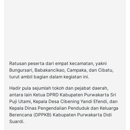
Ratusan peserta dari empat kecamatan, yakni
Bungursari, Babakancikao, Campaka, dan Cibatu,
turut ambil bagian dalam kegiatan ini.
Hadir pula sejumlah tokoh dan pejabat daerah,
antara lain Ketua DPRD Kabupaten Purwakarta Sri
Puji Utami, Kepala Desa Cibening Yandi Efendi, dan
Kepala Dinas Pengendalian Penduduk dan Keluarga
Berencana (DPPKB) Kabupaten Purwakarta Didi
Suardi.