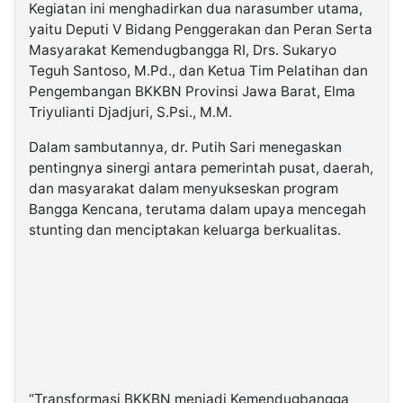
Kegiatan ini menghadirkan dua narasumber utama,
yaitu Deputi V Bidang Penggerakan dan Peran Serta
Masyarakat Kemendugbangga RI, Drs. Sukaryo
Teguh Santoso, M.Pd., dan Ketua Tim Pelatihan dan
Pengembangan BKKBN Provinsi Jawa Barat, Elma
Triyulianti Djadjuri, S.Psi., M.M.
Dalam sambutannya, dr. Putih Sari menegaskan
pentingnya sinergi antara pemerintah pusat, daerah,
dan masyarakat dalam menyukseskan program
Bangga Kencana, terutama dalam upaya mencegah
stunting dan menciptakan keluarga berkualitas.
“Transformasi BKKBN menjadi Kemendugbangga