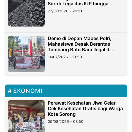
Soroti Legalitas IUP hingga
Stockpile
27/07/2026 - 20:21
Demo di Depan Mabes Polri,
Mahasiswa Desak Berantas
Tambang Batu Bara Ilegal di
Lampung
14/07/2026 - 21:50
EKONOMI
Perawat Kesehatan Jiwa Gelar
Cek Kesehatan Gratis bagi Warga
Kota Sorong
09/08/2026 - 08:50