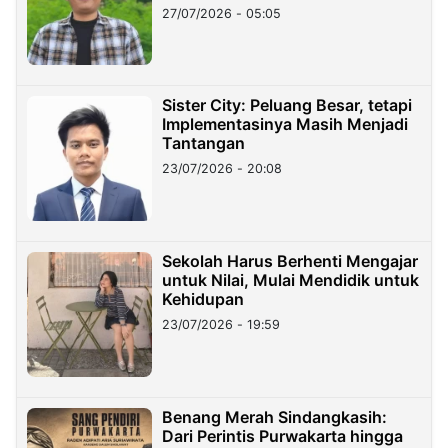
27/07/2026 - 05:05
Sister City: Peluang Besar, tetapi
Implementasinya Masih Menjadi
Tantangan
23/07/2026 - 20:08
Sekolah Harus Berhenti Mengajar
untuk Nilai, Mulai Mendidik untuk
Kehidupan
23/07/2026 - 19:59
Benang Merah Sindangkasih:
Dari Perintis Purwakarta hingga