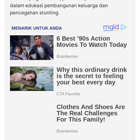
dalam edukasi pembangunan keluarga dan
pencegahan stunting.