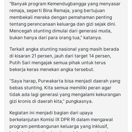
“Banyak program Kemendugbangga yang menyasar
remaja, seperti Bina Remaja, yang bertujuan
membekali mereka dengan pemahaman penting
tentang perencanaan keluarga dan gizi sejak dini.
Mencegah stunting dimulai dari generasi muda,
bukan hanya dari para orang tua,” katanya.
Terkait angka stunting nasional yang masih berada
di kisaran 21 persen, jauh dari target 14 persen,
Putih Sari mengajak semua pihak untuk terus
bekerja keras menekan angka tersebut.
“Saya harap, Purwakarta bisa menjadi daerah yang
bebas stunting. Kita semua memiliki peran agar
tidak ada lagi generasi yang mengalami kekurangan
gizi kronis di daerah kita,” pungkasnya.
Kegiatan ini menjadi bagian dari upaya
berkelanjutan Komisi IX DPR RI dalam mengawal
program pembangunan keluarga yang inklusif,