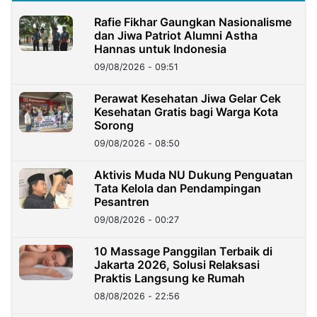
Rafie Fikhar Gaungkan Nasionalisme
dan Jiwa Patriot Alumni Astha
Hannas untuk Indonesia
09/08/2026 - 09:51
Perawat Kesehatan Jiwa Gelar Cek
Kesehatan Gratis bagi Warga Kota
Sorong
09/08/2026 - 08:50
Aktivis Muda NU Dukung Penguatan
Tata Kelola dan Pendampingan
Pesantren
09/08/2026 - 00:27
10 Massage Panggilan Terbaik di
Jakarta 2026, Solusi Relaksasi
Praktis Langsung ke Rumah
08/08/2026 - 22:56