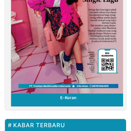
E-Koran
KABAR TERBARU