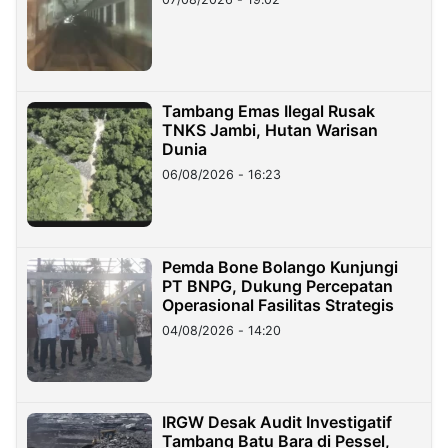
Tambang Emas Ilegal Rusak
TNKS Jambi, Hutan Warisan
Dunia
06/08/2026 - 16:23
Pemda Bone Bolango Kunjungi
PT BNPG, Dukung Percepatan
Operasional Fasilitas Strategis
04/08/2026 - 14:20
IRGW Desak Audit Investigatif
Tambang Batu Bara di Pessel,