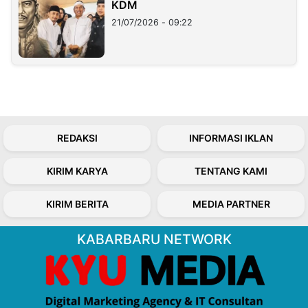
KDM
21/07/2026 - 09:22
REDAKSI
INFORMASI IKLAN
KIRIM KARYA
TENTANG KAMI
KIRIM BERITA
MEDIA PARTNER
KABARBARU NETWORK