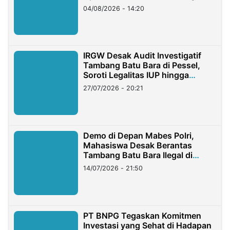
04/08/2026 - 14:20
IRGW Desak Audit Investigatif
Tambang Batu Bara di Pessel,
Soroti Legalitas IUP hingga
Stockpile
27/07/2026 - 20:21
Demo di Depan Mabes Polri,
Mahasiswa Desak Berantas
Tambang Batu Bara Ilegal di
Lampung
14/07/2026 - 21:50
PT BNPG Tegaskan Komitmen
Investasi yang Sehat di Hadapan