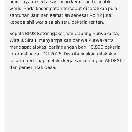
pembiayaan serta santunan kematian bagi ahli
waris. Pada kesempatan tersebut diserahkan pula
santunan Jaminan Kematian sebesar Rp 42 juta
kepada ahli waris salah satu pekerja rentan.
Kepala BPJS Ketenagakerjaan Cabang Purwakarta,
Wira J. Sirait, menyampaikan bahwa Purwakarta
mendapat alokasi perlindungan bagi 19.800 pekerja
informal pada UCJ 2025. Distribusi akan dilakukan
secara bertahap melalui kerja sama dengan APDESI
dan pemerintah desa.