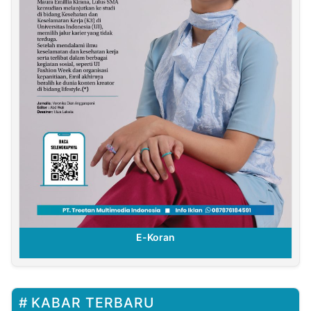
E-Koran
KABAR TERBARU