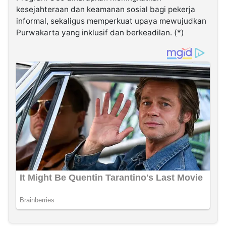
kesejahteraan dan keamanan sosial bagi pekerja
informal, sekaligus memperkuat upaya mewujudkan
Purwakarta yang inklusif dan berkeadilan. (*)