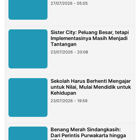
27/07/2026 - 05:05
Sister City: Peluang Besar, tetapi
Implementasinya Masih Menjadi
Tantangan
23/07/2026 - 20:08
Sekolah Harus Berhenti Mengajar
untuk Nilai, Mulai Mendidik untuk
Kehidupan
23/07/2026 - 19:59
Benang Merah Sindangkasih:
Dari Perintis Purwakarta hingga