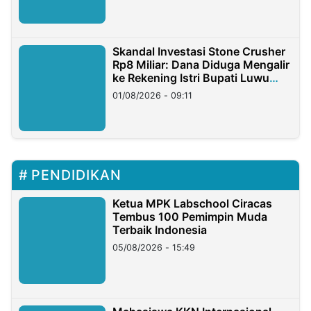
Skandal Investasi Stone Crusher
Rp8 Miliar: Dana Diduga Mengalir
ke Rekening Istri Bupati Luwu
Timur
01/08/2026 - 09:11
PENDIDIKAN
Ketua MPK Labschool Ciracas
Tembus 100 Pemimpin Muda
Terbaik Indonesia
05/08/2026 - 15:49