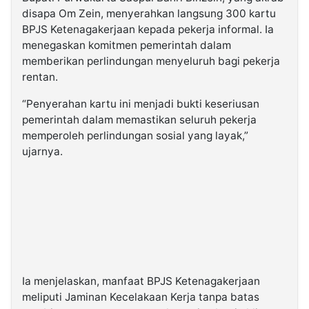
disapa Om Zein, menyerahkan langsung 300 kartu
BPJS Ketenagakerjaan kepada pekerja informal. Ia
menegaskan komitmen pemerintah dalam
memberikan perlindungan menyeluruh bagi pekerja
rentan.
“Penyerahan kartu ini menjadi bukti keseriusan
pemerintah dalam memastikan seluruh pekerja
memperoleh perlindungan sosial yang layak,”
ujarnya.
Ia menjelaskan, manfaat BPJS Ketenagakerjaan
meliputi Jaminan Kecelakaan Kerja tanpa batas