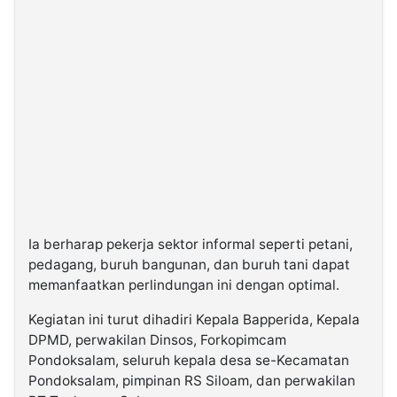
Ia berharap pekerja sektor informal seperti petani,
pedagang, buruh bangunan, dan buruh tani dapat
memanfaatkan perlindungan ini dengan optimal.
Kegiatan ini turut dihadiri Kepala Bapperida, Kepala
DPMD, perwakilan Dinsos, Forkopimcam
Pondoksalam, seluruh kepala desa se-Kecamatan
Pondoksalam, pimpinan RS Siloam, dan perwakilan