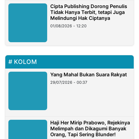
Cipta Publishing Dorong Penulis
Tidak Hanya Terbit, tetapi Juga
Melindungi Hak Ciptanya
01/08/2026 - 12:20
KOLOM
Yang Mahal Bukan Suara Rakyat
29/07/2026 - 00:37
Haji Her Mirip Prabowo, Rejekinya
Melimpah dan Dikagumi Banyak
Orang, Tapi Sering Blunder!