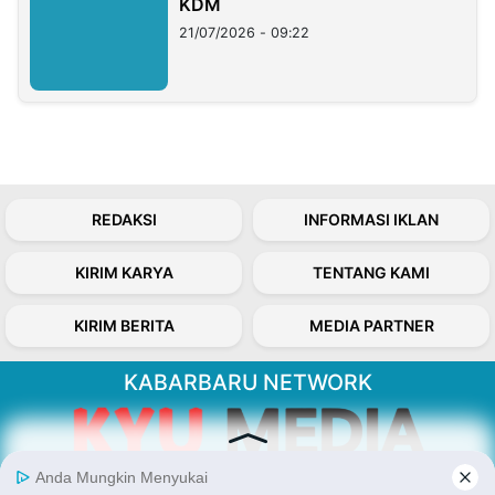
KDM
21/07/2026 - 09:22
REDAKSI
INFORMASI IKLAN
KIRIM KARYA
TENTANG KAMI
KIRIM BERITA
MEDIA PARTNER
KABARBARU NETWORK