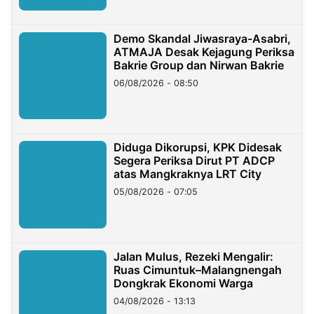
Demo Skandal Jiwasraya-Asabri,
ATMAJA Desak Kejagung Periksa
Bakrie Group dan Nirwan Bakrie
06/08/2026 - 08:50
Diduga Dikorupsi, KPK Didesak
Segera Periksa Dirut PT ADCP
atas Mangkraknya LRT City
05/08/2026 - 07:05
Jalan Mulus, Rezeki Mengalir:
Ruas Cimuntuk–Malangnengah
Dongkrak Ekonomi Warga
04/08/2026 - 13:13