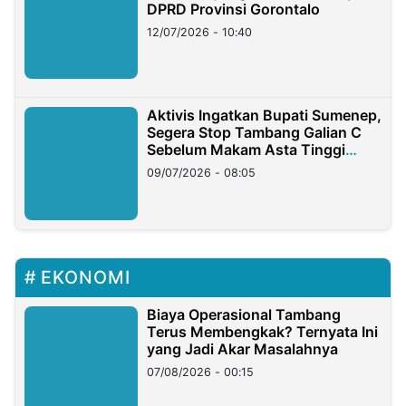
DPRD Provinsi Gorontalo
12/07/2026 - 10:40
Aktivis Ingatkan Bupati Sumenep,
Segera Stop Tambang Galian C
Sebelum Makam Asta Tinggi
Longsor
09/07/2026 - 08:05
EKONOMI
Biaya Operasional Tambang
Terus Membengkak? Ternyata Ini
yang Jadi Akar Masalahnya
07/08/2026 - 00:15