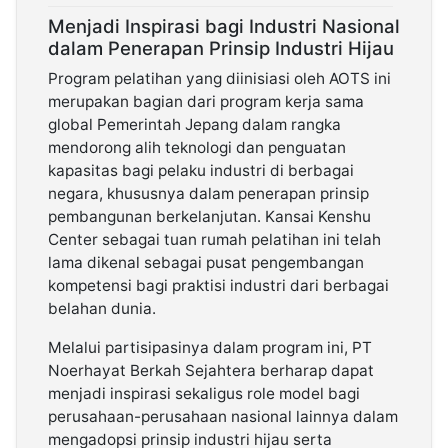
Menjadi Inspirasi bagi Industri Nasional
dalam Penerapan Prinsip Industri Hijau
Program pelatihan yang diinisiasi oleh AOTS ini
merupakan bagian dari program kerja sama
global Pemerintah Jepang dalam rangka
mendorong alih teknologi dan penguatan
kapasitas bagi pelaku industri di berbagai
negara, khususnya dalam penerapan prinsip
pembangunan berkelanjutan. Kansai Kenshu
Center sebagai tuan rumah pelatihan ini telah
lama dikenal sebagai pusat pengembangan
kompetensi bagi praktisi industri dari berbagai
belahan dunia.
Melalui partisipasinya dalam program ini, PT
Noerhayat Berkah Sejahtera berharap dapat
menjadi inspirasi sekaligus role model bagi
perusahaan-perusahaan nasional lainnya dalam
mengadopsi prinsip industri hijau serta