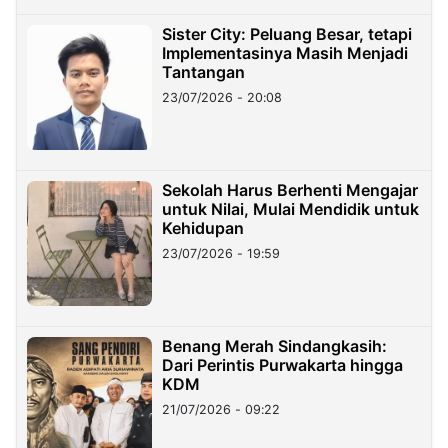
Sister City: Peluang Besar, tetapi
Implementasinya Masih Menjadi
Tantangan
23/07/2026 - 20:08
Sekolah Harus Berhenti Mengajar
untuk Nilai, Mulai Mendidik untuk
Kehidupan
23/07/2026 - 19:59
Benang Merah Sindangkasih:
Dari Perintis Purwakarta hingga
KDM
21/07/2026 - 09:22