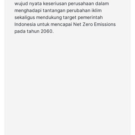
wujud nyata keseriusan perusahaan dalam
menghadapi tantangan perubahan iklim
sekaligus mendukung target pemerintah
Indonesia untuk mencapai Net Zero Emissions
pada tahun 2060.