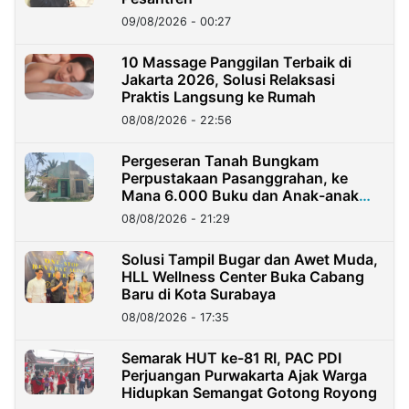
09/08/2026 - 00:27
10 Massage Panggilan Terbaik di
Jakarta 2026, Solusi Relaksasi
Praktis Langsung ke Rumah
08/08/2026 - 22:56
Pergeseran Tanah Bungkam
Perpustakaan Pasanggrahan, ke
Mana 6.000 Buku dan Anak-anak
Kini?
08/08/2026 - 21:29
Solusi Tampil Bugar dan Awet Muda,
HLL Wellness Center Buka Cabang
Baru di Kota Surabaya
08/08/2026 - 17:35
Semarak HUT ke-81 RI, PAC PDI
Perjuangan Purwakarta Ajak Warga
Hidupkan Semangat Gotong Royong