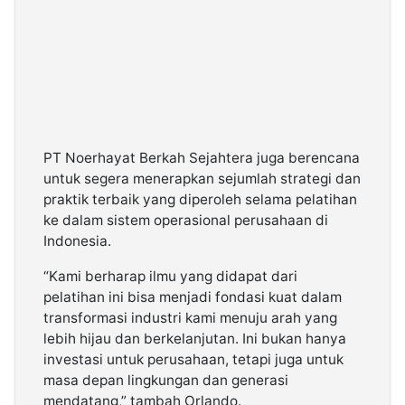
PT Noerhayat Berkah Sejahtera juga berencana
untuk segera menerapkan sejumlah strategi dan
praktik terbaik yang diperoleh selama pelatihan
ke dalam sistem operasional perusahaan di
Indonesia.
“Kami berharap ilmu yang didapat dari
pelatihan ini bisa menjadi fondasi kuat dalam
transformasi industri kami menuju arah yang
lebih hijau dan berkelanjutan. Ini bukan hanya
investasi untuk perusahaan, tetapi juga untuk
masa depan lingkungan dan generasi
mendatang,” tambah Orlando.