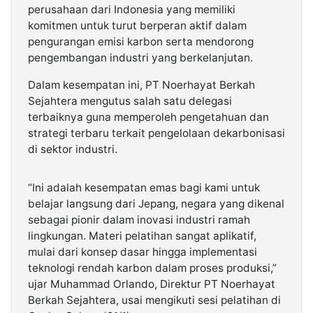
perusahaan dari Indonesia yang memiliki
komitmen untuk turut berperan aktif dalam
pengurangan emisi karbon serta mendorong
pengembangan industri yang berkelanjutan.
Dalam kesempatan ini, PT Noerhayat Berkah
Sejahtera mengutus salah satu delegasi
terbaiknya guna memperoleh pengetahuan dan
strategi terbaru terkait pengelolaan dekarbonisasi
di sektor industri.
“Ini adalah kesempatan emas bagi kami untuk
belajar langsung dari Jepang, negara yang dikenal
sebagai pionir dalam inovasi industri ramah
lingkungan. Materi pelatihan sangat aplikatif,
mulai dari konsep dasar hingga implementasi
teknologi rendah karbon dalam proses produksi,”
ujar Muhammad Orlando, Direktur PT Noerhayat
Berkah Sejahtera, usai mengikuti sesi pelatihan di