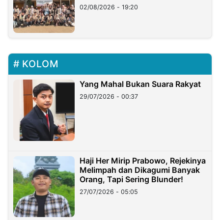
02/08/2026 - 19:20
KOLOM
Yang Mahal Bukan Suara Rakyat
29/07/2026 - 00:37
Haji Her Mirip Prabowo, Rejekinya
Melimpah dan Dikagumi Banyak
Orang, Tapi Sering Blunder!
27/07/2026 - 05:05