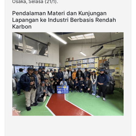
Osaka, Selasa (21/1).
Pendalaman Materi dan Kunjungan
Lapangan ke Industri Berbasis Rendah
Karbon