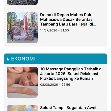
Demo di Depan Mabes Polri,
Mahasiswa Desak Berantas
Tambang Batu Bara Ilegal di
Lampung
14/07/2026 - 21:50
EKONOMI
10 Massage Panggilan Terbaik di
Jakarta 2026, Solusi Relaksasi
Praktis Langsung ke Rumah
08/08/2026 - 22:56
Solusi Tampil Bugar dan Awet