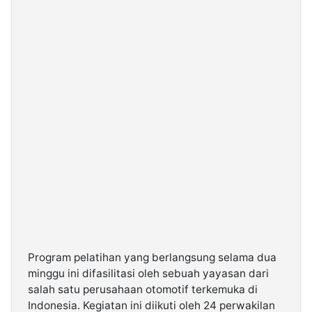
Program pelatihan yang berlangsung selama dua
minggu ini difasilitasi oleh sebuah yayasan dari
salah satu perusahaan otomotif terkemuka di
Indonesia. Kegiatan ini diikuti oleh 24 perwakilan