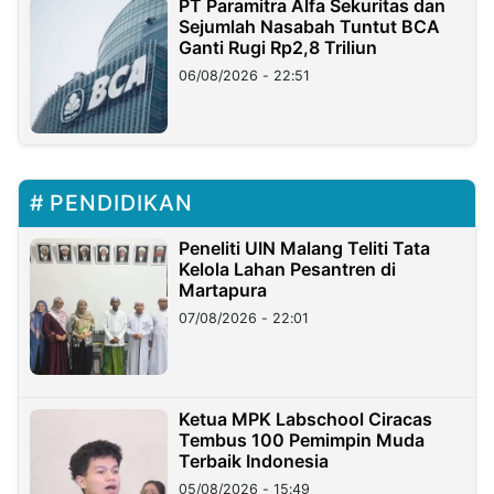
PT Paramitra Alfa Sekuritas dan
Sejumlah Nasabah Tuntut BCA
Ganti Rugi Rp2,8 Triliun
06/08/2026 - 22:51
PENDIDIKAN
Peneliti UIN Malang Teliti Tata
Kelola Lahan Pesantren di
Martapura
07/08/2026 - 22:01
Ketua MPK Labschool Ciracas
Tembus 100 Pemimpin Muda
Terbaik Indonesia
05/08/2026 - 15:49