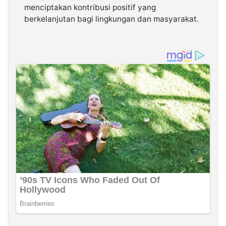
menciptakan kontribusi positif yang
berkelanjutan bagi lingkungan dan masyarakat.