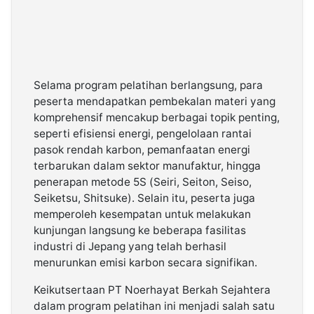
Selama program pelatihan berlangsung, para
peserta mendapatkan pembekalan materi yang
komprehensif mencakup berbagai topik penting,
seperti efisiensi energi, pengelolaan rantai
pasok rendah karbon, pemanfaatan energi
terbarukan dalam sektor manufaktur, hingga
penerapan metode 5S (Seiri, Seiton, Seiso,
Seiketsu, Shitsuke). Selain itu, peserta juga
memperoleh kesempatan untuk melakukan
kunjungan langsung ke beberapa fasilitas
industri di Jepang yang telah berhasil
menurunkan emisi karbon secara signifikan.
Keikutsertaan PT Noerhayat Berkah Sejahtera
dalam program pelatihan ini menjadi salah satu