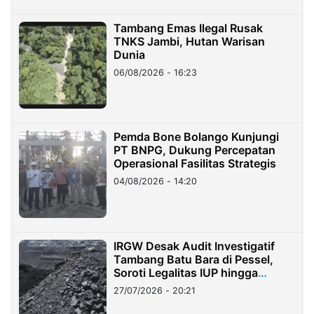
Tambang Emas Ilegal Rusak
TNKS Jambi, Hutan Warisan
Dunia
06/08/2026 - 16:23
Pemda Bone Bolango Kunjungi
PT BNPG, Dukung Percepatan
Operasional Fasilitas Strategis
04/08/2026 - 14:20
IRGW Desak Audit Investigatif
Tambang Batu Bara di Pessel,
Soroti Legalitas IUP hingga
Stockpile
27/07/2026 - 20:21