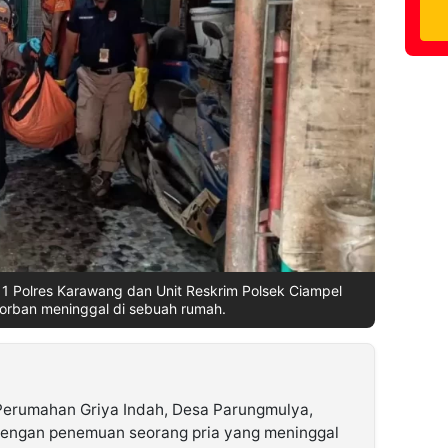
1 Polres Karawang dan Unit Reskrim Polsek Ciampel
korban meninggal di sebuah rumah.
erumahan Griya Indah, Desa Parungmulya,
dengan penemuan seorang pria yang meninggal