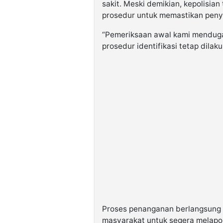
sakit. Meski demikian, kepolisian
prosedur untuk memastikan pen
“Pemeriksaan awal kami menduga
prosedur identifikasi tetap dilak
Proses penanganan berlangsung 
masyarakat untuk segera melapo