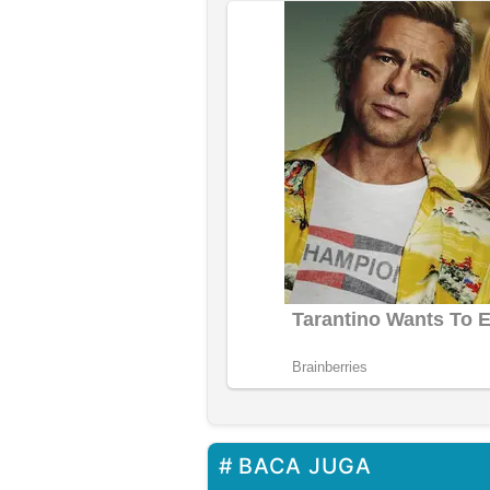
BACA JUGA