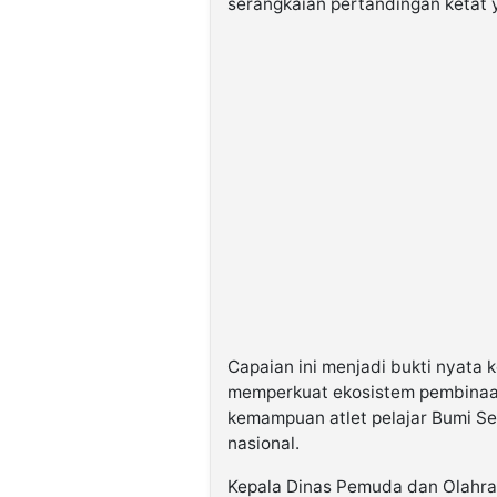
serangkaian pertandingan ketat ya
Capaian ini menjadi bukti nyata
memperkuat ekosistem pembinaan
kemampuan atlet pelajar Bumi Se
nasional.
Kepala Dinas Pemuda dan Olahrag