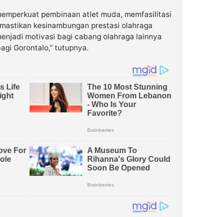
memperkuat pembinaan atlet muda, memfasilitasi
mastikan kesinambungan prestasi olahraga
enjadi motivasi bagi cabang olahraga lainnya
agi Gorontalo,” tutupnya.