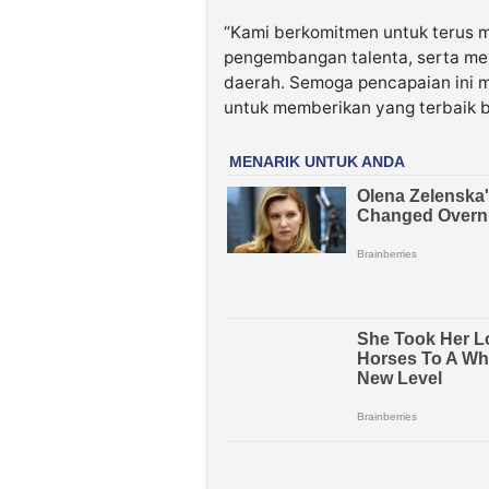
“Kami berkomitmen untuk terus 
pengembangan talenta, serta me
daerah. Semoga pencapaian ini m
untuk memberikan yang terbaik b