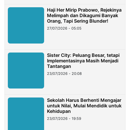
Haji Her Mirip Prabowo, Rejekinya
Melimpah dan Dikagumi Banyak
Orang, Tapi Sering Blunder!
27/07/2026 - 05:05
Sister City: Peluang Besar, tetapi
Implementasinya Masih Menjadi
Tantangan
23/07/2026 - 20:08
Sekolah Harus Berhenti Mengajar
untuk Nilai, Mulai Mendidik untuk
Kehidupan
23/07/2026 - 19:59