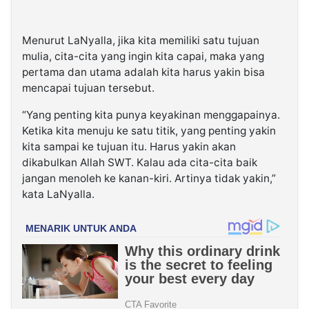
Menurut LaNyalla, jika kita memiliki satu tujuan
mulia, cita-cita yang ingin kita capai, maka yang
pertama dan utama adalah kita harus yakin bisa
mencapai tujuan tersebut.
“Yang penting kita punya keyakinan menggapainya.
Ketika kita menuju ke satu titik, yang penting yakin
kita sampai ke tujuan itu. Harus yakin akan
dikabulkan Allah SWT. Kalau ada cita-cita baik
jangan menoleh ke kanan-kiri. Artinya tidak yakin,”
kata LaNyalla.