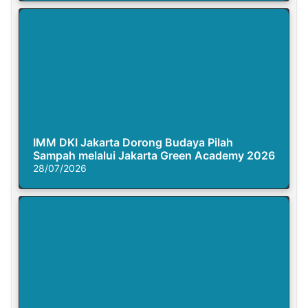
IMM DKI Jakarta Dorong Budaya Pilah
Sampah melalui Jakarta Green Academy 2026
28/07/2026