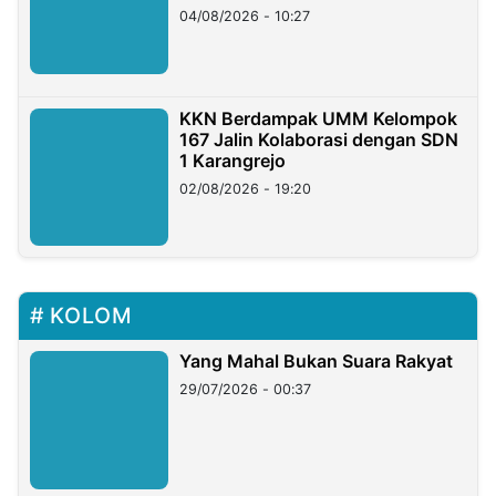
di Taiwan
04/08/2026 - 10:27
KKN Berdampak UMM Kelompok
167 Jalin Kolaborasi dengan SDN
1 Karangrejo
02/08/2026 - 19:20
KOLOM
Yang Mahal Bukan Suara Rakyat
29/07/2026 - 00:37