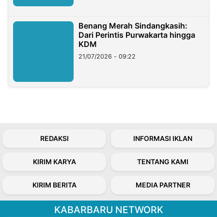
Benang Merah Sindangkasih:
Dari Perintis Purwakarta hingga
KDM
21/07/2026 - 09:22
REDAKSI
INFORMASI IKLAN
KIRIM KARYA
TENTANG KAMI
KIRIM BERITA
MEDIA PARTNER
KABARBARU NETWORK