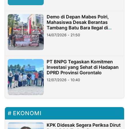
Demo di Depan Mabes Polri,
Mahasiswa Desak Berantas
Tambang Batu Bara Ilegal di
Lampung
14/07/2026 - 21:50
PT BNPG Tegaskan Komitmen
Investasi yang Sehat di Hadapan
DPRD Provinsi Gorontalo
12/07/2026 - 10:40
EKONOMI
KPK Didesak Segera Periksa Dirut