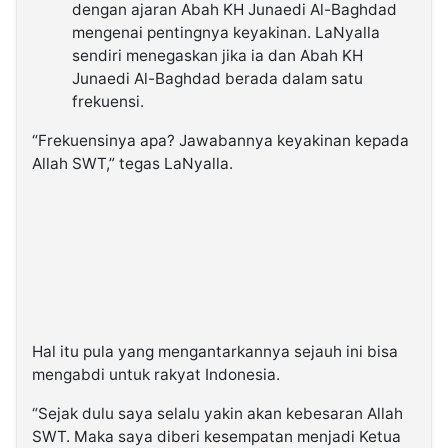
dengan ajaran Abah KH Junaedi Al-Baghdad
mengenai pentingnya keyakinan. LaNyalla
sendiri menegaskan jika ia dan Abah KH
Junaedi Al-Baghdad berada dalam satu
frekuensi.
“Frekuensinya apa? Jawabannya keyakinan kepada
Allah SWT,” tegas LaNyalla.
Hal itu pula yang mengantarkannya sejauh ini bisa
mengabdi untuk rakyat Indonesia.
“Sejak dulu saya selalu yakin akan kebesaran Allah
SWT. Maka saya diberi kesempatan menjadi Ketua