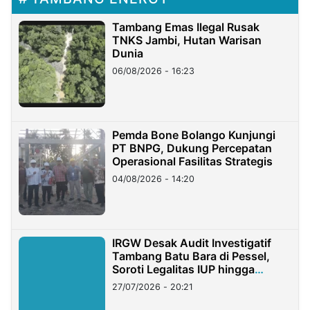
Tambang Emas Ilegal Rusak
TNKS Jambi, Hutan Warisan
Dunia
06/08/2026 - 16:23
Pemda Bone Bolango Kunjungi
PT BNPG, Dukung Percepatan
Operasional Fasilitas Strategis
04/08/2026 - 14:20
IRGW Desak Audit Investigatif
Tambang Batu Bara di Pessel,
Soroti Legalitas IUP hingga
Stockpile
27/07/2026 - 20:21