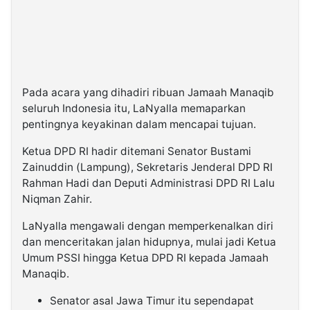
Pada acara yang dihadiri ribuan Jamaah Manaqib
seluruh Indonesia itu, LaNyalla memaparkan
pentingnya keyakinan dalam mencapai tujuan.
Ketua DPD RI hadir ditemani Senator Bustami
Zainuddin (Lampung), Sekretaris Jenderal DPD RI
Rahman Hadi dan Deputi Administrasi DPD RI Lalu
Niqman Zahir.
LaNyalla mengawali dengan memperkenalkan diri
dan menceritakan jalan hidupnya, mulai jadi Ketua
Umum PSSI hingga Ketua DPD RI kepada Jamaah
Manaqib.
Senator asal Jawa Timur itu sependapat