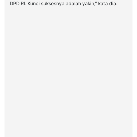
DPD RI. Kunci suksesnya adalah yakin,” kata dia.