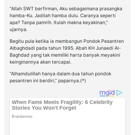
“Allah SWT berfirman, Aku sebagaimana prasangka
hamba-Ku. Jadilah hamba dulu. Caranya seperti
apa? Tanpa pamrih. Itulah makna keyakinan,”
ujarnya.
Begitu pula ketika ia membangun Pondok Pesantren
Albaghdadi pada tahun 1995. Abah KH Junaedi Al-
Baghdad yang tak memiliki harta banyak meyakini
keinginannya akan tercapai.
“Alhamdulillah hanya dalam dua tahun pondok
pesantren ini berdiri,” paparnya.(*)