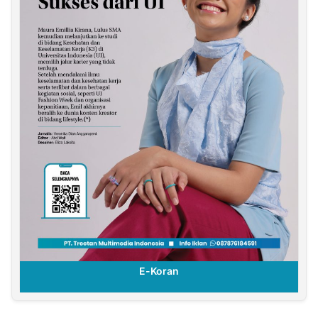
E-Koran