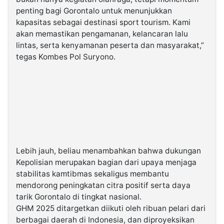
penting bagi Gorontalo untuk menunjukkan
kapasitas sebagai destinasi sport tourism. Kami
akan memastikan pengamanan, kelancaran lalu
lintas, serta kenyamanan peserta dan masyarakat,”
tegas Kombes Pol Suryono.
Lebih jauh, beliau menambahkan bahwa dukungan
Kepolisian merupakan bagian dari upaya menjaga
stabilitas kamtibmas sekaligus membantu
mendorong peningkatan citra positif serta daya
tarik Gorontalo di tingkat nasional.
GHM 2025 ditargetkan diikuti oleh ribuan pelari dari
berbagai daerah di Indonesia, dan diproyeksikan