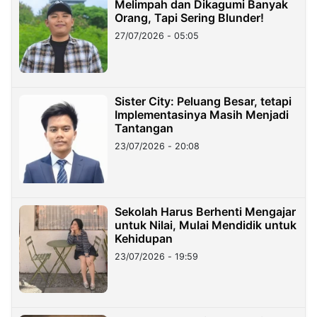
Melimpah dan Dikagumi Banyak
Orang, Tapi Sering Blunder!
27/07/2026 - 05:05
Sister City: Peluang Besar, tetapi
Implementasinya Masih Menjadi
Tantangan
23/07/2026 - 20:08
Sekolah Harus Berhenti Mengajar
untuk Nilai, Mulai Mendidik untuk
Kehidupan
23/07/2026 - 19:59