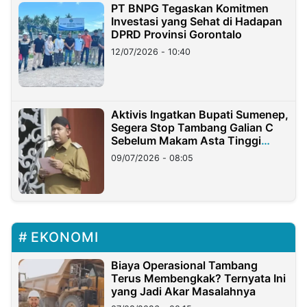
PT BNPG Tegaskan Komitmen
Investasi yang Sehat di Hadapan
DPRD Provinsi Gorontalo
12/07/2026 - 10:40
Aktivis Ingatkan Bupati Sumenep,
Segera Stop Tambang Galian C
Sebelum Makam Asta Tinggi
Longsor
09/07/2026 - 08:05
EKONOMI
Biaya Operasional Tambang
Terus Membengkak? Ternyata Ini
yang Jadi Akar Masalahnya