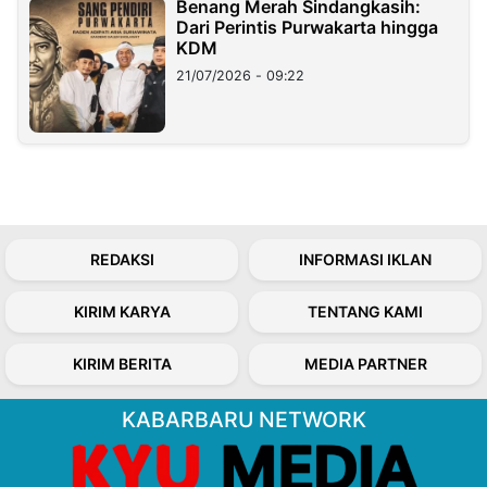
Benang Merah Sindangkasih:
Dari Perintis Purwakarta hingga
KDM
21/07/2026 - 09:22
REDAKSI
INFORMASI IKLAN
KIRIM KARYA
TENTANG KAMI
KIRIM BERITA
MEDIA PARTNER
KABARBARU NETWORK