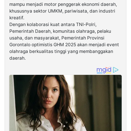
mampu menjadi motor penggerak ekonomi daerah,
khususnya sektor UMKM, pariwisata, dan industri
kreatif.
Dengan kolaborasi kuat antara TNI-Polri,
Pemerintah Daerah, komunitas olahraga, pelaku
usaha, dan masyarakat, Pemerintah Provinsi
Gorontalo optimistis GHM 2025 akan menjadi event
olahraga berkualitas tinggi yang membanggakan
daerah.