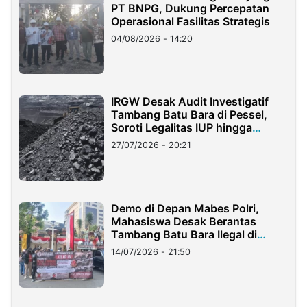
PT BNPG, Dukung Percepatan
Operasional Fasilitas Strategis
04/08/2026 - 14:20
IRGW Desak Audit Investigatif
Tambang Batu Bara di Pessel,
Soroti Legalitas IUP hingga
Stockpile
27/07/2026 - 20:21
Demo di Depan Mabes Polri,
Mahasiswa Desak Berantas
Tambang Batu Bara Ilegal di
Lampung
14/07/2026 - 21:50