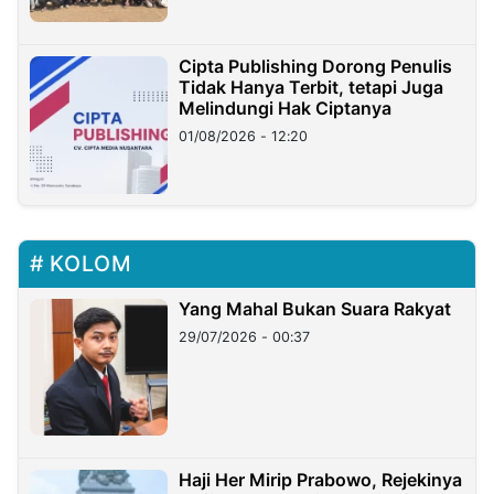
Cipta Publishing Dorong Penulis
Tidak Hanya Terbit, tetapi Juga
Melindungi Hak Ciptanya
01/08/2026 - 12:20
KOLOM
Yang Mahal Bukan Suara Rakyat
29/07/2026 - 00:37
Haji Her Mirip Prabowo, Rejekinya