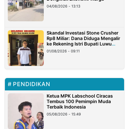
04/08/2026 - 13:13
Skandal Investasi Stone Crusher
Rp8 Miliar: Dana Diduga Mengalir
ke Rekening Istri Bupati Luwu
Timur
01/08/2026 - 09:11
PENDIDIKAN
Ketua MPK Labschool Ciracas
Tembus 100 Pemimpin Muda
Terbaik Indonesia
05/08/2026 - 15:49