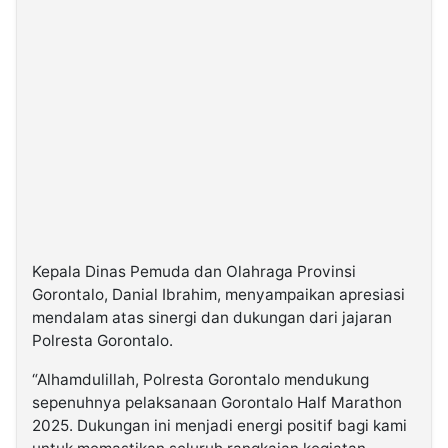
Kepala Dinas Pemuda dan Olahraga Provinsi
Gorontalo, Danial Ibrahim, menyampaikan apresiasi
mendalam atas sinergi dan dukungan dari jajaran
Polresta Gorontalo.
“Alhamdulillah, Polresta Gorontalo mendukung
sepenuhnya pelaksanaan Gorontalo Half Marathon
2025. Dukungan ini menjadi energi positif bagi kami