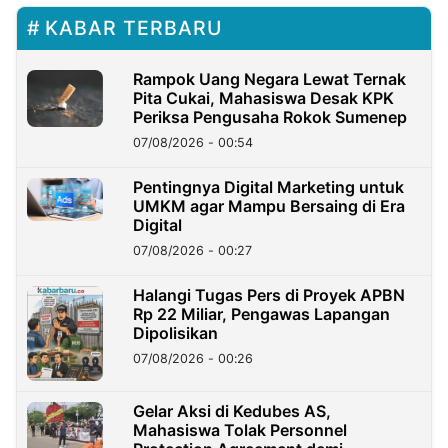
KABAR TERBARU
Rampok Uang Negara Lewat Ternak
Pita Cukai, Mahasiswa Desak KPK
Periksa Pengusaha Rokok Sumenep
07/08/2026 - 00:54
Pentingnya Digital Marketing untuk
UMKM agar Mampu Bersaing di Era
Digital
07/08/2026 - 00:27
Halangi Tugas Pers di Proyek APBN
Rp 22 Miliar, Pengawas Lapangan
Dipolisikan
07/08/2026 - 00:26
Gelar Aksi di Kedubes AS,
Mahasiswa Tolak Personnel