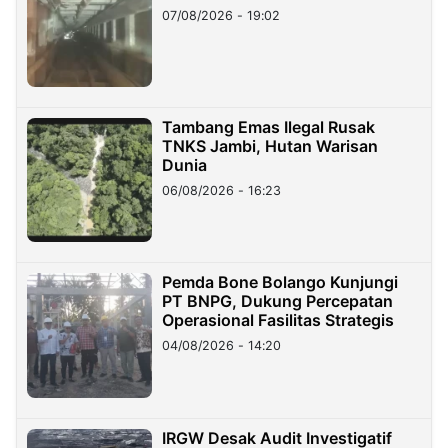
07/08/2026 - 19:02
Tambang Emas Ilegal Rusak
TNKS Jambi, Hutan Warisan
Dunia
06/08/2026 - 16:23
Pemda Bone Bolango Kunjungi
PT BNPG, Dukung Percepatan
Operasional Fasilitas Strategis
04/08/2026 - 14:20
IRGW Desak Audit Investigatif