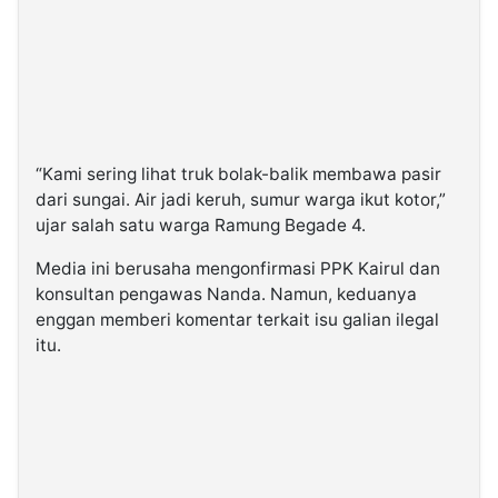
“Kami sering lihat truk bolak-balik membawa pasir
dari sungai. Air jadi keruh, sumur warga ikut kotor,”
ujar salah satu warga Ramung Begade 4.
Media ini berusaha mengonfirmasi PPK Kairul dan
konsultan pengawas Nanda. Namun, keduanya
enggan memberi komentar terkait isu galian ilegal
itu.