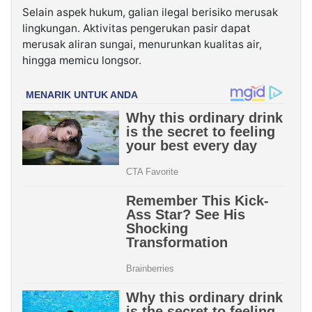
Selain aspek hukum, galian ilegal berisiko merusak
lingkungan. Aktivitas pengerukan pasir dapat
merusak aliran sungai, menurunkan kualitas air,
hingga memicu longsor.