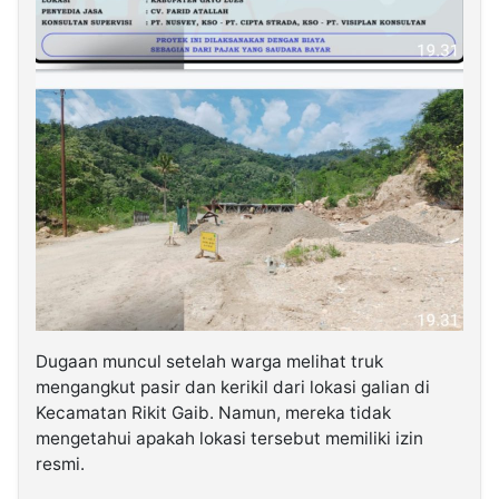
Dugaan muncul setelah warga melihat truk
mengangkut pasir dan kerikil dari lokasi galian di
Kecamatan Rikit Gaib. Namun, mereka tidak
mengetahui apakah lokasi tersebut memiliki izin
resmi.