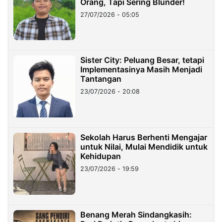
Orang, Tapi Sering Blunder!
27/07/2026 - 05:05
Sister City: Peluang Besar, tetapi
Implementasinya Masih Menjadi
Tantangan
23/07/2026 - 20:08
Sekolah Harus Berhenti Mengajar
untuk Nilai, Mulai Mendidik untuk
Kehidupan
23/07/2026 - 19:59
Benang Merah Sindangkasih: