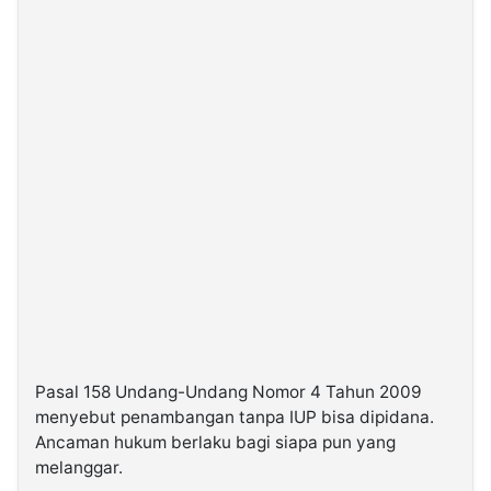
Pasal 158 Undang-Undang Nomor 4 Tahun 2009
menyebut penambangan tanpa IUP bisa dipidana.
Ancaman hukum berlaku bagi siapa pun yang
melanggar.