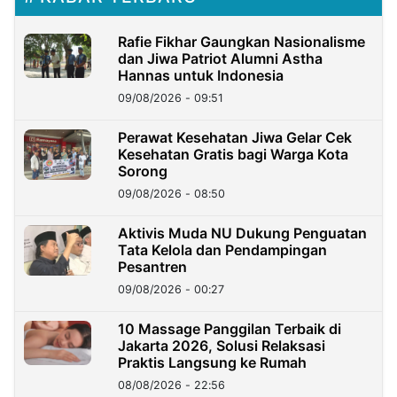
Rafie Fikhar Gaungkan Nasionalisme
dan Jiwa Patriot Alumni Astha
Hannas untuk Indonesia
09/08/2026 - 09:51
Perawat Kesehatan Jiwa Gelar Cek
Kesehatan Gratis bagi Warga Kota
Sorong
09/08/2026 - 08:50
Aktivis Muda NU Dukung Penguatan
Tata Kelola dan Pendampingan
Pesantren
09/08/2026 - 00:27
10 Massage Panggilan Terbaik di
Jakarta 2026, Solusi Relaksasi
Praktis Langsung ke Rumah
08/08/2026 - 22:56