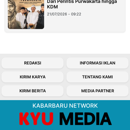
Dari Perintis Purwakarta hingga
KDM
21/07/2026 - 09:22
REDAKSI
INFORMASI IKLAN
KIRIM KARYA
TENTANG KAMI
KIRIM BERITA
MEDIA PARTNER
KABARBARU NETWORK