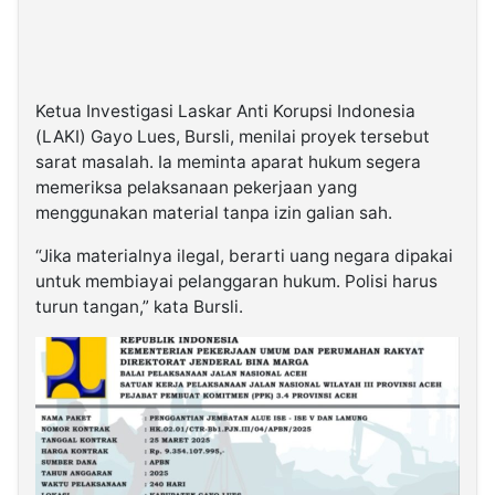
Ketua Investigasi Laskar Anti Korupsi Indonesia
(LAKI) Gayo Lues, Bursli, menilai proyek tersebut
sarat masalah. Ia meminta aparat hukum segera
memeriksa pelaksanaan pekerjaan yang
menggunakan material tanpa izin galian sah.
“Jika materialnya ilegal, berarti uang negara dipakai
untuk membiayai pelanggaran hukum. Polisi harus
turun tangan,” kata Bursli.