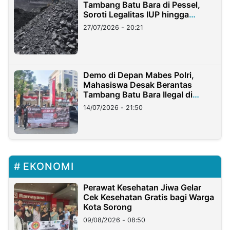
Tambang Batu Bara di Pessel,
Soroti Legalitas IUP hingga
Stockpile
27/07/2026 - 20:21
Demo di Depan Mabes Polri,
Mahasiswa Desak Berantas
Tambang Batu Bara Ilegal di
Lampung
14/07/2026 - 21:50
EKONOMI
Perawat Kesehatan Jiwa Gelar
Cek Kesehatan Gratis bagi Warga
Kota Sorong
09/08/2026 - 08:50