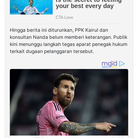
Hingga berita ini diturunkan, PPK Kairul dan
konsultan Nanda belum memberi keterangan. Publik
kini menunggu langkah tegas aparat penegak hukum
terkait dugaan pelanggaran tersebut.