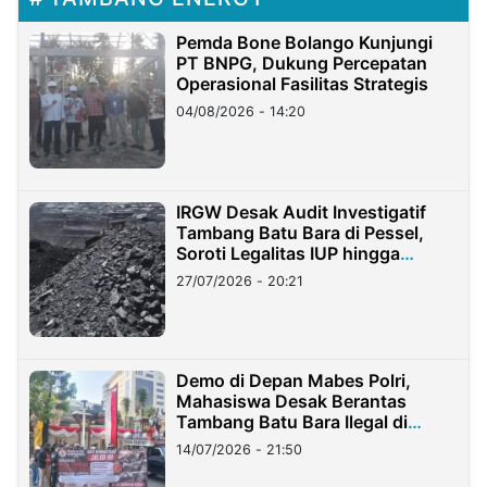
Pemda Bone Bolango Kunjungi
PT BNPG, Dukung Percepatan
Operasional Fasilitas Strategis
04/08/2026 - 14:20
IRGW Desak Audit Investigatif
Tambang Batu Bara di Pessel,
Soroti Legalitas IUP hingga
Stockpile
27/07/2026 - 20:21
Demo di Depan Mabes Polri,
Mahasiswa Desak Berantas
Tambang Batu Bara Ilegal di
Lampung
14/07/2026 - 21:50