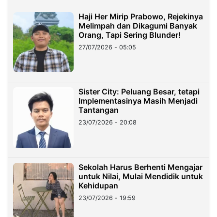
Haji Her Mirip Prabowo, Rejekinya
Melimpah dan Dikagumi Banyak
Orang, Tapi Sering Blunder!
27/07/2026 - 05:05
Sister City: Peluang Besar, tetapi
Implementasinya Masih Menjadi
Tantangan
23/07/2026 - 20:08
Sekolah Harus Berhenti Mengajar
untuk Nilai, Mulai Mendidik untuk
Kehidupan
23/07/2026 - 19:59