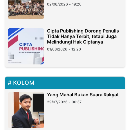
02/08/2026 - 19:20
Cipta Publishing Dorong Penulis
Tidak Hanya Terbit, tetapi Juga
Melindungi Hak Ciptanya
01/08/2026 - 12:20
KOLOM
Yang Mahal Bukan Suara Rakyat
29/07/2026 - 00:37