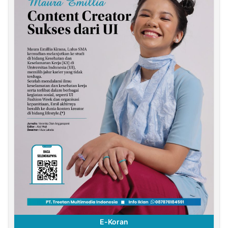
E-Koran