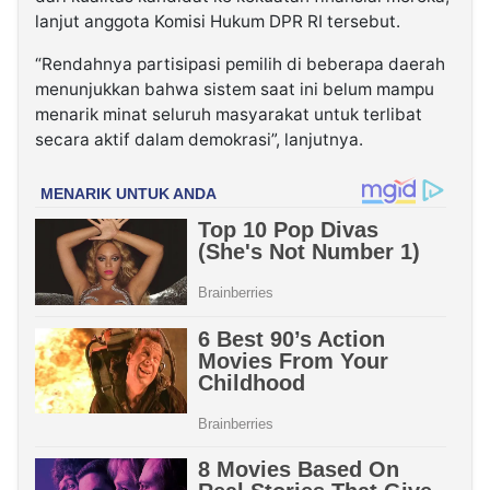
lanjut anggota Komisi Hukum DPR RI tersebut.
“Rendahnya partisipasi pemilih di beberapa daerah
menunjukkan bahwa sistem saat ini belum mampu
menarik minat seluruh masyarakat untuk terlibat
secara aktif dalam demokrasi”, lanjutnya.