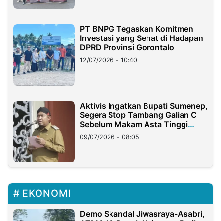
PT BNPG Tegaskan Komitmen
Investasi yang Sehat di Hadapan
DPRD Provinsi Gorontalo
12/07/2026 - 10:40
Aktivis Ingatkan Bupati Sumenep,
Segera Stop Tambang Galian C
Sebelum Makam Asta Tinggi
Longsor
09/07/2026 - 08:05
EKONOMI
Demo Skandal Jiwasraya-Asabri,