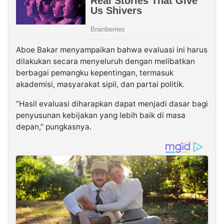
Aboe Bakar menyampaikan bahwa evaluasi ini harus
dilakukan secara menyeluruh dengan melibatkan
berbagai pemangku kepentingan, termasuk
akademisi, masyarakat sipil, dan partai politik.
“Hasil evaluasi diharapkan dapat menjadi dasar bagi
penyusunan kebijakan yang lebih baik di masa
depan,” pungkasnya.