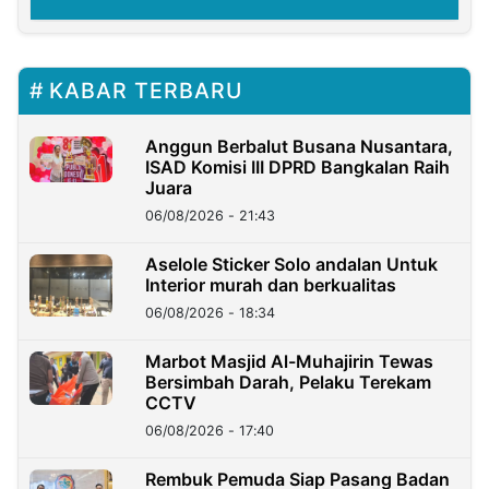
KABAR TERBARU
Anggun Berbalut Busana Nusantara,
ISAD Komisi III DPRD Bangkalan Raih
Juara
06/08/2026 - 21:43
Aselole Sticker Solo andalan Untuk
Interior murah dan berkualitas
06/08/2026 - 18:34
Marbot Masjid Al-Muhajirin Tewas
Bersimbah Darah, Pelaku Terekam
CCTV
06/08/2026 - 17:40
Rembuk Pemuda Siap Pasang Badan