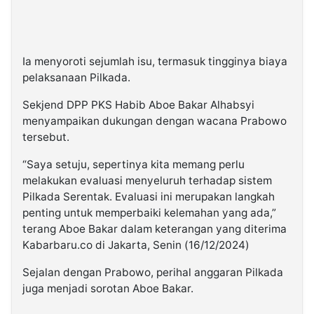
Ia menyoroti sejumlah isu, termasuk tingginya biaya
pelaksanaan Pilkada.
Sekjend DPP PKS Habib Aboe Bakar Alhabsyi
menyampaikan dukungan dengan wacana Prabowo
tersebut.
“Saya setuju, sepertinya kita memang perlu
melakukan evaluasi menyeluruh terhadap sistem
Pilkada Serentak. Evaluasi ini merupakan langkah
penting untuk memperbaiki kelemahan yang ada,”
terang Aboe Bakar dalam keterangan yang diterima
Kabarbaru.co di Jakarta, Senin (16/12/2024)
Sejalan dengan Prabowo, perihal anggaran Pilkada
juga menjadi sorotan Aboe Bakar.