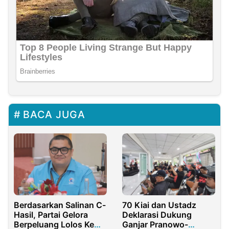
BACA JUGA
Berdasarkan Salinan C-
70 Kiai dan Ustadz
Hasil, Partai Gelora
Deklarasi Dukung
Berpeluang Lolos Ke
Ganjar Pranowo-