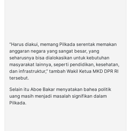
“Harus diakui, memang Pilkada serentak memakan
anggaran negara yang sangat besar, yang
seharusnya bisa dialokasikan untuk kebutuhan
masyarakat lainnya, seperti pendidikan, kesehatan,
dan infrastruktur,” tambah Wakil Ketua MKD DPR RI
tersebut.
Selain itu Aboe Bakar menyatakan bahea politik
uang masih menjadi masalah signifikan dalam
Pilkada.