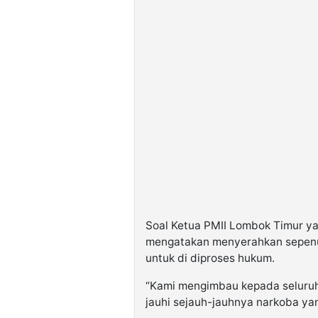
Soal Ketua PMII Lombok Timur ya
mengatakan menyerahkan sepen
untuk di diproses hukum.
“Kami mengimbau kepada seluruh
jauhi sejauh-jauhnya narkoba yan