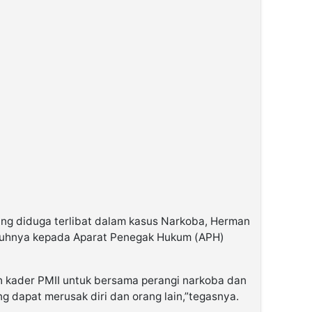
ng diduga terlibat dalam kasus Narkoba, Herman
uhnya kepada Aparat Penegak Hukum (APH)
 kader PMII untuk bersama perangi narkoba dan
g dapat merusak diri dan orang lain,”tegasnya.