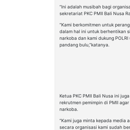
“Ini adalah musibah bagi organis
sekretariat PKC PMII Bali Nusa Ra
“Kami berkomitmen untuk perangi
dalam hal ini untuk berhentikan
narkoba dan kami dukung POLRI
pandang bulu,”katanya.
Ketua PKC PMII Bali Nusa ini jug
rekrutmen pemimpin di PMII agar
narkoba.
“Kami juga minta kepada media a
secara organisasi kami sudah ber