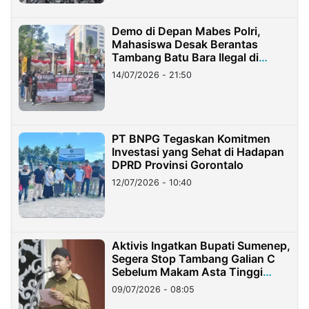
Demo di Depan Mabes Polri,
Mahasiswa Desak Berantas
Tambang Batu Bara Ilegal di
Lampung
14/07/2026 - 21:50
PT BNPG Tegaskan Komitmen
Investasi yang Sehat di Hadapan
DPRD Provinsi Gorontalo
12/07/2026 - 10:40
Aktivis Ingatkan Bupati Sumenep,
Segera Stop Tambang Galian C
Sebelum Makam Asta Tinggi
Longsor
09/07/2026 - 08:05