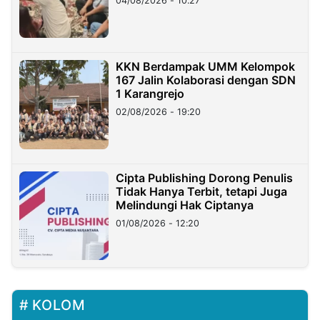
04/08/2026 - 10:27
KKN Berdampak UMM Kelompok
167 Jalin Kolaborasi dengan SDN
1 Karangrejo
02/08/2026 - 19:20
Cipta Publishing Dorong Penulis
Tidak Hanya Terbit, tetapi Juga
Melindungi Hak Ciptanya
01/08/2026 - 12:20
KOLOM