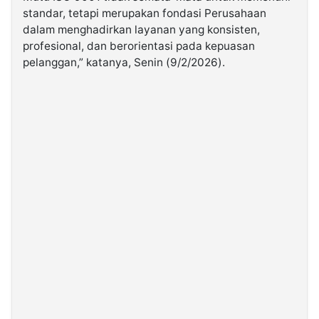
standar, tetapi merupakan fondasi Perusahaan
dalam menghadirkan layanan yang konsisten,
profesional, dan berorientasi pada kepuasan
pelanggan,” katanya, Senin (9/2/2026).