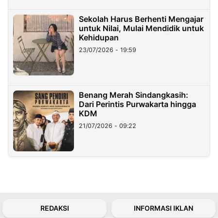
Sekolah Harus Berhenti Mengajar
untuk Nilai, Mulai Mendidik untuk
Kehidupan
23/07/2026 - 19:59
Benang Merah Sindangkasih:
Dari Perintis Purwakarta hingga
KDM
21/07/2026 - 09:22
REDAKSI
INFORMASI IKLAN