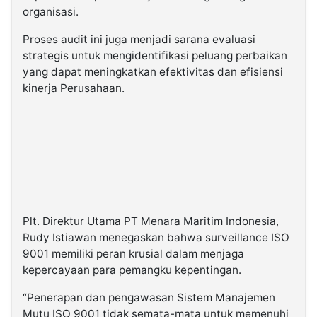
organisasi.
Proses audit ini juga menjadi sarana evaluasi
strategis untuk mengidentifikasi peluang perbaikan
yang dapat meningkatkan efektivitas dan efisiensi
kinerja Perusahaan.
Plt. Direktur Utama PT Menara Maritim Indonesia,
Rudy Istiawan menegaskan bahwa surveillance ISO
9001 memiliki peran krusial dalam menjaga
kepercayaan para pemangku kepentingan.
“Penerapan dan pengawasan Sistem Manajemen
Mutu ISO 9001 tidak semata-mata untuk memenuhi