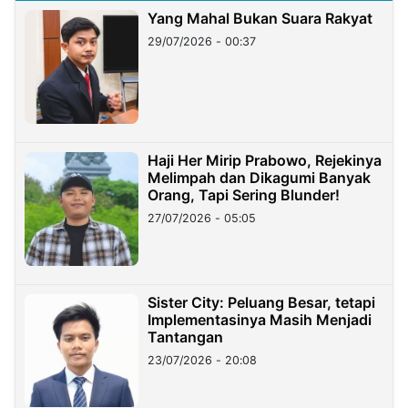
Yang Mahal Bukan Suara Rakyat
29/07/2026 - 00:37
Haji Her Mirip Prabowo, Rejekinya
Melimpah dan Dikagumi Banyak
Orang, Tapi Sering Blunder!
27/07/2026 - 05:05
Sister City: Peluang Besar, tetapi
Implementasinya Masih Menjadi
Tantangan
23/07/2026 - 20:08