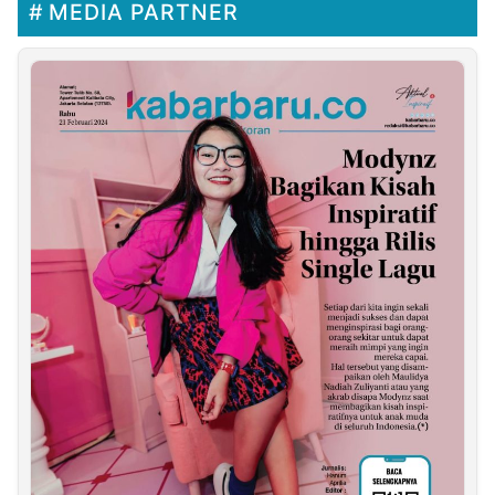
MEDIA PARTNER