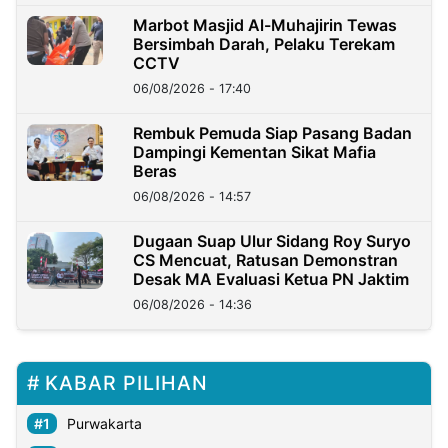
Marbot Masjid Al-Muhajirin Tewas
Bersimbah Darah, Pelaku Terekam
CCTV
06/08/2026 - 17:40
Rembuk Pemuda Siap Pasang Badan
Dampingi Kementan Sikat Mafia
Beras
06/08/2026 - 14:57
Dugaan Suap Ulur Sidang Roy Suryo
CS Mencuat, Ratusan Demonstran
Desak MA Evaluasi Ketua PN Jaktim
06/08/2026 - 14:36
KABAR PILIHAN
Purwakarta