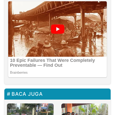
BACA JUGA