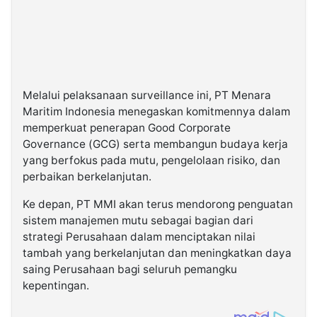
Melalui pelaksanaan surveillance ini, PT Menara
Maritim Indonesia menegaskan komitmennya dalam
memperkuat penerapan Good Corporate
Governance (GCG) serta membangun budaya kerja
yang berfokus pada mutu, pengelolaan risiko, dan
perbaikan berkelanjutan.
Ke depan, PT MMI akan terus mendorong penguatan
sistem manajemen mutu sebagai bagian dari
strategi Perusahaan dalam menciptakan nilai
tambah yang berkelanjutan dan meningkatkan daya
saing Perusahaan bagi seluruh pemangku
kepentingan.