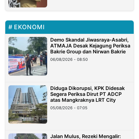
EKONOMI
Demo Skandal Jiwasraya-Asabri,
ATMAJA Desak Kejagung Periksa
Bakrie Group dan Nirwan Bakrie
06/08/2026 - 08:50
Diduga Dikorupsi, KPK Didesak
Segera Periksa Dirut PT ADCP
atas Mangkraknya LRT City
05/08/2026 - 07:05
Jalan Mulus, Rezeki Mengalir: