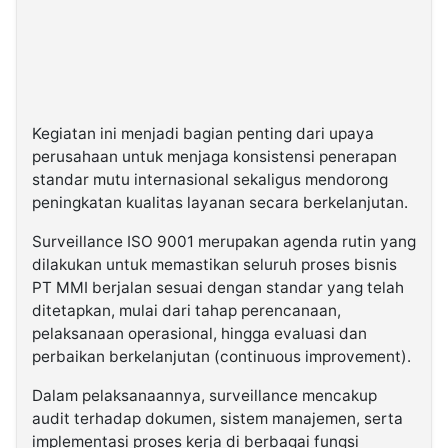
Kegiatan ini menjadi bagian penting dari upaya
perusahaan untuk menjaga konsistensi penerapan
standar mutu internasional sekaligus mendorong
peningkatan kualitas layanan secara berkelanjutan.
Surveillance ISO 9001 merupakan agenda rutin yang
dilakukan untuk memastikan seluruh proses bisnis
PT MMI berjalan sesuai dengan standar yang telah
ditetapkan, mulai dari tahap perencanaan,
pelaksanaan operasional, hingga evaluasi dan
perbaikan berkelanjutan (continuous improvement).
Dalam pelaksanaannya, surveillance mencakup
audit terhadap dokumen, sistem manajemen, serta
implementasi proses kerja di berbagai fungsi