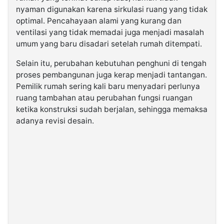
nyaman digunakan karena sirkulasi ruang yang tidak
optimal. Pencahayaan alami yang kurang dan
ventilasi yang tidak memadai juga menjadi masalah
umum yang baru disadari setelah rumah ditempati.
Selain itu, perubahan kebutuhan penghuni di tengah
proses pembangunan juga kerap menjadi tantangan.
Pemilik rumah sering kali baru menyadari perlunya
ruang tambahan atau perubahan fungsi ruangan
ketika konstruksi sudah berjalan, sehingga memaksa
adanya revisi desain.