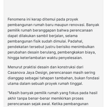
Fenomena ini kerap ditemui pada proyek
pembangunan rumah baru maupun renovasi. Banyak
pemilik rumah beranggapan bahwa perencanaan
dapat dilakukan sambil berjalan, selama
pembangunan fisik sudah dimulai. Padahal,
pendekatan tersebut justru berisiko menimbulkan
perubahan desain berulang, pembengkakan biaya,
hingga keterlambatan waktu penyelesaian.
Menurut praktisi desain dan konstruksi dari
Casanova Jaya Design, perencanaan masih sering
dianggap sebagai tahapan tambahan, bukan fondasi
utama dalam sebuah proyek rumah tinggal.
“Masih banyak pemilik rumah yang fokus pada hasil
akhir tanpa benar-benar memikirkan proses
perencanaan sejak awal. Ketika pembangunan