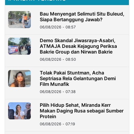
Bau Menyengat Selimuti Situ Buleud,
Siapa Bertanggung Jawab?
06/08/2026 - 08:57
Demo Skandal Jiwasraya-Asabri,
ATMAJA Desak Kejagung Periksa
Bakrie Group dan Nirwan Bakrie
06/08/2026 - 08:50
Tolak Pakai Stuntman, Acha
Septriasa Rela Gelantungan Demi
Film Munafik
06/08/2026 - 07:38
Pilih Hidup Sehat, Miranda Kerr
Makan Daging Rusa sebagai Sumber
Protein
06/08/2026 - 07:19