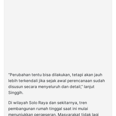
“Perubahan tentu bisa dilakukan, tetapi akan jauh
lebih terkendali jika sejak awal perencanaan sudah
disusun secara menyeluruh dan detail,” lanjut
Singgih.
Di wilayah Solo Raya dan sekitarnya, tren
pembangunan rumah tinggal saat ini mulai
menunjukkan pergeseran. Masyarakat tidak lagi