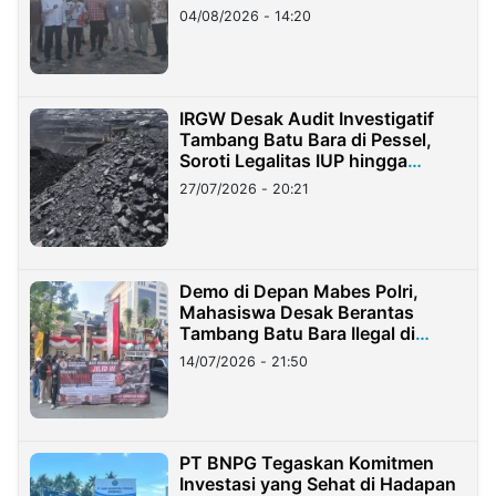
04/08/2026 - 14:20
IRGW Desak Audit Investigatif
Tambang Batu Bara di Pessel,
Soroti Legalitas IUP hingga
Stockpile
27/07/2026 - 20:21
Demo di Depan Mabes Polri,
Mahasiswa Desak Berantas
Tambang Batu Bara Ilegal di
Lampung
14/07/2026 - 21:50
PT BNPG Tegaskan Komitmen
Investasi yang Sehat di Hadapan