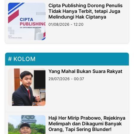
Cipta Publishing Dorong Penulis
Tidak Hanya Terbit, tetapi Juga
Melindungi Hak Ciptanya
01/08/2026 - 12:20
KOLOM
Yang Mahal Bukan Suara Rakyat
29/07/2026 - 00:37
Haji Her Mirip Prabowo, Rejekinya
Melimpah dan Dikagumi Banyak
Orang, Tapi Sering Blunder!