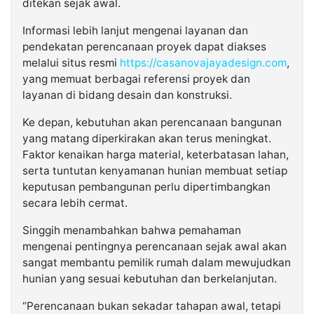
ditekan sejak awal.
Informasi lebih lanjut mengenai layanan dan
pendekatan perencanaan proyek dapat diakses
melalui situs resmi
https://casanovajayadesign.com
,
yang memuat berbagai referensi proyek dan
layanan di bidang desain dan konstruksi.
Ke depan, kebutuhan akan perencanaan bangunan
yang matang diperkirakan akan terus meningkat.
Faktor kenaikan harga material, keterbatasan lahan,
serta tuntutan kenyamanan hunian membuat setiap
keputusan pembangunan perlu dipertimbangkan
secara lebih cermat.
Singgih menambahkan bahwa pemahaman
mengenai pentingnya perencanaan sejak awal akan
sangat membantu pemilik rumah dalam mewujudkan
hunian yang sesuai kebutuhan dan berkelanjutan.
“Perencanaan bukan sekadar tahapan awal, tetapi