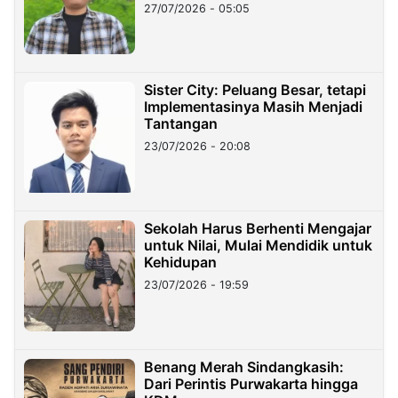
27/07/2026 - 05:05
Sister City: Peluang Besar, tetapi
Implementasinya Masih Menjadi
Tantangan
23/07/2026 - 20:08
Sekolah Harus Berhenti Mengajar
untuk Nilai, Mulai Mendidik untuk
Kehidupan
23/07/2026 - 19:59
Benang Merah Sindangkasih:
Dari Perintis Purwakarta hingga