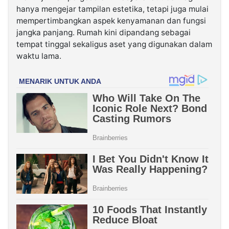
hanya mengejar tampilan estetika, tetapi juga mulai
mempertimbangkan aspek kenyamanan dan fungsi
jangka panjang. Rumah kini dipandang sebagai
tempat tinggal sekaligus aset yang digunakan dalam
waktu lama.