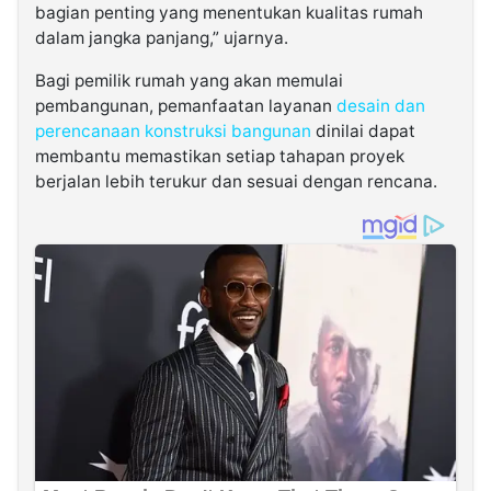
bagian penting yang menentukan kualitas rumah
dalam jangka panjang,” ujarnya.
Bagi pemilik rumah yang akan memulai
pembangunan, pemanfaatan layanan
desain dan
perencanaan konstruksi bangunan
dinilai dapat
membantu memastikan setiap tahapan proyek
berjalan lebih terukur dan sesuai dengan rencana.