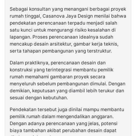
Sebagai konsultan yang menangani berbagai proyek
rumah tinggal, Casanova Jaya Design menilai bahwa
pendekatan perencanaan terpadu menjadi salah
satu kunci untuk mengurangi risiko kesalahan di
lapangan. Proses perencanaan idealnya sudah
mencakup desain arsitektur, gambar kerja teknis,
serta tahapan pembangunan yang terstruktur.
Dalam praktiknya, perencanaan desain dan
konstruksi yang terintegrasi membantu pemilik
rumah memahami gambaran proyek secara
menyeluruh sebelum pembangunan dimulai. Dengan
demikian, keputusan yang diambil lebih terukur dan
sesuai dengan kebutuhan.
Pendekatan tersebut juga dinilai mampu membantu
pemilik rumah dalam mengendalikan anggaran.
Dengan adanya perencanaan yang jelas, potensi
biaya tambahan akibat perubahan desain dapat