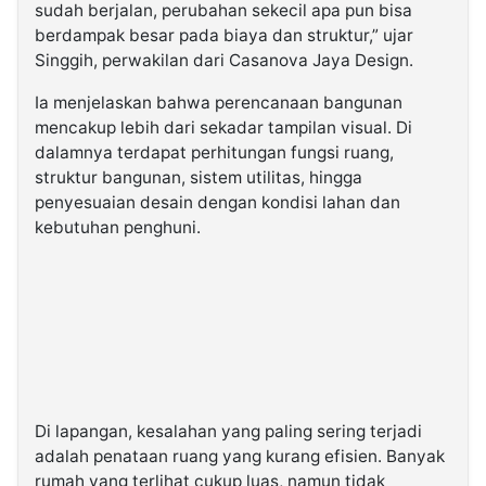
sudah berjalan, perubahan sekecil apa pun bisa
berdampak besar pada biaya dan struktur,” ujar
Singgih, perwakilan dari
Casanova Jaya Design
.
Ia menjelaskan bahwa perencanaan bangunan
mencakup lebih dari sekadar tampilan visual. Di
dalamnya terdapat perhitungan fungsi ruang,
struktur bangunan, sistem utilitas, hingga
penyesuaian desain dengan kondisi lahan dan
kebutuhan penghuni.
Di lapangan, kesalahan yang paling sering terjadi
adalah penataan ruang yang kurang efisien. Banyak
rumah yang terlihat cukup luas, namun tidak