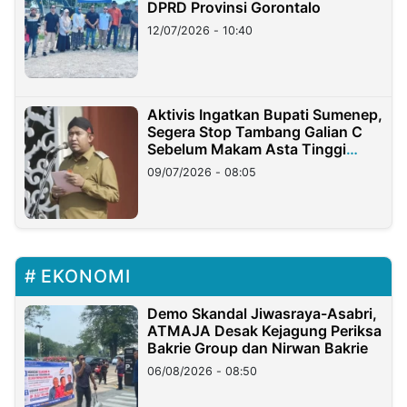
DPRD Provinsi Gorontalo
12/07/2026 - 10:40
Aktivis Ingatkan Bupati Sumenep,
Segera Stop Tambang Galian C
Sebelum Makam Asta Tinggi
Longsor
09/07/2026 - 08:05
EKONOMI
Demo Skandal Jiwasraya-Asabri,
ATMAJA Desak Kejagung Periksa
Bakrie Group dan Nirwan Bakrie
06/08/2026 - 08:50