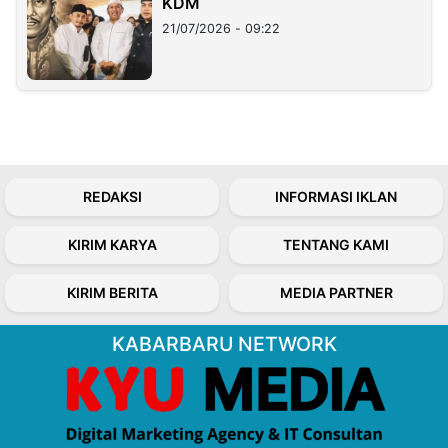
KDM
21/07/2026 - 09:22
REDAKSI
INFORMASI IKLAN
KIRIM KARYA
TENTANG KAMI
KIRIM BERITA
MEDIA PARTNER
KABARBARU NETWORK