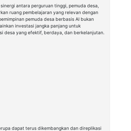
sinergi antara perguruan tinggi, pemuda desa,
kan ruang pembelajaran yang relevan dengan
pemimpinan pemuda desa berbasis AI bukan
ainkan investasi jangka panjang untuk
si desa yang efektif, berdaya, dan berkelanjutan.
erupa dapat terus dikembangkan dan direplikasi