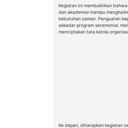
Kegiatan ini membuktikan bahwa 
dan akademisi mampu menghadir
kebutuhan zaman. Penguatan ke
sekadar program seremonial, mel
menciptakan tata kelola organisa
Ke depan, diharapkan kegiatan s