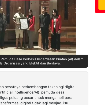
Pemuda Desa Berbasis Kecerdasan Buatan (AI) dalam
a Organisasi yang Efektif dan Berdaya.
ah pesatnya perkembangan teknologi digital,
ificial Intelligence/AI), pemuda desa
ligus peluang besar untuk mengambil peran
nsformasi digital tidak lagi menjadi isu