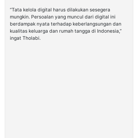
“Tata kelola digital harus dilakukan sesegera
mungkin. Persoalan yang muncul dari digital ini
berdampak nyata terhadap keberlangsungan dan
kualitas keluarga dan rumah tangga di Indonesia,”
ingat Tholabi.