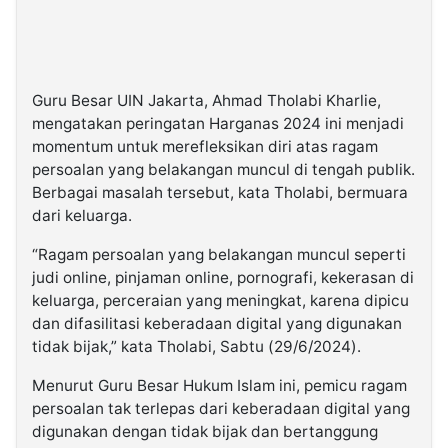
Guru Besar UIN Jakarta, Ahmad Tholabi Kharlie,
mengatakan peringatan Harganas 2024 ini menjadi
momentum untuk merefleksikan diri atas ragam
persoalan yang belakangan muncul di tengah publik.
Berbagai masalah tersebut, kata Tholabi, bermuara
dari keluarga.
“Ragam persoalan yang belakangan muncul seperti
judi online, pinjaman online, pornografi, kekerasan di
keluarga, perceraian yang meningkat, karena dipicu
dan difasilitasi keberadaan digital yang digunakan
tidak bijak,” kata Tholabi, Sabtu (29/6/2024).
Menurut Guru Besar Hukum Islam ini, pemicu ragam
persoalan tak terlepas dari keberadaan digital yang
digunakan dengan tidak bijak dan bertanggung