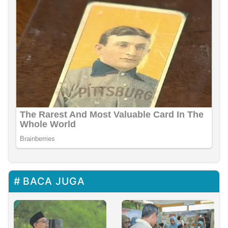
BACA JUGA