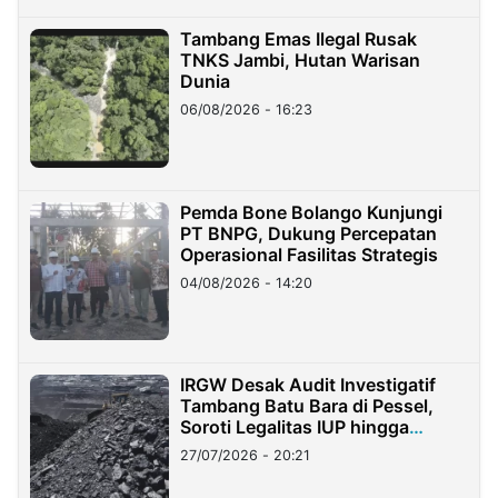
Tambang Emas Ilegal Rusak
TNKS Jambi, Hutan Warisan
Dunia
06/08/2026 - 16:23
Pemda Bone Bolango Kunjungi
PT BNPG, Dukung Percepatan
Operasional Fasilitas Strategis
04/08/2026 - 14:20
IRGW Desak Audit Investigatif
Tambang Batu Bara di Pessel,
Soroti Legalitas IUP hingga
Stockpile
27/07/2026 - 20:21