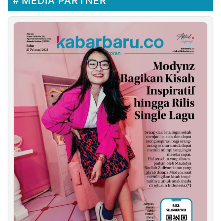
MEDIA PARTNER