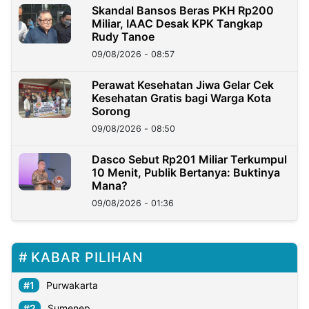
Skandal Bansos Beras PKH Rp200
Miliar, IAAC Desak KPK Tangkap
Rudy Tanoe
09/08/2026 - 08:57
Perawat Kesehatan Jiwa Gelar Cek
Kesehatan Gratis bagi Warga Kota
Sorong
09/08/2026 - 08:50
Dasco Sebut Rp201 Miliar Terkumpul
10 Menit, Publik Bertanya: Buktinya
Mana?
09/08/2026 - 01:36
KABAR PILIHAN
Purwakarta
Sumenep