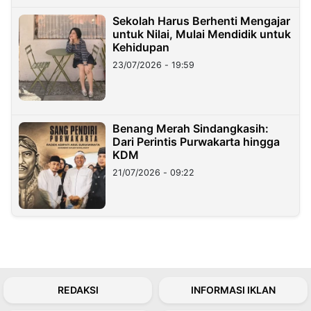
Sekolah Harus Berhenti Mengajar
untuk Nilai, Mulai Mendidik untuk
Kehidupan
23/07/2026 - 19:59
Benang Merah Sindangkasih:
Dari Perintis Purwakarta hingga
KDM
21/07/2026 - 09:22
REDAKSI
INFORMASI IKLAN