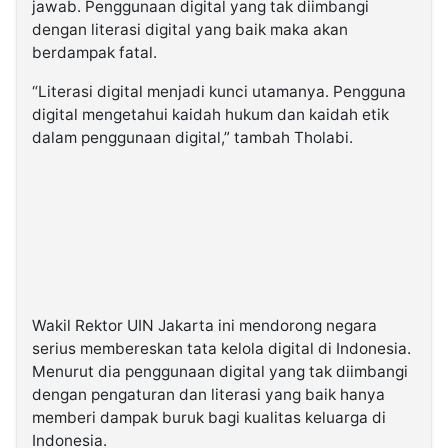
jawab. Penggunaan digital yang tak diimbangi
dengan literasi digital yang baik maka akan
berdampak fatal.
“Literasi digital menjadi kunci utamanya. Pengguna
digital mengetahui kaidah hukum dan kaidah etik
dalam penggunaan digital,” tambah Tholabi.
Wakil Rektor UIN Jakarta ini mendorong negara
serius membereskan tata kelola digital di Indonesia.
Menurut dia penggunaan digital yang tak diimbangi
dengan pengaturan dan literasi yang baik hanya
memberi dampak buruk bagi kualitas keluarga di
Indonesia.