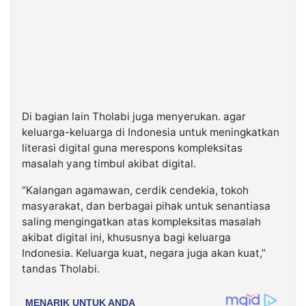
Di bagian lain Tholabi juga menyerukan. agar
keluarga-keluarga di Indonesia untuk meningkatkan
literasi digital guna merespons kompleksitas
masalah yang timbul akibat digital.
“Kalangan agamawan, cerdik cendekia, tokoh
masyarakat, dan berbagai pihak untuk senantiasa
saling mengingatkan atas kompleksitas masalah
akibat digital ini, khususnya bagi keluarga
Indonesia. Keluarga kuat, negara juga akan kuat,”
tandas Tholabi.