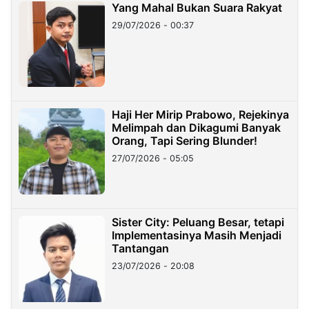
Yang Mahal Bukan Suara Rakyat
29/07/2026 - 00:37
Haji Her Mirip Prabowo, Rejekinya
Melimpah dan Dikagumi Banyak
Orang, Tapi Sering Blunder!
27/07/2026 - 05:05
Sister City: Peluang Besar, tetapi
Implementasinya Masih Menjadi
Tantangan
23/07/2026 - 20:08