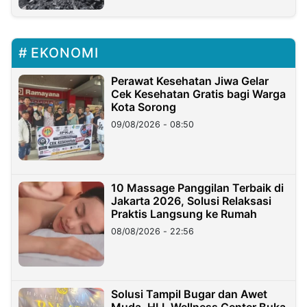
EKONOMI
Perawat Kesehatan Jiwa Gelar
Cek Kesehatan Gratis bagi Warga
Kota Sorong
09/08/2026 - 08:50
10 Massage Panggilan Terbaik di
Jakarta 2026, Solusi Relaksasi
Praktis Langsung ke Rumah
08/08/2026 - 22:56
Solusi Tampil Bugar dan Awet