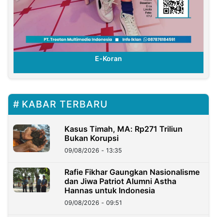
E-Koran
KABAR TERBARU
Kasus Timah, MA: Rp271 Triliun
Bukan Korupsi
09/08/2026 - 13:35
Rafie Fikhar Gaungkan Nasionalisme
dan Jiwa Patriot Alumni Astha
Hannas untuk Indonesia
09/08/2026 - 09:51