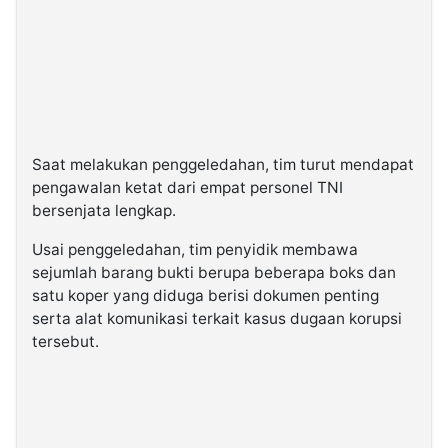
Saat melakukan penggeledahan, tim turut mendapat
pengawalan ketat dari empat personel TNI
bersenjata lengkap.
Usai penggeledahan, tim penyidik membawa
sejumlah barang bukti berupa beberapa boks dan
satu koper yang diduga berisi dokumen penting
serta alat komunikasi terkait kasus dugaan korupsi
tersebut.