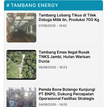
TAMBANG ENERGY
Tambang Lobang Tikus di Tilek
Diduga Milik Iin, Produksi 700 Kg
07/08/2026 - 19:02
Tambang Emas Ilegal Rusak
TNKS Jambi, Hutan Warisan
Dunia
06/08/2026 - 16:23
Pemda Bone Bolango Kunjungi
PT BNPG, Dukung Percepatan
Operasional Fasilitas Strategis
04/08/2026 - 14:20