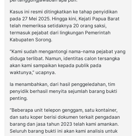
Kasus ini resmi ditingkatkan ke tahap penyidikan
pada 27 Mei 2025. Hingga kini, Kejati Papua Barat
telah memeriksa setidaknya 20 orang saksi,
termasuk pejabat dari lingkungan Pemerintah
Kabupaten Sorong.
“Kami sudah mengantongi nama-nama pejabat yang
diduga terlibat. Namun, identitas calon tersangka
akan kami sampaikan kepada publik pada
waktunya,” ucapnya.
Ia menambahkan, dari hasil penggeledahan, tim
penyidik berhasil menyita sejumlah barang bukti
penting.
“Beberapa unit telepon genggam, satu kontainer,
dan satu koper berisi dokumen terkait pengadaan
barang dan jasa tahun 2023 telah kami amankan.
Seluruh barang bukti ini akan kami analisis untuk