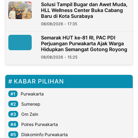
Solusi Tampil Bugar dan Awet Muda,
HLL Wellness Center Buka Cabang
Baru di Kota Surabaya
08/08/2026 - 17:35
Semarak HUT ke-81 RI, PAC PDI
Perjuangan Purwakarta Ajak Warga
Hidupkan Semangat Gotong Royong
08/08/2026 - 15:25
KABAR PILIHAN
Purwakarta
Sumenep
Om Zein
Polres Purwakarta
Diskominfo Purwakarta