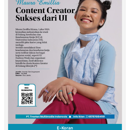
E-Koran