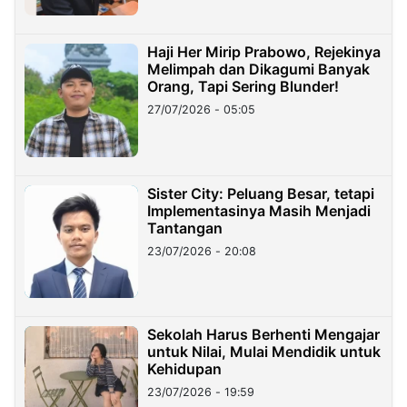
Haji Her Mirip Prabowo, Rejekinya
Melimpah dan Dikagumi Banyak
Orang, Tapi Sering Blunder!
27/07/2026 - 05:05
Sister City: Peluang Besar, tetapi
Implementasinya Masih Menjadi
Tantangan
23/07/2026 - 20:08
Sekolah Harus Berhenti Mengajar
untuk Nilai, Mulai Mendidik untuk
Kehidupan
23/07/2026 - 19:59