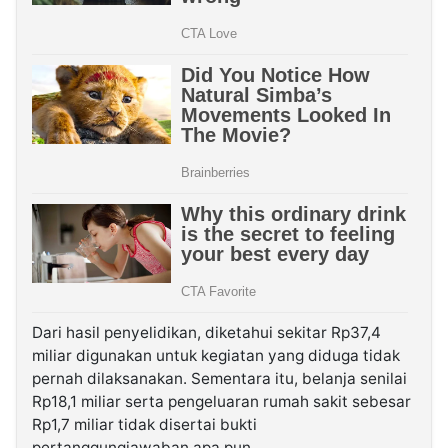
Dari hasil penyelidikan, diketahui sekitar Rp37,4
miliar digunakan untuk kegiatan yang diduga tidak
pernah dilaksanakan. Sementara itu, belanja senilai
Rp18,1 miliar serta pengeluaran rumah sakit sebesar
Rp1,7 miliar tidak disertai bukti
pertanggungjawaban apa pun.