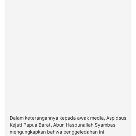
Dalam keterangannya kepada awak media, Aspidsus
Kejati Papua Barat, Abun Hasbunallah Syambas
mengungkapkan bahwa penggeledahan ini