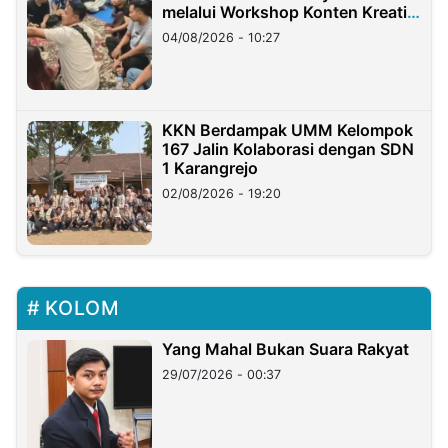
melalui Workshop Konten Kreatif
di Taiwan
04/08/2026 - 10:27
KKN Berdampak UMM Kelompok
167 Jalin Kolaborasi dengan SDN
1 Karangrejo
02/08/2026 - 19:20
KOLOM
Yang Mahal Bukan Suara Rakyat
29/07/2026 - 00:37