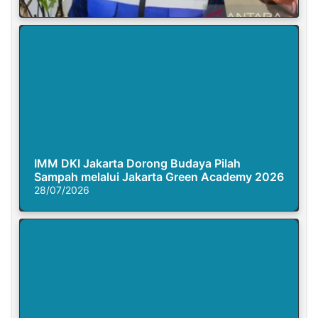
IMM DKI Jakarta Dorong Budaya Pilah
Sampah melalui Jakarta Green Academy 2026
28/07/2026