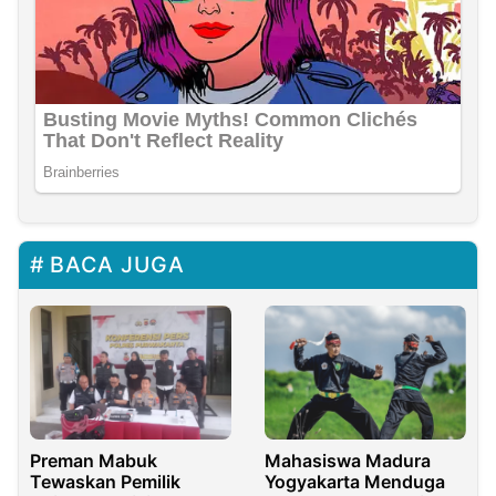
BACA JUGA
Preman Mabuk
Mahasiswa Madura
Tewaskan Pemilik
Yogyakarta Menduga