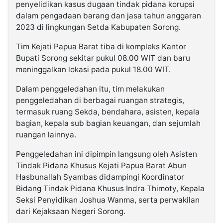
penyelidikan kasus dugaan tindak pidana korupsi
dalam pengadaan barang dan jasa tahun anggaran
2023 di lingkungan Setda Kabupaten Sorong.
Tim Kejati Papua Barat tiba di kompleks Kantor
Bupati Sorong sekitar pukul 08.00 WIT dan baru
meninggalkan lokasi pada pukul 18.00 WIT.
Dalam penggeledahan itu, tim melakukan
penggeledahan di berbagai ruangan strategis,
termasuk ruang Sekda, bendahara, asisten, kepala
bagian, kepala sub bagian keuangan, dan sejumlah
ruangan lainnya.
Penggeledahan ini dipimpin langsung oleh Asisten
Tindak Pidana Khusus Kejati Papua Barat Abun
Hasbunallah Syambas didampingi Koordinator
Bidang Tindak Pidana Khusus Indra Thimoty, Kepala
Seksi Penyidikan Joshua Wanma, serta perwakilan
dari Kejaksaan Negeri Sorong.