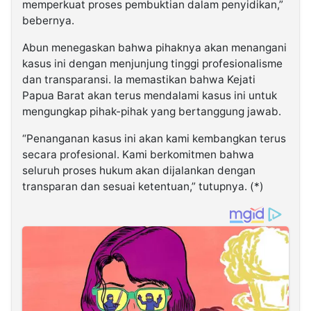
memperkuat proses pembuktian dalam penyidikan,”
bebernya.
Abun menegaskan bahwa pihaknya akan menangani
kasus ini dengan menjunjung tinggi profesionalisme
dan transparansi. Ia memastikan bahwa Kejati
Papua Barat akan terus mendalami kasus ini untuk
mengungkap pihak-pihak yang bertanggung jawab.
“Penanganan kasus ini akan kami kembangkan terus
secara profesional. Kami berkomitmen bahwa
seluruh proses hukum akan dijalankan dengan
transparan dan sesuai ketentuan,” tutupnya. (*)