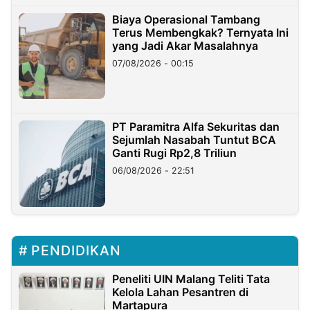
Biaya Operasional Tambang
Terus Membengkak? Ternyata Ini
yang Jadi Akar Masalahnya
07/08/2026 - 00:15
PT Paramitra Alfa Sekuritas dan
Sejumlah Nasabah Tuntut BCA
Ganti Rugi Rp2,8 Triliun
06/08/2026 - 22:51
PENDIDIKAN
Peneliti UIN Malang Teliti Tata
Kelola Lahan Pesantren di
Martapura