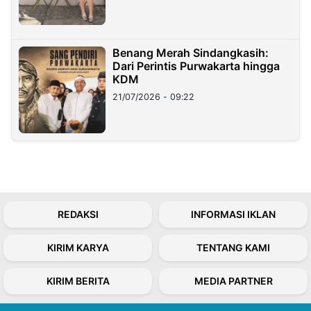
Benang Merah Sindangkasih:
Dari Perintis Purwakarta hingga
KDM
21/07/2026 - 09:22
REDAKSI
INFORMASI IKLAN
KIRIM KARYA
TENTANG KAMI
KIRIM BERITA
MEDIA PARTNER