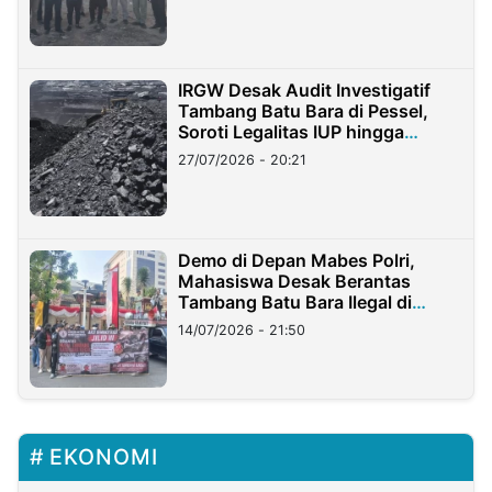
IRGW Desak Audit Investigatif
Tambang Batu Bara di Pessel,
Soroti Legalitas IUP hingga
Stockpile
27/07/2026 - 20:21
Demo di Depan Mabes Polri,
Mahasiswa Desak Berantas
Tambang Batu Bara Ilegal di
Lampung
14/07/2026 - 21:50
EKONOMI