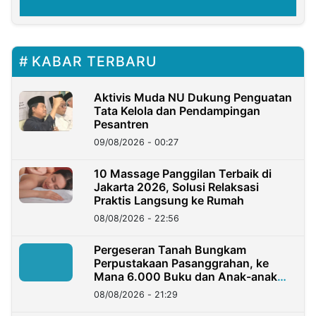
KABAR TERBARU
Aktivis Muda NU Dukung Penguatan
Tata Kelola dan Pendampingan
Pesantren
09/08/2026 - 00:27
10 Massage Panggilan Terbaik di
Jakarta 2026, Solusi Relaksasi
Praktis Langsung ke Rumah
08/08/2026 - 22:56
Pergeseran Tanah Bungkam
Perpustakaan Pasanggrahan, ke
Mana 6.000 Buku dan Anak-anak
Kini?
08/08/2026 - 21:29