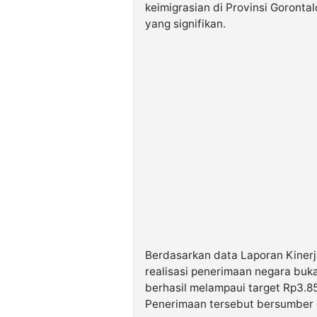
keimigrasian di Provinsi Goront
yang signifikan.
Berdasarkan data Laporan Kinerj
realisasi penerimaan negara buk
berhasil melampaui target Rp3.8
Penerimaan tersebut bersumber 